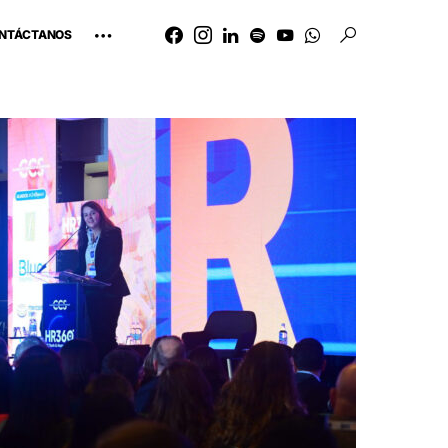
NTÁCTANOS