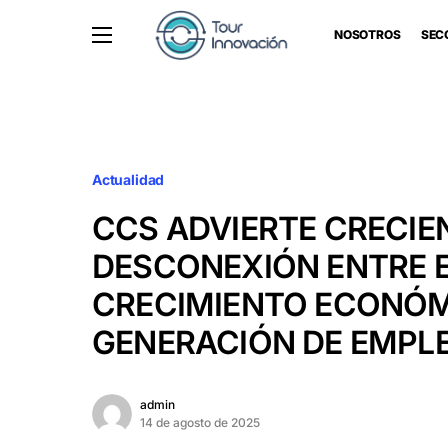
NOSOTROS
SEC
Actualidad
CCS ADVIERTE CRECIE
DESCONEXIÓN ENTRE 
CRECIMIENTO ECONÓM
GENERACIÓN DE EMPLE
admin
14 de agosto de 2025