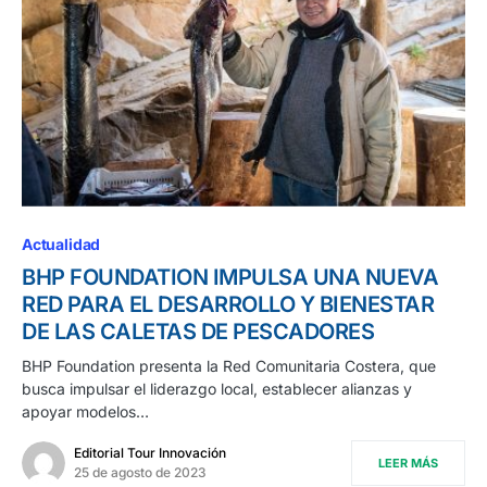
Actualidad
BHP FOUNDATION IMPULSA UNA NUEVA
RED PARA EL DESARROLLO Y BIENESTAR
DE LAS CALETAS DE PESCADORES
BHP Foundation presenta la Red Comunitaria Costera, que
busca impulsar el liderazgo local, establecer alianzas y
apoyar modelos…
Editorial Tour Innovación
LEER MÁS
25 de agosto de 2023