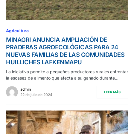
Agricultura
MINAGRI ANUNCIA AMPLIACIÓN DE
PRADERAS AGROECOLÓGICAS PARA 24
NUEVAS FAMILIAS DE LAS COMUNIDADES
HUILLICHES LAFKENMAPU
La iniciativa permite a pequeños productores rurales enfrentar
la escasez de alimento que afecta a su ganado durante…
admin
LEER MÁS
22 de julio de 2024