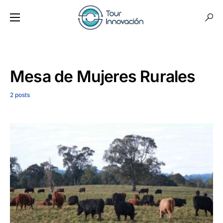
Mesa de Mujeres Rurales
2 posts