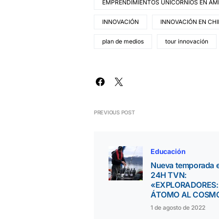
EMPRENDIMIENTOS UNICORNIOS EN AME
INNOVACIÓN
INNOVACIÓN EN CHI
plan de medios
tour innovación
PREVIOUS POST
Educación
Nueva temporada 
24H TVN:
«EXPLORADORES:
ÁTOMO AL COSM
1 de agosto de 2022