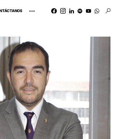
NTÁCTANOS