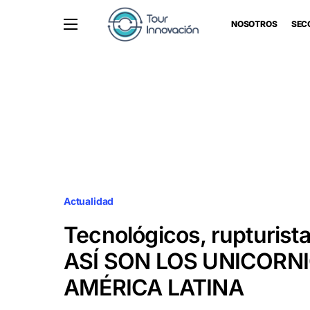
NOSOTROS
SEC
Actualidad
Tecnológicos, rupturista
ASÍ SON LOS UNICORN
AMÉRICA LATINA