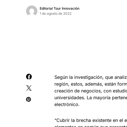
Editorial Tour Innovación
1 de agosto de 2022
Según la investigación, que analiz
región, estos, además, están for
creación de negocios, con estudi
universidades. La mayoría pertene
electrónico.
“Cubrir la brecha existente en el 