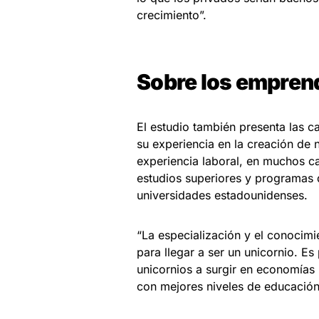
crecimiento”.
Sobre los empren
El estudio también presenta las 
su experiencia en la creación de
experiencia laboral, en muchos c
estudios superiores y programas d
universidades estadounidenses.
“La especialización y el conocimi
para llegar a ser un unicornio. Es
unicornios a surgir en economías
con mejores niveles de educación