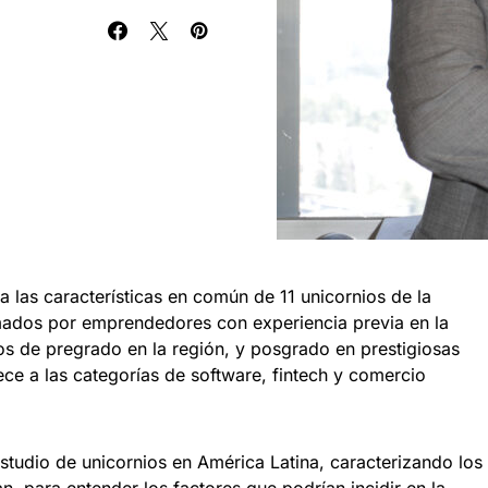
a las características en común de 11 unicornios de la
mados por emprendedores con experiencia previa en la
os de pregrado en la región, y posgrado en prestigiosas
ce a las categorías de software, fintech y comercio
estudio de unicornios en América Latina, caracterizando los