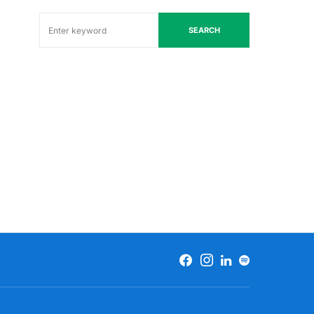
SEARCH