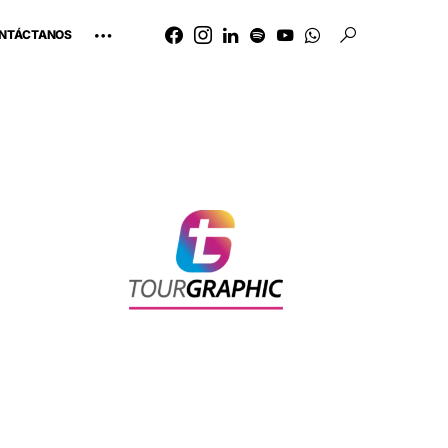
NTÁCTANOS