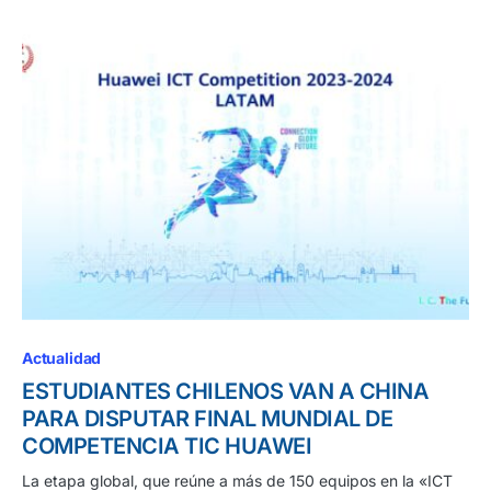
Actualidad
ESTUDIANTES CHILENOS VAN A CHINA
PARA DISPUTAR FINAL MUNDIAL DE
COMPETENCIA TIC HUAWEI
La etapa global, que reúne a más de 150 equipos en la «ICT