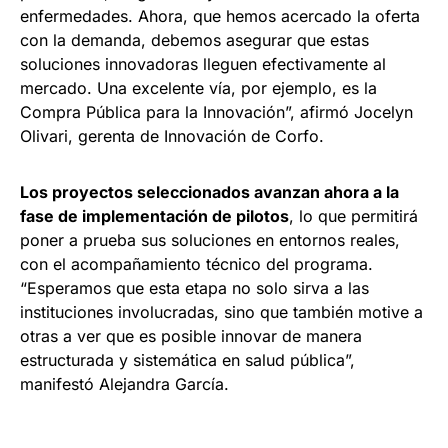
enfermedades. Ahora, que hemos acercado la oferta
con la demanda, debemos asegurar que estas
soluciones innovadoras lleguen efectivamente al
mercado. Una excelente vía, por ejemplo, es la
Compra Pública para la Innovación”, afirmó Jocelyn
Olivari, gerenta de Innovación de Corfo.
Los proyectos seleccionados avanzan ahora a la
fase de implementación de pilotos
, lo que permitirá
poner a prueba sus soluciones en entornos reales,
con el acompañamiento técnico del programa.
“Esperamos que esta etapa no solo sirva a las
instituciones involucradas, sino que también motive a
otras a ver que es posible innovar de manera
estructurada y sistemática en salud pública”,
manifestó Alejandra García.