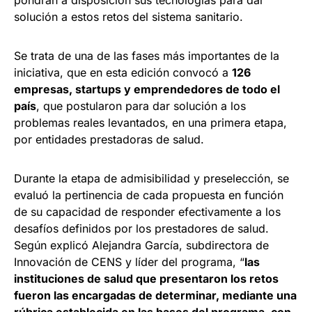
pondrán a disposición sus tecnologías para dar
solución a estos retos del sistema sanitario.
Se trata de una de las fases más importantes de la
iniciativa, que en esta edición convocó a
126
empresas, startups y emprendedores de todo el
país
, que postularon para dar solución a los
problemas reales levantados, en una primera etapa,
por entidades prestadoras de salud.
Durante la etapa de admisibilidad y preselección, se
evaluó la pertinencia de cada propuesta en función
de su capacidad de responder efectivamente a los
desafíos definidos por los prestadores de salud.
Según explicó Alejandra García, subdirectora de
Innovación de CENS y líder del programa, “
las
instituciones de salud que presentaron los retos
fueron las encargadas de determinar, mediante una