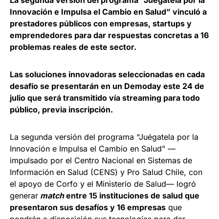
La segunda versión del programa “Juégatela por la
Innovación e Impulsa el Cambio en Salud” vinculó a
prestadores públicos con empresas, startups y
emprendedores para dar respuestas concretas a 16
problemas reales de este sector.
Las soluciones innovadoras seleccionadas en cada
desafío se presentarán en un Demoday este 24 de
julio que será transmitido vía streaming para todo
público, previa inscripción.
La segunda versión del programa “Juégatela por la
Innovación e Impulsa el Cambio en Salud” —
impulsado por el Centro Nacional en Sistemas de
Información en Salud (CENS) y Pro Salud Chile, con
el apoyo de Corfo y el Ministerio de Salud— logró
generar
match
entre 15 instituciones de salud que
presentaron sus desafíos y 16 empresas
que