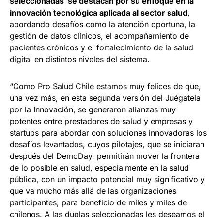
seleccionadas se destacan por su enfoque en la
innovación tecnológica aplicada al sector salud
,
abordando desafíos como la atención oportuna, la
gestión de datos clínicos, el acompañamiento de
pacientes crónicos y el fortalecimiento de la salud
digital en distintos niveles del sistema.
“Como Pro Salud Chile estamos muy felices de que,
una vez más, en esta segunda versión del Juégatela
por la Innovación, se generaron alianzas muy
potentes entre prestadores de salud y empresas y
startups para abordar con soluciones innovadoras los
desafíos levantados, cuyos pilotajes, que se iniciaran
después del DemoDay, permitirán mover la frontera
de lo posible en salud, especialmente en la salud
pública, con un impacto potencial muy significativo y
que va mucho más allá de las organizaciones
participantes, para beneficio de miles y miles de
chilenos. A las duplas seleccionadas les deseamos el