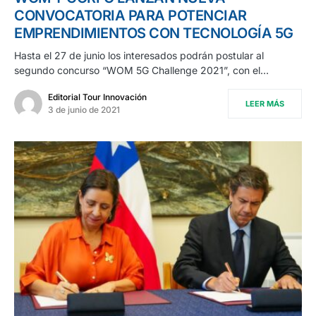
CONVOCATORIA PARA POTENCIAR
EMPRENDIMIENTOS CON TECNOLOGÍA 5G
Hasta el 27 de junio los interesados podrán postular al
segundo concurso “WOM 5G Challenge 2021”, con el…
Editorial Tour Innovación
LEER MÁS
3 de junio de 2021