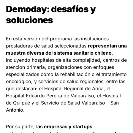
Demoday: desafíos y
soluciones
En esta versión del programa las instituciones
prestadoras de salud seleccionadas
representan una
muestra diversa del sistema sanitario chileno
,
incluyendo hospitales de alta complejidad, centros de
atención primaria, organizaciones con enfoques
especializados como la rehabilitación o el tratamiento
oncológico, y servicios de salud regionales, entre las
que destacan: el Hospital Regional de Arica, el
Hospital Eduardo Pereira de Valparaíso, el Hospital
de Quilpué y el Servicio de Salud Valparaíso – San
Antonio.
Por su parte, l
as empresas y startups