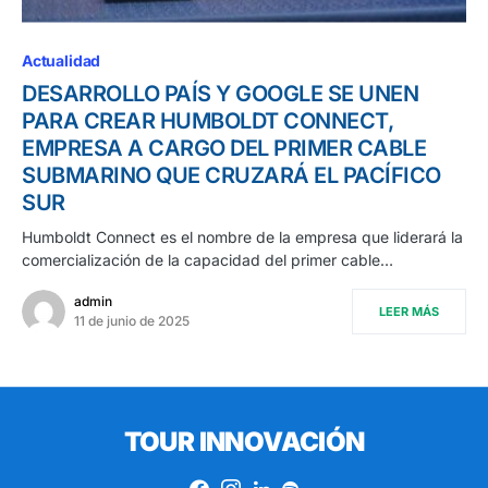
Actualidad
DESARROLLO PAÍS Y GOOGLE SE UNEN
PARA CREAR HUMBOLDT CONNECT,
EMPRESA A CARGO DEL PRIMER CABLE
SUBMARINO QUE CRUZARÁ EL PACÍFICO
SUR
Humboldt Connect es el nombre de la empresa que liderará la
comercialización de la capacidad del primer cable…
admin
LEER MÁS
11 de junio de 2025
TOUR INNOVACIÓN