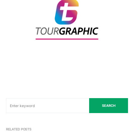
SEARCH
RELATED POSTS