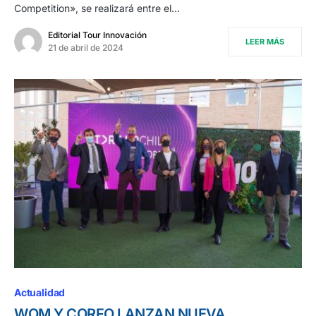
Competition», se realizará entre el…
Editorial Tour Innovación
LEER MÁS
21 de abril de 2024
Actualidad
WOM Y CORFO LANZAN NUEVA