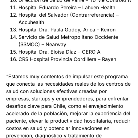
Dirección de Salud de Paine – Yo Me Controlo N
Hospital Eduardo Pereira – Lahuen Health
Hospital del Salvador (Contrarreferencia) –
Accuhealth
Hospital Dra. Paula Godoy, Arica – Keiron
Servicio de Salud Metropolitano Occidente
(SSMOC) – Nearway
Hospital Dra. Eloísa Díaz – CERO Ai
CRS Hospital Provincia Cordillera – Rayen
“Estamos muy contentos de impulsar este programa
que conecta las necesidades reales de los centros de
salud con soluciones efectivas creadas por
empresas, startups y emprendedores, para enfrentar
desafíos clave para Chile, como el envejecimiento
acelerado de la población, mejorar la experiencia del
paciente, elevar la productividad hospitalaria, reducir
costos en salud y potenciar innovaciones en
prevención, diagnóstico y tratamiento de