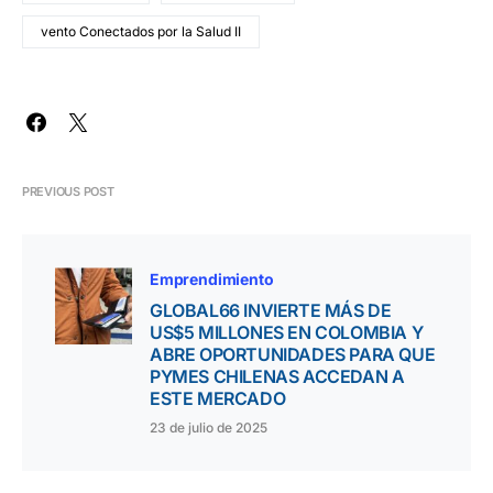
vento Conectados por la Salud II
PREVIOUS POST
Emprendimiento
GLOBAL66 INVIERTE MÁS DE
US$5 MILLONES EN COLOMBIA Y
ABRE OPORTUNIDADES PARA QUE
PYMES CHILENAS ACCEDAN A
ESTE MERCADO
23 de julio de 2025