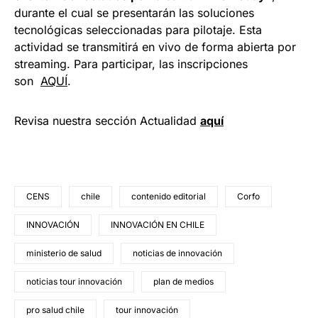
durante el cual se presentarán las soluciones
tecnológicas seleccionadas para pilotaje. Esta
actividad se transmitirá en vivo de forma abierta por
streaming. Para participar, las inscripciones
son
AQUÍ
.
Revisa nuestra sección Actualidad
aquí
CENS
chile
contenido editorial
Corfo
INNOVACIÓN
INNOVACIÓN EN CHILE
ministerio de salud
noticias de innovación
noticias tour innovación
plan de medios
pro salud chile
tour innovación