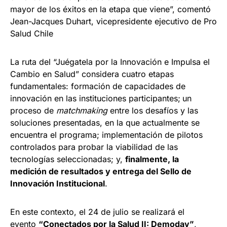
mayor de los éxitos en la etapa que viene”, comentó
Jean-Jacques Duhart, vicepresidente ejecutivo de Pro
Salud Chile
La ruta del “Juégatela por la Innovación e Impulsa el
Cambio en Salud” considera cuatro etapas
fundamentales: formación de capacidades de
innovación en las instituciones participantes;
un
proceso de
matchmaking
entre los desafíos y las
soluciones presentadas, en la que actualmente se
encuentra el programa; implementación de pilotos
controlados para probar la viabilidad de las
tecnologías seleccionadas; y,
finalmente, la
medición de resultados y entrega del Sello de
Innovación Institucional
.
En este contexto, el 24 de julio se realizará el
evento
“Conectados por la Salud II: Demoday”
,