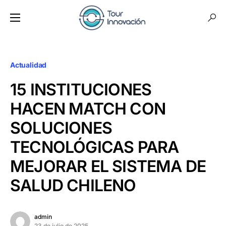
Actualidad
15 INSTITUCIONES
HACEN MATCH CON
SOLUCIONES
TECNOLÓGICAS PARA
MEJORAR EL SISTEMA DE
SALUD CHILENO
admin
23 de julio de 2025