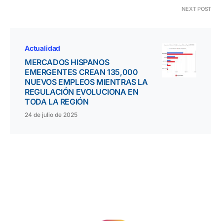
NEXT POST
Actualidad
MERCADOS HISPANOS
EMERGENTES CREAN 135,000
NUEVOS EMPLEOS MIENTRAS LA
REGULACIÓN EVOLUCIONA EN
TODA LA REGIÓN
24 de julio de 2025