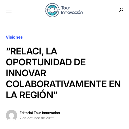
Visiones
“RELACI, LA
OPORTUNIDAD DE
INNOVAR
COLABORATIVAMENTE EN
LA REGIÓN”
Editorial Tour Innovación
7 de octubre de 2022