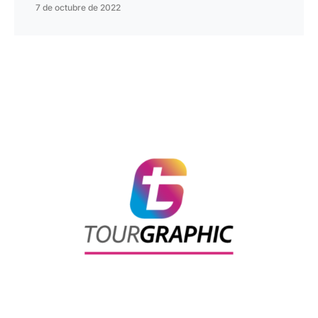
7 de octubre de 2022