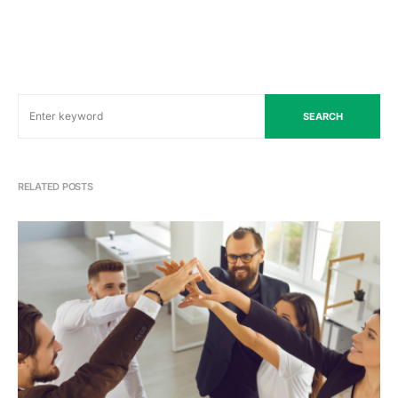
SEARCH
RELATED POSTS