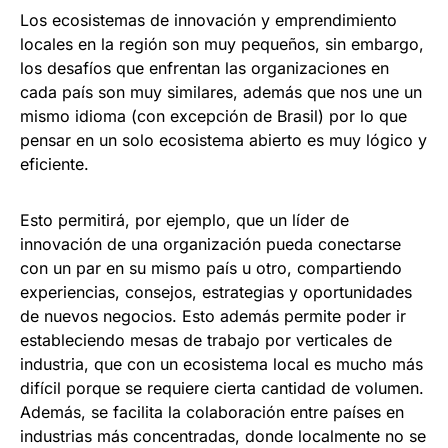
Los ecosistemas de innovación y emprendimiento
locales en la región son muy pequeños, sin embargo,
los desafíos que enfrentan las organizaciones en
cada país son muy similares, además que nos une un
mismo idioma (con excepción de Brasil) por lo que
pensar en un solo ecosistema abierto es muy lógico y
eficiente.
Esto permitirá, por ejemplo, que un líder de
innovación de una organización pueda conectarse
con un par en su mismo país u otro, compartiendo
experiencias, consejos, estrategias y oportunidades
de nuevos negocios. Esto además permite poder ir
estableciendo mesas de trabajo por verticales de
industria, que con un ecosistema local es mucho más
difícil porque se requiere cierta cantidad de volumen.
Además, se facilita la colaboración entre países en
industrias más concentradas, donde localmente no se