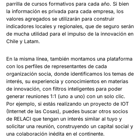
parrilla de cursos formativos para cada año. Si bien
la información es privada para cada empresa, los
valores agregados se utilizarán para construir
indicadores locales y regionales, que de seguro serán
de mucha utilidad para el impulso de la innovación en
Chile y Latam.
En la misma línea, también montamos una plataforma
con los perfiles de representantes de cada
organización socia, donde identificamos los temas de
interés, su experiencia y conocimientos en materias
de innovación, con filtros inteligentes para poder
generar reuniones 1:1 (uno a uno) con un solo clic.
Por ejemplo, si estás realizando un proyecto de IOT
(Internet de las Cosas), puedes buscar otros socios
de RELACI que tengan un interés similar al tuyo y
solicitar una reunión, construyendo un capital social y
una colaboración inédita en el continente.