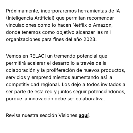
Próximamente, incorporaremos herramientas de IA
(Inteligencia Artificial) que permitan recomendar
vinculaciones como lo hacen Netflix o Amazon,
donde tenemos como objetivo alcanzar las mil
organizaciones para fines del año 2023.
Vemos en RELACI un tremendo potencial que
permitirá acelerar el desarrollo a través de la
colaboración y la proliferación de nuevos productos,
servicios y emprendimientos aumentando así la
competitividad regional. Los dejo a todos invitados a
ser parte de esta red y juntos seguir potenciándonos,
porque la innovación debe ser colaborativa.
Revisa nuestra sección Visiones
aquí
.