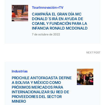
TourInnovación+TV
CAMPAÑA EL GRAN DÍA MC
DONALD´S IRÁ EN AYUDA DE
COANIL Y FUNDACIÓN PARA LA
INFANCIA RONALD MCDONALD
7 de octubre de 2022
NEXT POST
Industrias
PROCHILE ANTOFAGASTA DEFINE
A BOLIVIA Y MÉXICO COMO
PRÓXIMOS MERCADOS PARA
INTERNACIONALIZAR SU RED DE
PROVEEDORES DEL SECTOR
MINERO