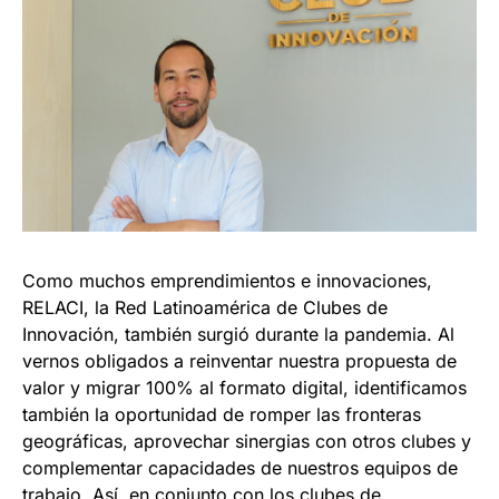
Como muchos emprendimientos e innovaciones,
RELACI, la Red Latinoamérica de Clubes de
Innovación, también surgió durante la pandemia. Al
vernos obligados a reinventar nuestra propuesta de
valor y migrar 100% al formato digital, identificamos
también la oportunidad de romper las fronteras
geográficas, aprovechar sinergias con otros clubes y
complementar capacidades de nuestros equipos de
trabajo. Así, en conjunto con los clubes de