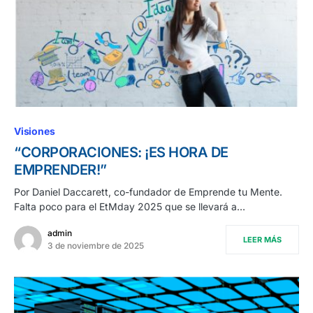
Visiones
“CORPORACIONES: ¡ES HORA DE
EMPRENDER!”
Por Daniel Daccarett, co-fundador de Emprende tu Mente.
Falta poco para el EtMday 2025 que se llevará a…
admin
LEER MÁS
3 de noviembre de 2025