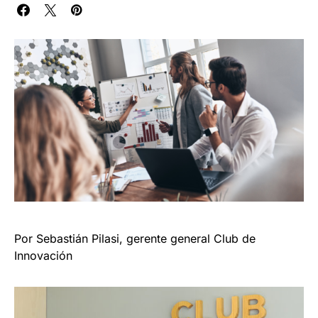
Por Sebastián Pilasi, gerente general Club de
Innovación