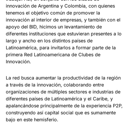
innovación de Argentina y Colombia, con quienes
tenemos el objetivo común de promover la
innovación al interior de empresas, y también con el
apoyo del BID, hicimos un levantamiento de
diferentes instituciones que estuvieran presentes a lo
largo y ancho en los distintos países de
Latinoamérica, para invitarlos a formar parte de la
primera Red Latinoamericana de Clubes de
Innovación.
La red busca aumentar la productividad de la región
a través de la innovación, colaborando entre
organizaciones de múltiples sectores e industrias de
diferentes países de Latinoamérica y el Caribe, y
apalancándose principalmente de la experiencia P2P,
construyendo así capital social que es sumamente
bajo en este hemisferio.