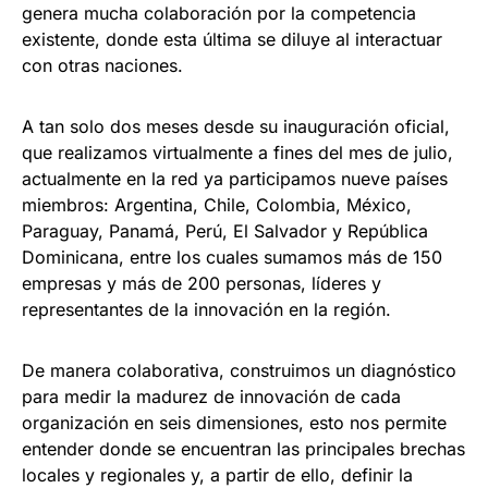
genera mucha colaboración por la competencia
existente, donde esta última se diluye al interactuar
con otras naciones.
A tan solo dos meses desde su inauguración oficial,
que realizamos virtualmente a fines del mes de julio,
actualmente en la red ya participamos nueve países
miembros: Argentina, Chile, Colombia, México,
Paraguay, Panamá, Perú, El Salvador y República
Dominicana, entre los cuales sumamos más de 150
empresas y más de 200 personas, líderes y
representantes de la innovación en la región.
De manera colaborativa, construimos un diagnóstico
para medir la madurez de innovación de cada
organización en seis dimensiones, esto nos permite
entender donde se encuentran las principales brechas
locales y regionales y, a partir de ello, definir la