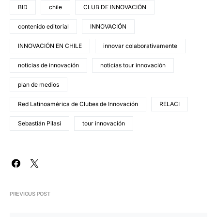
BID
chile
CLUB DE INNOVACIÓN
contenido editorial
INNOVACIÓN
INNOVACIÓN EN CHILE
innovar colaborativamente
noticias de innovación
noticias tour innovación
plan de medios
Red Latinoamérica de Clubes de Innovación
RELACI
Sebastián Pilasi
tour innovación
PREVIOUS POST