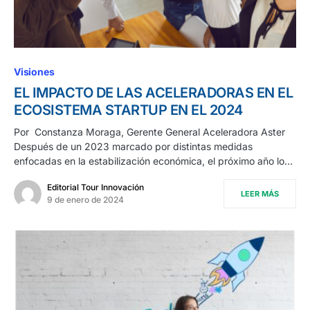
Visiones
EL IMPACTO DE LAS ACELERADORAS EN EL
ECOSISTEMA STARTUP EN EL 2024
Por Constanza Moraga, Gerente General Aceleradora Aster
Después de un 2023 marcado por distintas medidas
enfocadas en la estabilización económica, el próximo año lo…
Editorial Tour Innovación
LEER MÁS
9 de enero de 2024