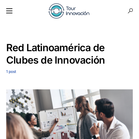
Red Latinoamérica de
Clubes de Innovación
1 post