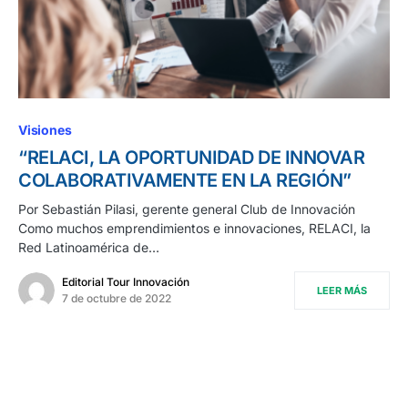
Visiones
“RELACI, LA OPORTUNIDAD DE INNOVAR
COLABORATIVAMENTE EN LA REGIÓN”
Por Sebastián Pilasi, gerente general Club de Innovación
Como muchos emprendimientos e innovaciones, RELACI, la
Red Latinoamérica de…
Editorial Tour Innovación
LEER MÁS
7 de octubre de 2022