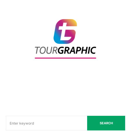
SEARCH