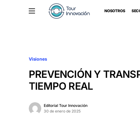
NOSOTROS
SEC
Visiones
PREVENCIÓN Y TRANS
TIEMPO REAL
Editorial Tour Innovación
30 de enero de 2025