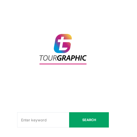
SEARCH