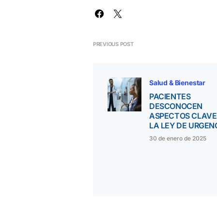
PREVIOUS POST
Salud & Bienestar
PACIENTES
DESCONOCEN
ASPECTOS CLAVE
LA LEY DE URGEN
30 de enero de 2025