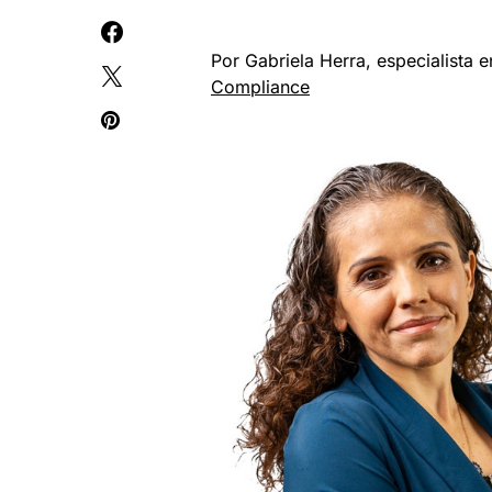
Por Gabriela Herra, especialista
Compliance