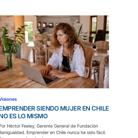
Visiones
EMPRENDER SIENDO MUJER EN CHILE
NO ES LO MISMO
Por Héctor Feeley, Gerente General de Fundación
Banigualdad. Emprender en Chile nunca ha sido fácil.