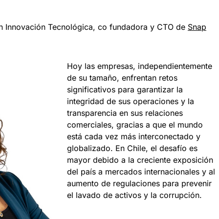
 en Innovación Tecnológica, co fundadora y CTO de
Snap
Hoy las empresas, independientemente
de su tamaño, enfrentan retos
significativos para garantizar la
integridad de sus operaciones y la
transparencia en sus relaciones
comerciales, gracias a que el mundo
está cada vez más interconectado y
globalizado. En Chile, el desafío es
mayor debido a la creciente exposición
del país a mercados internacionales y al
aumento de regulaciones para prevenir
el lavado de activos y la corrupción.