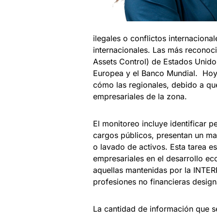
ilegales o conflictos internaciona
internacionales. Las más reconoci
Assets Control) de Estados Unido
Europea y el Banco Mundial. Hoy e
cómo las regionales, debido a qu
empresariales de la zona.
El monitoreo incluye identificar 
cargos públicos, presentan un ma
o lavado de activos. Esta tarea es
empresariales en el desarrollo eco
aquellas mantenidas por la INTER
profesiones no financieras desig
La cantidad de información que s