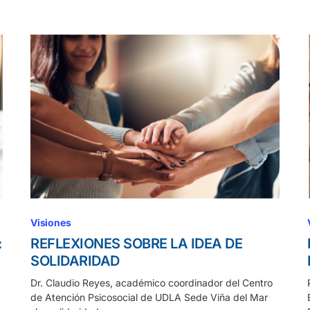
Visiones
:
REFLEXIONES SOBRE LA IDEA DE
SOLIDARIDAD
Dr. Claudio Reyes, académico coordinador del Centro
de Atención Psicosocial de UDLA Sede Viña del Mar