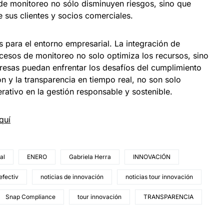
e monitoreo no sólo disminuyen riesgos, sino que
 sus clientes y socios comerciales.
s para el entorno empresarial. La integración de
cesos de monitoreo no solo optimiza los recursos, sino
esas puedan enfrentar los desafíos del cumplimiento
n y la transparencia en tiempo real, no son solo
rativo en la gestión responsable y sostenible.
quí
al
ENERO
Gabriela Herra
INNOVACIÓN
efectiv
noticias de innovación
noticias tour innovación
Snap Compliance
tour innovación
TRANSPARENCIA