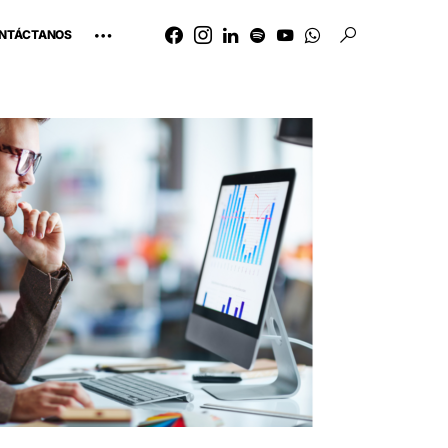
NTÁCTANOS