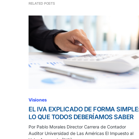
RELATED POSTS
Visiones
EL IVA EXPLICADO DE FORMA SIMPLE
LO QUE TODOS DEBERÍAMOS SABER
Por Pablo Morales Director Carrera de Contador
Auditor Universidad de Las Américas El Impuesto al