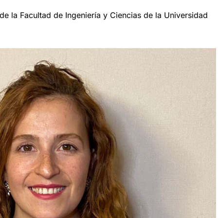
e la Facultad de Ingeniería y Ciencias de la Universidad