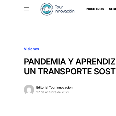
NOSOTROS
SEC
Visiones
PANDEMIA Y APRENDIZ
UN TRANSPORTE SOST
Editorial Tour Innovación
27 de octubre de 2022