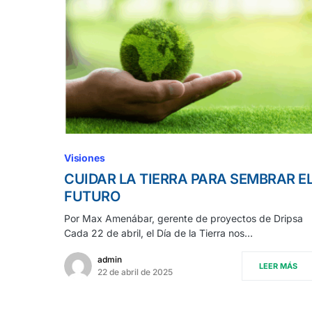
Visiones
CUIDAR LA TIERRA PARA SEMBRAR E
FUTURO
Por Max Amenábar, gerente de proyectos de Dripsa
Cada 22 de abril, el Día de la Tierra nos…
admin
LEER MÁS
22 de abril de 2025