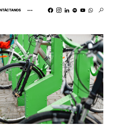
NTÁCTANOS