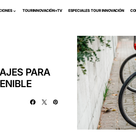
CIONES
TOURINNOVACIÓN+TV
ESPECIALES TOUR INNOVACIÓN
CO
AJES PARA
ENIBLE