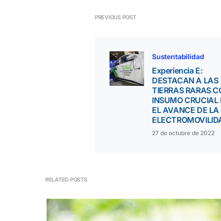
PREVIOUS POST
Sustentabilidad
Experiencia E:
DESTACAN A LAS
TIERRAS RARAS 
INSUMO CRUCIAL
EL AVANCE DE LA
ELECTROMOVILID
27 de octubre de 2022
RELATED POSTS