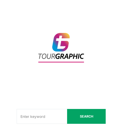
SEARCH