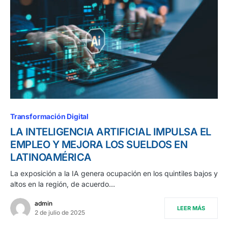
Transformación Digital
LA INTELIGENCIA ARTIFICIAL IMPULSA EL
EMPLEO Y MEJORA LOS SUELDOS EN
LATINOAMÉRICA
La exposición a la IA genera ocupación en los quintiles bajos y
altos en la región, de acuerdo…
admin
LEER MÁS
2 de julio de 2025