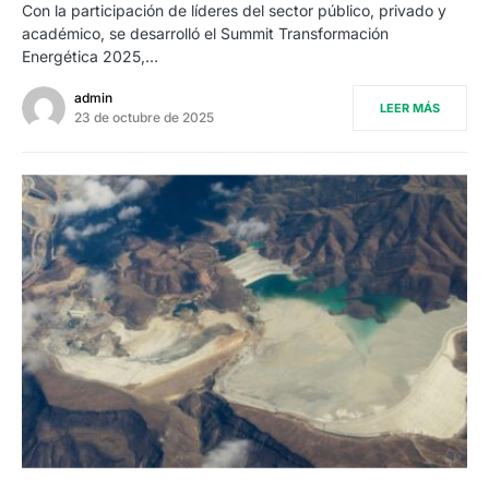
Con la participación de líderes del sector público, privado y
académico, se desarrolló el Summit Transformación
Energética 2025,…
admin
LEER MÁS
23 de octubre de 2025