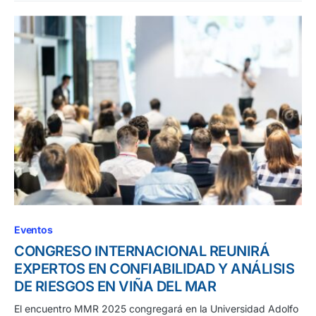
Eventos
CONGRESO INTERNACIONAL REUNIRÁ
EXPERTOS EN CONFIABILIDAD Y ANÁLISIS
DE RIESGOS EN VIÑA DEL MAR
El encuentro MMR 2025 congregará en la Universidad Adolfo