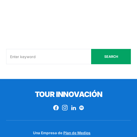
SEARCH
TOUR INNOVACIÓN
Una Empresa de
Plan de Medios