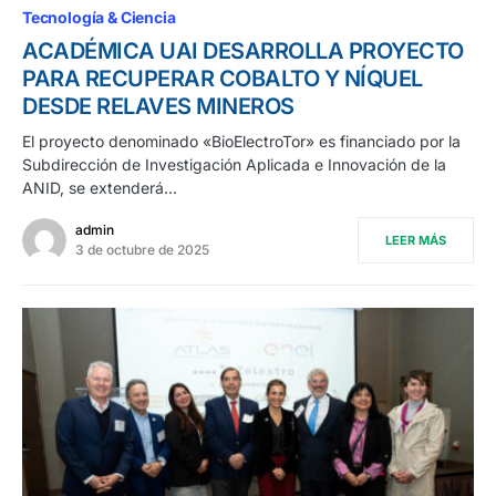
Tecnología & Ciencia
ACADÉMICA UAI DESARROLLA PROYECTO
PARA RECUPERAR COBALTO Y NÍQUEL
DESDE RELAVES MINEROS
El proyecto denominado «BioElectroTor» es financiado por la
Subdirección de Investigación Aplicada e Innovación de la
ANID, se extenderá…
admin
LEER MÁS
3 de octubre de 2025