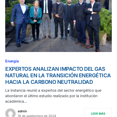
Energía
EXPERTOS ANALIZAN IMPACTO DEL GAS
NATURAL EN LA TRANSICIÓN ENERGÉTICA
HACIA LA CARBONO NEUTRALIDAD
La instancia reunió a expertos del sector energético que
abordaron el último estudio realizado por la institución
académica…
admin
LEER MÁS
16 de septiembre de 2024