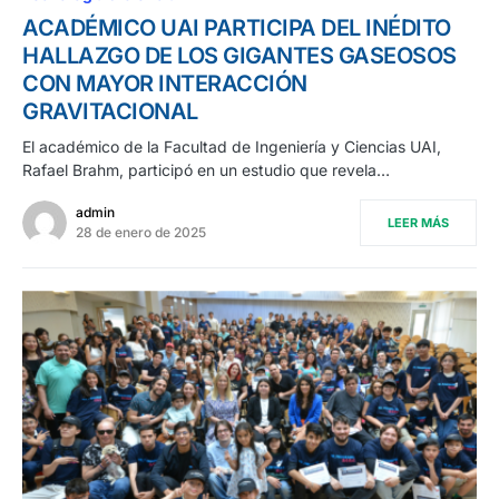
ACADÉMICO UAI PARTICIPA DEL INÉDITO
HALLAZGO DE LOS GIGANTES GASEOSOS
CON MAYOR INTERACCIÓN
GRAVITACIONAL
El académico de la Facultad de Ingeniería y Ciencias UAI,
Rafael Brahm, participó en un estudio que revela…
admin
LEER MÁS
28 de enero de 2025