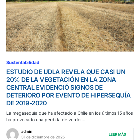
Sustentabilidad
ESTUDIO DE UDLA REVELA QUE CASI UN
20% DE LA VEGETACIÓN EN LA ZONA
CENTRAL EVIDENCIÓ SIGNOS DE
DETERIORO POR EVENTO DE HIPERSEQUÍA
DE 2019-2020
La megasequía que ha afectado a Chile en los últimos 15 años
ha provocado una pérdida de verdor…
admin
LEER MÁS
31 de diciembre de 2025