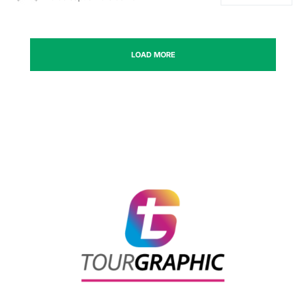
LOAD MORE