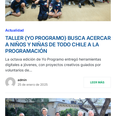
Actualidad
TALLER {YO PROGRAMO} BUSCA ACERCAR
A NIÑOS Y NIÑAS DE TODO CHILE A LA
PROGRAMACIÓN
La octava edición de Yo Programo entregó herramientas
digitales a jóvenes, con proyectos creativos guiados por
voluntarios de…
admin
LEER MÁS
25 de enero de 2025