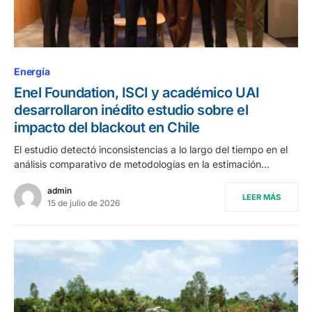
Energía
Enel Foundation, ISCI y académico UAI
desarrollaron inédito estudio sobre el
impacto del blackout en Chile
El estudio detectó inconsistencias a lo largo del tiempo en el
análisis comparativo de metodologías en la estimación…
admin
LEER MÁS
15 de julio de 2026