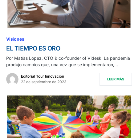
Visiones
EL TIEMPO ES ORO
Por Matías López, CTO & co-founder of Videsk. La pandemia
produjo cambios que, una vez que se implementaron,…
Editorial Tour Innovación
LEER MÁS
22 de septiembre de 2023