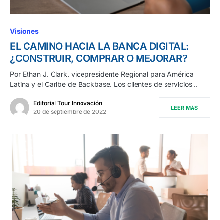
Visiones
EL CAMINO HACIA LA BANCA DIGITAL:
¿CONSTRUIR, COMPRAR O MEJORAR?
Por Ethan J. Clark. vicepresidente Regional para América
Latina y el Caribe de Backbase. Los clientes de servicios…
Editorial Tour Innovación
LEER MÁS
20 de septiembre de 2022