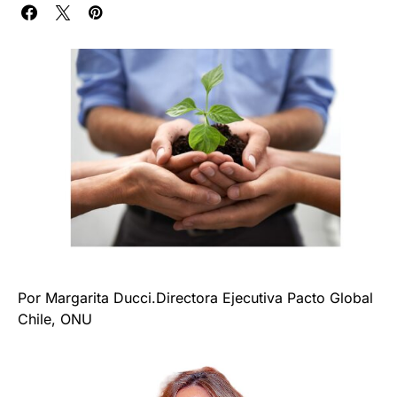
Por Margarita Ducci.Directora Ejecutiva Pacto Global
Chile, ONU