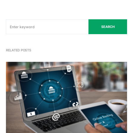
SEARCH
RELATED POSTS