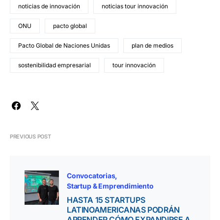
noticias de innovación
noticias tour innovación
ONU
pacto global
Pacto Global de Naciones Unidas
plan de medios
sostenibilidad empresarial
tour innovación
PREVIOUS POST
Convocatorias
Startup & Emprendimiento
HASTA 15 STARTUPS
LATINOAMERICANAS PODRÁN
APRENDER CÓMO EXPANDIRSE A