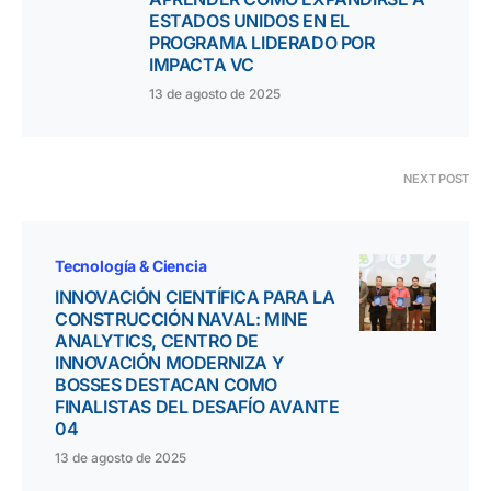
ESTADOS UNIDOS EN EL
PROGRAMA LIDERADO POR
IMPACTA VC
13 de agosto de 2025
NEXT POST
Tecnología & Ciencia
INNOVACIÓN CIENTÍFICA PARA LA
CONSTRUCCIÓN NAVAL: MINE
ANALYTICS, CENTRO DE
INNOVACIÓN MODERNIZA Y
BOSSES DESTACAN COMO
FINALISTAS DEL DESAFÍO AVANTE
04
13 de agosto de 2025