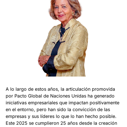
A lo largo de estos años, la articulación promovida
por Pacto Global de Naciones Unidas ha generado
iniciativas empresariales que impactan positivamente
en el entorno, pero han sido la convicción de las
empresas y sus líderes lo que lo han hecho posible.
Este 2025 se cumplieron 25 años desde la creación