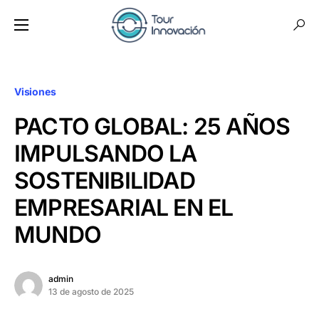
Visiones
PACTO GLOBAL: 25 AÑOS
IMPULSANDO LA
SOSTENIBILIDAD
EMPRESARIAL EN EL
MUNDO
admin
13 de agosto de 2025