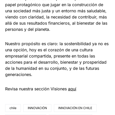
papel protagónico que jugar en la construcción de
una sociedad más justa y un entorno más saludable,
viendo con claridad, la necesidad de contribuir, más
allá de sus resultados financieros, al bienestar de las
personas y del planeta.
Nuestro propósito es claro: la sostenibilidad ya no es
una opción, hoy es el corazón de una cultura
empresarial compartida, presente en todas las
acciones para el desarrollo, bienestar y prosperidad
de la humanidad en su conjunto, y de las futuras
generaciones.
Revisa nuestra sección Visiones
aquí
chile
INNOVACIÓN
INNOVACIÓN EN CHILE