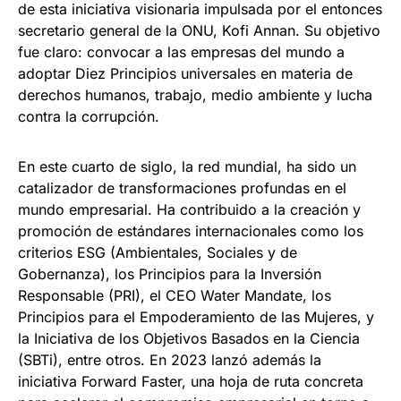
de esta iniciativa visionaria impulsada por el entonces
secretario general de la ONU, Kofi Annan. Su objetivo
fue claro: convocar a las empresas del mundo a
adoptar Diez Principios universales en materia de
derechos humanos, trabajo, medio ambiente y lucha
contra la corrupción.
En este cuarto de siglo, la red mundial, ha sido un
catalizador de transformaciones profundas en el
mundo empresarial. Ha contribuido a la creación y
promoción de estándares internacionales como los
criterios ESG (Ambientales, Sociales y de
Gobernanza), los Principios para la Inversión
Responsable (PRI), el CEO Water Mandate, los
Principios para el Empoderamiento de las Mujeres, y
la Iniciativa de los Objetivos Basados en la Ciencia
(SBTi), entre otros. En 2023 lanzó además la
iniciativa Forward Faster, una hoja de ruta concreta