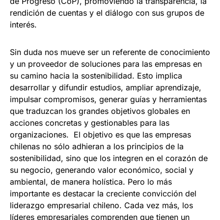
de Progreso (CoP), promoviendo la transparencia, la
rendición de cuentas y el diálogo con sus grupos de
interés.
Sin duda nos mueve ser un referente de conocimiento
y un proveedor de soluciones para las empresas en
su camino hacia la sostenibilidad. Esto implica
desarrollar y difundir estudios, ampliar aprendizaje,
impulsar compromisos, generar guías y herramientas
que traduzcan los grandes objetivos globales en
acciones concretas y gestionables para las
organizaciones. El objetivo es que las empresas
chilenas no sólo adhieran a los principios de la
sostenibilidad, sino que los integren en el corazón de
su negocio, generando valor económico, social y
ambiental, de manera holística. Pero lo más
importante es destacar la creciente convicción del
liderazgo empresarial chileno. Cada vez más, los
líderes empresariales comprenden que tienen un