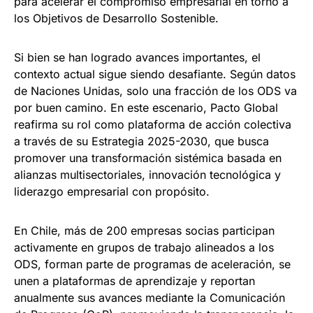
para acelerar el compromiso empresarial en torno a
los Objetivos de Desarrollo Sostenible.
Si bien se han logrado avances importantes, el
contexto actual sigue siendo desafiante. Según datos
de Naciones Unidas, solo una fracción de los ODS va
por buen camino. En este escenario, Pacto Global
reafirma su rol como plataforma de acción colectiva
a través de su Estrategia 2025-2030, que busca
promover una transformación sistémica basada en
alianzas multisectoriales, innovación tecnológica y
liderazgo empresarial con propósito.
En Chile, más de 200 empresas socias participan
activamente en grupos de trabajo alineados a los
ODS, forman parte de programas de aceleración, se
unen a plataformas de aprendizaje y reportan
anualmente sus avances mediante la Comunicación