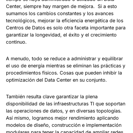
Center, siempre hay margen de mejora. Si a esto
sumamos los cambios constantes y los avances
tecnológicos, mejorar la eficiencia energética de los
Centros de Datos es solo otra faceta importante para
garantizar la longevidad, el éxito y el crecimiento
continuo.
A menudo, todo se reduce a administrar y equilibrar
el uso de energía mientras se eliminan las prácticas y
procedimientos físicos. Cosas que pueden inhibir la
optimización del Data Center en su conjunto.
También resulta clave garantizar la plena
disponibilidad de las infraestructuras TI que soportan
las operaciones de datos, y en diversas topologías.
Así mismo, logramos mejor rendimiento aplicando
modelos de diseño, construcción e implementación
modulares para tener la capacidad de ampliar redes