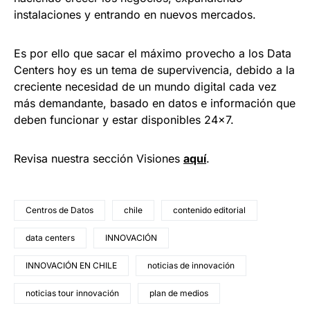
instalaciones y entrando en nuevos mercados.
Es por ello que sacar el máximo provecho a los Data
Centers hoy es un tema de supervivencia, debido a la
creciente necesidad de un mundo digital cada vez
más demandante, basado en datos e información que
deben funcionar y estar disponibles 24×7.
Revisa nuestra sección Visiones
aquí
.
Centros de Datos
chile
contenido editorial
data centers
INNOVACIÓN
INNOVACIÓN EN CHILE
noticias de innovación
noticias tour innovación
plan de medios