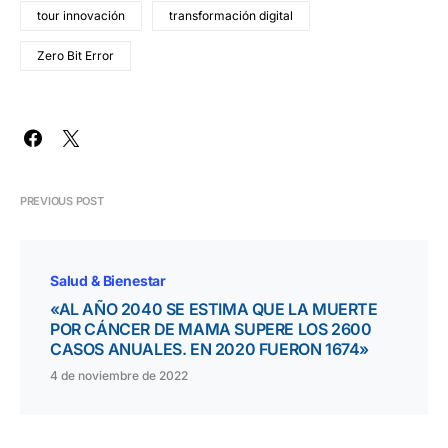
tour innovación
transformación digital
Zero Bit Error
PREVIOUS POST
Salud & Bienestar
«AL AÑO 2040 SE ESTIMA QUE LA MUERTE
POR CÁNCER DE MAMA SUPERE LOS 2600
CASOS ANUALES. EN 2020 FUERON 1674»
4 de noviembre de 2022