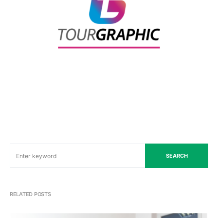
SEARCH
RELATED POSTS