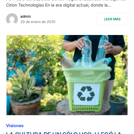
Cirion Technologies En la era digital actual, donde la…
admin
LEER MÁS
20 de enero de 2025
Visiones