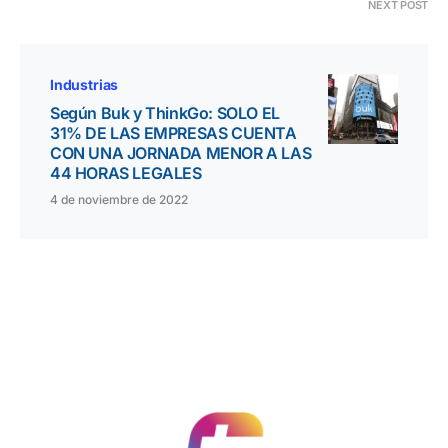
NEXT POST
Industrias
Según Buk y ThinkGo: SOLO EL
31% DE LAS EMPRESAS CUENTA
CON UNA JORNADA MENOR A LAS
44 HORAS LEGALES
4 de noviembre de 2022