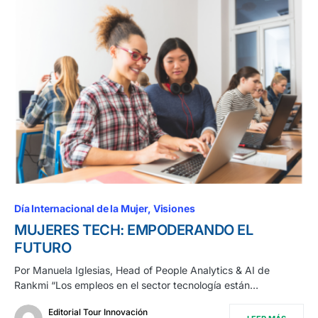
Día Internacional de la Mujer
Visiones
MUJERES TECH: EMPODERANDO EL
FUTURO
Por Manuela Iglesias, Head of People Analytics & AI de
Rankmi “Los empleos en el sector tecnología están…
Editorial Tour Innovación