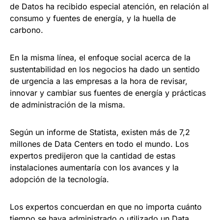
de Datos ha recibido especial atención, en relación al
consumo y fuentes de energía, y la huella de
carbono.
En la misma línea, el enfoque social acerca de la
sustentabilidad en los negocios ha dado un sentido
de urgencia a las empresas a la hora de revisar,
innovar y cambiar sus fuentes de energía y prácticas
de administración de la misma.
Según un informe de Statista, existen más de 7,2
millones de Data Centers en todo el mundo. Los
expertos predijeron que la cantidad de estas
instalaciones aumentaría con los avances y la
adopción de la tecnología.
Los expertos concuerdan en que no importa cuánto
tiempo se haya administrado o utilizado un Data