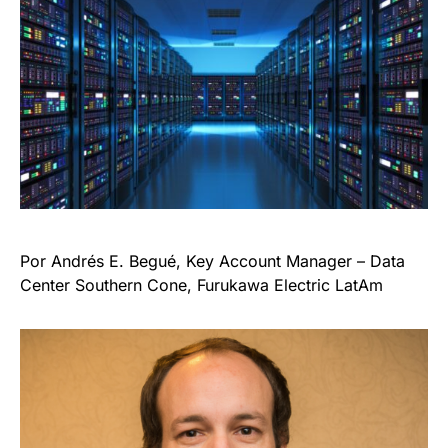
Por Andrés E. Begué, Key Account Manager – Data
Center Southern Cone, Furukawa Electric LatAm