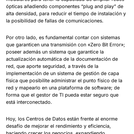
ópticas añadiendo componentes “plug and play” de
alta densidad, para reducir el tiempo de instalación y
la posibilidad de fallas de comunicaciones.
Por otro lado, es fundamental contar con sistemas
que garanticen una transmisión con «Zero Bit Error»;
poseer además un sistema que garantice la
actualización automática de la documentación de
red, que aporte seguridad, a través de la
implementación de un sistema de gestión de capa
física que posibilite administrar el punto físico de la
red y mapearlo en una plataforma de software; de
forma que el gestor de TI pueda estar seguro que
está interconectado.
Hoy, los Centros de Datos están frente al enorme
desafío de mejorar el rendimiento y eficiencia,
haciendo crecer los negocios, expandiendo