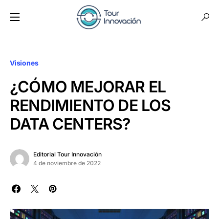
Visiones
¿CÓMO MEJORAR EL
RENDIMIENTO DE LOS
DATA CENTERS?
Editorial Tour Innovación
4 de noviembre de 2022