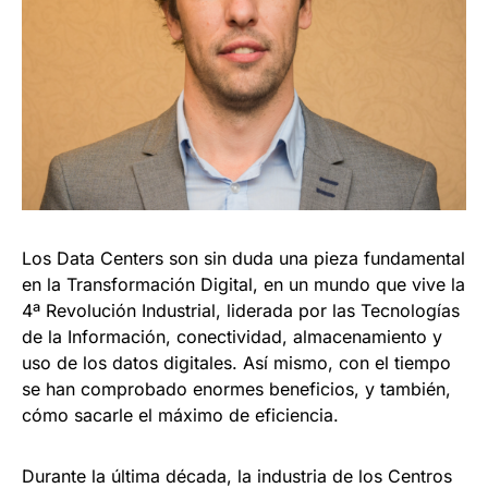
Los Data Centers son sin duda una pieza fundamental
en la Transformación Digital, en un mundo que vive la
4ª Revolución Industrial, liderada por las Tecnologías
de la Información, conectividad, almacenamiento y
uso de los datos digitales. Así mismo, con el tiempo
se han comprobado enormes beneficios, y también,
cómo sacarle el máximo de eficiencia.
Durante la última década, la industria de los Centros