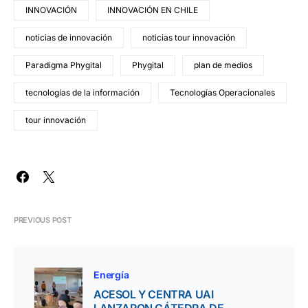
INNOVACIÓN
INNOVACIÓN EN CHILE
noticias de innovación
noticias tour innovación
Paradigma Phygital
Phygital
plan de medios
tecnologías de la información
Tecnologías Operacionales
tour innovación
PREVIOUS POST
Energía
ACESOL Y CENTRA UAI