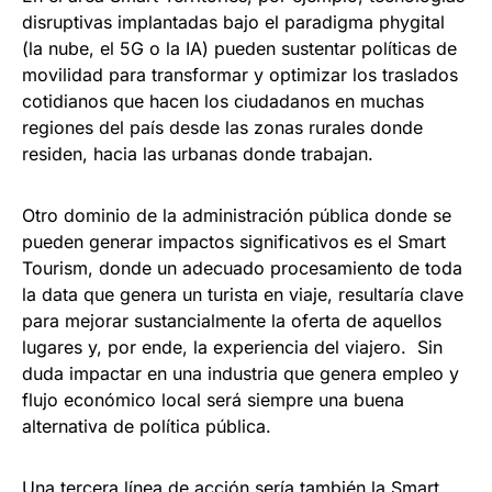
disruptivas implantadas bajo el paradigma phygital
(la nube, el 5G o la IA) pueden sustentar políticas de
movilidad para transformar y optimizar los traslados
cotidianos que hacen los ciudadanos en muchas
regiones del país desde las zonas rurales donde
residen, hacia las urbanas donde trabajan.
Otro dominio de la administración pública donde se
pueden generar impactos significativos es el Smart
Tourism, donde un adecuado procesamiento de toda
la data que genera un turista en viaje, resultaría clave
para mejorar sustancialmente la oferta de aquellos
lugares y, por ende, la experiencia del viajero. Sin
duda impactar en una industria que genera empleo y
flujo económico local será siempre una buena
alternativa de política pública.
Una tercera línea de acción sería también la Smart