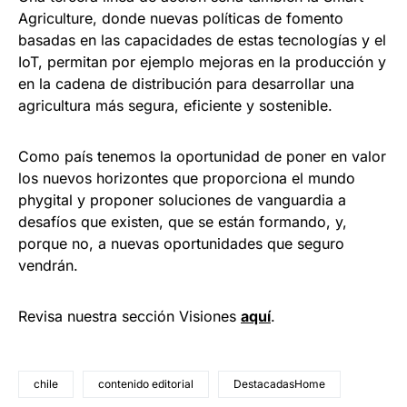
Agriculture, donde nuevas políticas de fomento
basadas en las capacidades de estas tecnologías y el
IoT, permitan por ejemplo mejoras en la producción y
en la cadena de distribución para desarrollar una
agricultura más segura, eficiente y sostenible.
Como país tenemos la oportunidad de poner en valor
los nuevos horizontes que proporciona el mundo
phygital y proponer soluciones de vanguardia a
desafíos que existen, que se están formando, y,
porque no, a nuevas oportunidades que seguro
vendrán.
Revisa nuestra sección Visiones
aquí
.
chile
contenido editorial
DestacadasHome