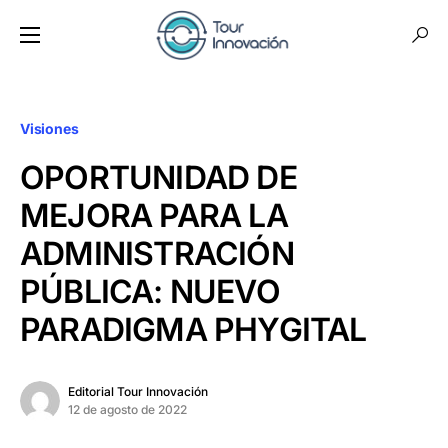
Visiones
OPORTUNIDAD DE
MEJORA PARA LA
ADMINISTRACIÓN
PÚBLICA: NUEVO
PARADIGMA PHYGITAL
Editorial Tour Innovación
12 de agosto de 2022