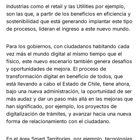
Industrias como el retail y las Utilities por ejemplo,
son las que, a partir de los beneficios en eficiencia y
sostenibilidad que está generando implantar este tipo
de procesos, lideran el ingreso a este nuevo mundo.
Para los gobiernos, con ciudadanos habitando cada
vez más el mundo digital al mismo tiempo que el
físico, este nuevo escenario también genera desafíos
y oportunidades de mejora. El proceso de
transformación digital en beneficio de todos, que
está llevando a cabo el Estado de Chile, tiene ahora,
bajo una nueva administración, la oportunidad de ser
más audaz y dar un paso más allá en las mejoras que
han significado, por ejemplo, los proyectos de
digitalización de trámites, y avanzar hacia una nueva
forma de relacionamiento con el ciudadano.
En el área Smart Territories, por ejemplo, tecnologías