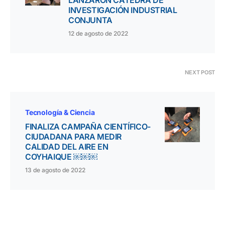
LANZARON CÁTEDRA DE
INVESTIGACIÓN INDUSTRIAL
CONJUNTA
12 de agosto de 2022
NEXT POST
Tecnología & Ciencia
FINALIZA CAMPAÑA CIENTÍFICO-
CIUDADANA PARA MEDIR
CALIDAD DEL AIRE EN
COYHAIQUE ￼￼￼
13 de agosto de 2022