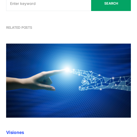
SEARCH
RELATED POSTS
Visiones