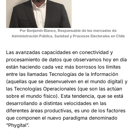
Por Benjamín Blanco, Responsable de los mercados de
Administración Pública, Sanidad y Procesos Electorales en Chile
Las avanzadas capacidades en conectividad y
procesamiento de datos que observamos hoy en día
están haciendo cada vez más borrosos los límites
entre las llamadas Tecnologías de la Información
(aquellas que se desenvuelven en el mundo digital) y
las Tecnologías Operacionales (que son las actúan
sobre el mundo físico). Esta tendencia, que se está
desarrollando a distintas velocidades en las
diferentes áreas productivas, es uno de los factores
que componen el nuevo paradigma denominado
“Phygital”.