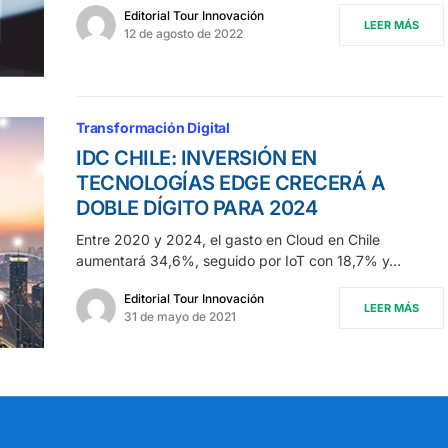
Editorial Tour Innovación
LEER MÁS
12 de agosto de 2022
Transformación Digital
IDC CHILE: INVERSIÓN EN
TECNOLOGÍAS EDGE CRECERÁ A
DOBLE DÍGITO PARA 2024
Entre 2020 y 2024, el gasto en Cloud en Chile
aumentará 34,6%, seguido por IoT con 18,7% y…
Editorial Tour Innovación
LEER MÁS
31 de mayo de 2021