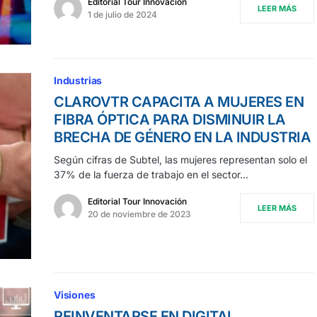
Editorial Tour Innovación
LEER MÁS
1 de julio de 2024
Industrias
CLAROVTR CAPACITA A MUJERES EN
FIBRA ÓPTICA PARA DISMINUIR LA
BRECHA DE GÉNERO EN LA INDUSTRIA
Según cifras de Subtel, las mujeres representan solo el
37% de la fuerza de trabajo en el sector…
Editorial Tour Innovación
LEER MÁS
20 de noviembre de 2023
Visiones
REINVENTARSE EN DIGITAL