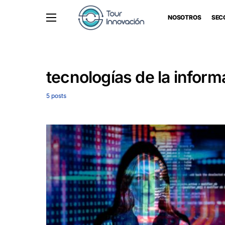
NOSOTROS
SEC
tecnologías de la inform
5 posts