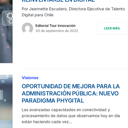
Por Jeannette Escudero, Directora Ejecutiva de Talento
Digital para Chile
Editorial Tour Innovación
LEER MÁS
30 de septiembre de 2022
Visiones
OPORTUNIDAD DE MEJORA PARA LA
ADMINISTRACIÓN PÚBLICA: NUEVO
PARADIGMA PHYGITAL
Las avanzadas capacidades en conectividad y
procesamiento de datos que observamos hoy en día
están haciendo cada vez…