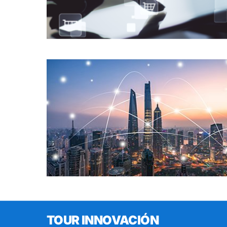
TOUR INNOVACIÓN