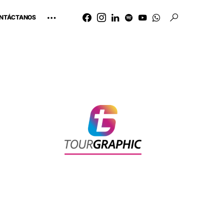
NTÁCTANOS