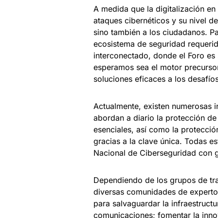
A medida que la digitalización e
ataques cibernéticos y su nivel de
sino también a los ciudadanos. Pa
ecosistema de seguridad requerid
interconectado, donde el Foro es
esperamos sea el motor precursor
soluciones eficaces a los desafíos
Actualmente, existen numerosas i
abordan a diario la protección de
esenciales, así como la protecció
gracias a la clave única. Todas es
Nacional de Ciberseguridad con 
Dependiendo de los grupos de tra
diversas comunidades de experto
para salvaguardar la infraestructur
comunicaciones; fomentar la innov