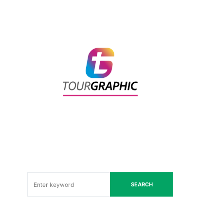
SEARCH