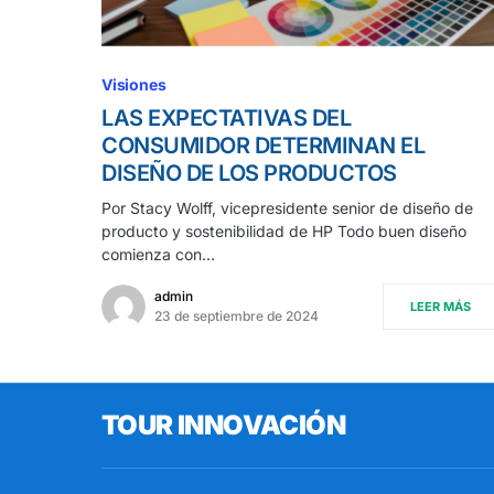
Visiones
LAS EXPECTATIVAS DEL
CONSUMIDOR DETERMINAN EL
DISEÑO DE LOS PRODUCTOS
Por Stacy Wolff, vicepresidente senior de diseño de
producto y sostenibilidad de HP Todo buen diseño
comienza con…
admin
LEER MÁS
23 de septiembre de 2024
TOUR INNOVACIÓN