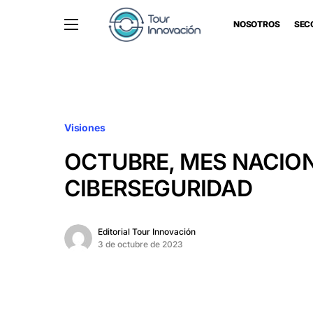
NOSOTROS
SEC
Visiones
OCTUBRE, MES NACION
CIBERSEGURIDAD
Editorial Tour Innovación
3 de octubre de 2023