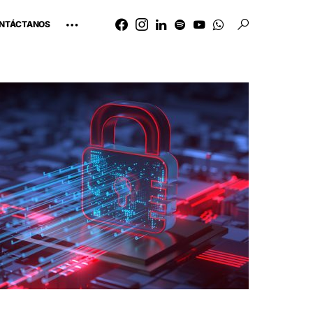
NTÁCTANOS