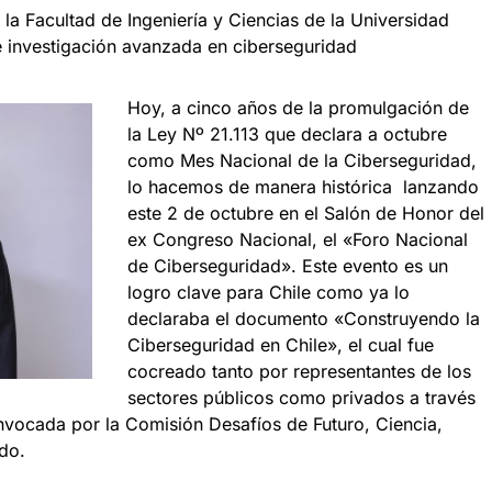
a Facultad de Ingeniería y Ciencias de la Universidad
 investigación avanzada en ciberseguridad
Hoy, a cinco años de la promulgación de
la Ley Nº 21.113 que declara a octubre
como Mes Nacional de la Ciberseguridad,
lo hacemos de manera histórica lanzando
este 2 de octubre en el Salón de Honor del
ex Congreso Nacional, el «Foro Nacional
de Ciberseguridad». Este evento es un
logro clave para Chile como ya lo
declaraba el documento «Construyendo la
Ciberseguridad en Chile», el cual fue
cocreado tanto por representantes de los
sectores públicos como privados a través
vocada por la Comisión Desafíos de Futuro, Ciencia,
do.