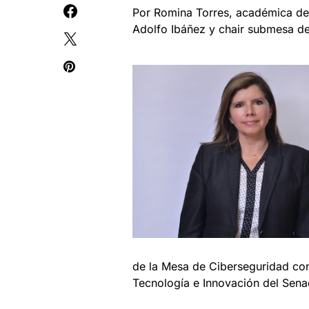
Por Romina Torres, académica de l
Adolfo Ibáñez y chair submesa de
de la Mesa de Ciberseguridad con
Tecnología e Innovación del Sena