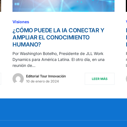
Visiones
¿CÓMO PUEDE LA IA CONECTAR Y
AMPLIAR EL CONOCIMIENTO
HUMANO?
Por Washington Botelho, Presidente de JLL Work
Dynamics para América Latina. El otro día, en una
reunión de…
Editorial Tour Innovación
LEER MÁS
10 de enero de 2024