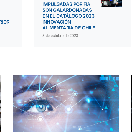
IMPULSADAS POR FIA
SON GALARDONADAS
EN EL CATÁLOGO 2023
RIOR
INNOVACIÓN
ALIMENTARIA DE CHILE
3 de octubre de 2023