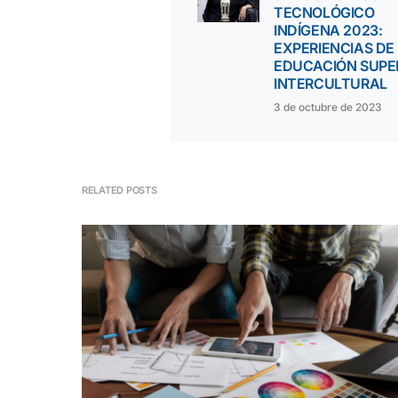
TECNOLÓGICO
INDÍGENA 2023:
EXPERIENCIAS DE
EDUCACIÓN SUPE
INTERCULTURAL
3 de octubre de 2023
RELATED POSTS