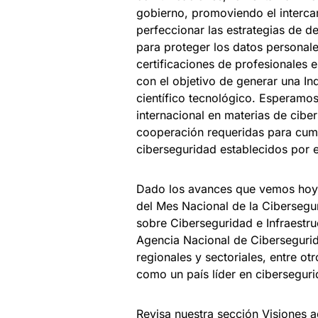
gobierno, promoviendo el interc
perfeccionar las estrategias de de
para proteger los datos personal
certificaciones de profesionales 
con el objetivo de generar una In
científico tecnológico. Esperamo
internacional en materias de cibe
cooperación requeridas para cum
ciberseguridad establecidos por 
Dado los avances que vemos hoy,
del Mes Nacional de la Cibersegu
sobre Ciberseguridad e Infraestru
Agencia Nacional de Cibersegurid
regionales y sectoriales, entre ot
como un país líder en ciberseguri
Revisa nuestra sección Visiones
a