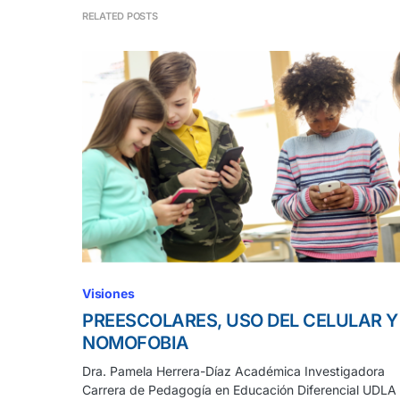
RELATED POSTS
Visiones
PREESCOLARES, USO DEL CELULAR Y
NOMOFOBIA
Dra. Pamela Herrera-Díaz Académica Investigadora
Carrera de Pedagogía en Educación Diferencial UDLA