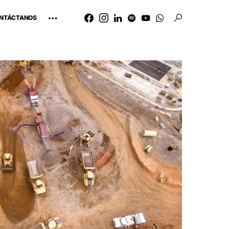
NTÁCTANOS