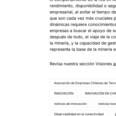
rendimiento, disponibilidad o seg
empresarial, al evitar el tiempo d
que son cada vez más cruciales p
dinámicas requiere conocimientos 
empresas a buscar el apoyo de soc
después de todo, el viaje de la co
la minería, y la capacidad de ge
representa la base de la minería e
Revisa nuestra sección Visiones
a
Asociación de Empresas Chilenas de Tecn
INNOVACIÓN
INNOVACIÓN EN CHI
noticias de innovación
noticias tou
Observabilidad en la conectividad