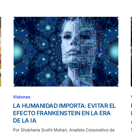
Visiones
LA HUMANIDAD IMPORTA: EVITAR EL
EFECTO FRANKENSTEIN EN LA ERA
DE LA IA
Por Shobhana Sruthi Mohan, Analista Corporativo de