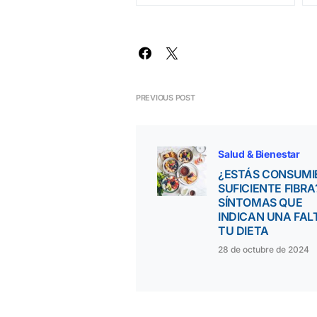
PREVIOUS POST
Salud & Bienestar
¿ESTÁS CONSUM
SUFICIENTE FIBRA
SÍNTOMAS QUE
INDICAN UNA FAL
TU DIETA
28 de octubre de 2024