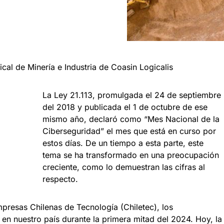
ical de Minería e Industria de Coasin Logicalis
La Ley 21.113, promulgada el 24 de septiembre
del 2018 y publicada el 1 de octubre de ese
mismo año, declaró como “Mes Nacional de la
Ciberseguridad” el mes que está en curso por
estos días. De un tiempo a esta parte, este
tema se ha transformado en una preocupación
creciente, como lo demuestran las cifras al
respecto.
presas Chilenas de Tecnología (Chiletec), los
n nuestro país durante la primera mitad del 2024. Hoy, la