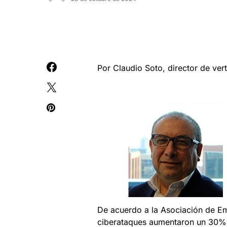
Por Claudio Soto, director de vert
De acuerdo a la Asociación de Em
ciberataques aumentaron un 30% e