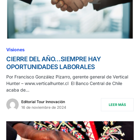
Visiones
CIERRE DEL AÑO…SIEMPRE HAY
OPORTUNIDADES LABORALES
Por Francisco González Pizarro, gerente general de Vertical
Hunter – www.verticalhunter.cl El Banco Central de Chile
acaba de…
Editorial Tour Innovación
LEER MÁS
16 de noviembre de 2024