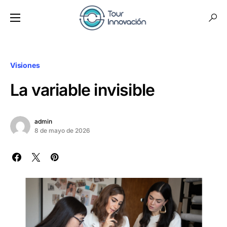
Visiones
La variable invisible
admin
8 de mayo de 2026