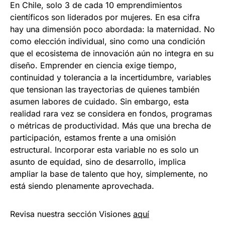
En Chile, solo 3 de cada 10 emprendimientos
científicos son liderados por mujeres. En esa cifra
hay una dimensión poco abordada: la maternidad. No
como elección individual, sino como una condición
que el ecosistema de innovación aún no integra en su
diseño. Emprender en ciencia exige tiempo,
continuidad y tolerancia a la incertidumbre, variables
que tensionan las trayectorias de quienes también
asumen labores de cuidado. Sin embargo, esta
realidad rara vez se considera en fondos, programas
o métricas de productividad. Más que una brecha de
participación, estamos frente a una omisión
estructural. Incorporar esta variable no es solo un
asunto de equidad, sino de desarrollo, implica
ampliar la base de talento que hoy, simplemente, no
está siendo plenamente aprovechada.
Revisa nuestra sección Visiones
aquí