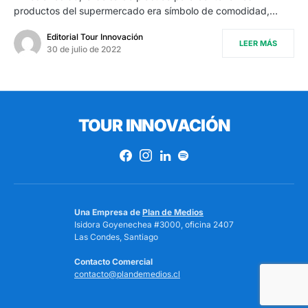
productos del supermercado era símbolo de comodidad,…
Editorial Tour Innovación
LEER MÁS
30 de julio de 2022
TOUR INNOVACIÓN
Una Empresa de
Plan de Medios
Isidora Goyenechea #3000, oficina 2407
Las Condes, Santiago
Contacto Comercial
contacto@plandemedios.cl