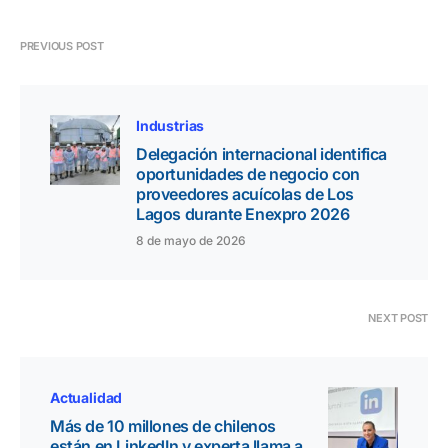
PREVIOUS POST
Industrias
Delegación internacional identifica
oportunidades de negocio con
proveedores acuícolas de Los
Lagos durante Enexpro 2026
8 de mayo de 2026
NEXT POST
Actualidad
Más de 10 millones de chilenos
están en LinkedIn y experta llama a