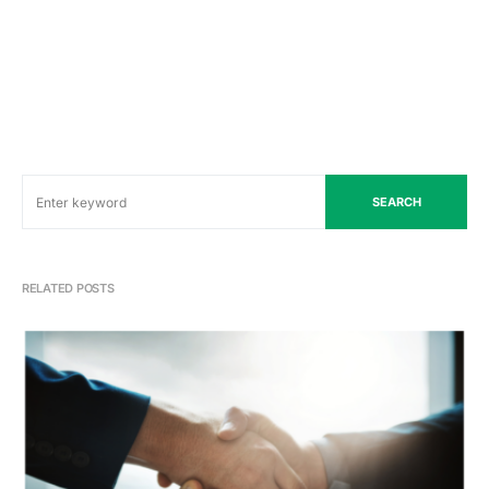
SEARCH
RELATED POSTS