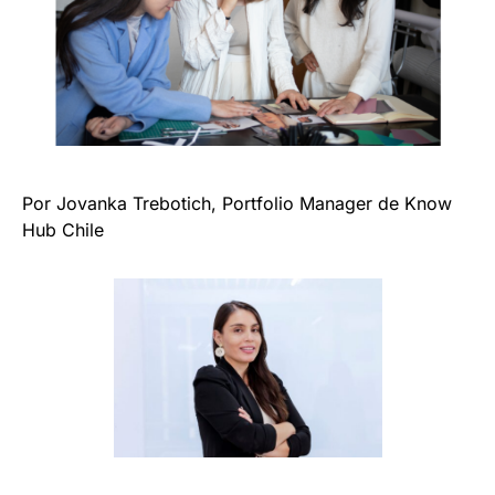
Por Jovanka Trebotich, Portfolio Manager de Know
Hub Chile