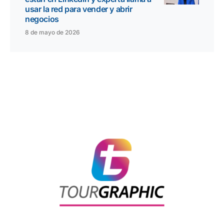
usar la red para vender y abrir
negocios
8 de mayo de 2026