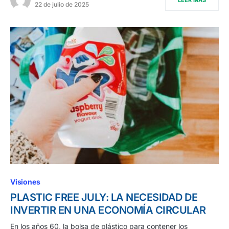
LEER MÁS
22 de julio de 2025
Visiones
PLASTIC FREE JULY: LA NECESIDAD DE
INVERTIR EN UNA ECONOMÍA CIRCULAR
En los años 60, la bolsa de plástico para contener los