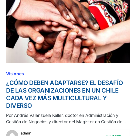
Visiones
¿CÓMO DEBEN ADAPTARSE? EL DESAFÍO
DE LAS ORGANIZACIONES EN UN CHILE
CADA VEZ MÁS MULTICULTURAL Y
DIVERSO
Por Andrés Valenzuela Keller, doctor en Administración y
Gestión de Negocios y director del Magíster en Gestión de…
admin