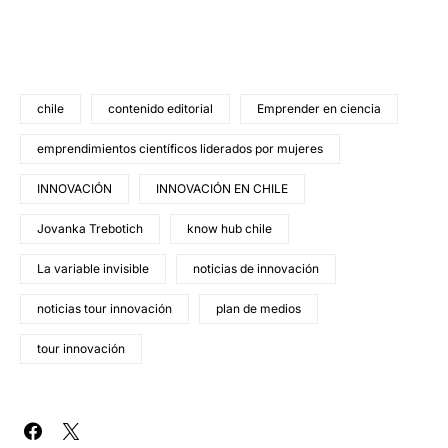
chile
contenido editorial
Emprender en ciencia
emprendimientos científicos liderados por mujeres
INNOVACIÓN
INNOVACIÓN EN CHILE
Jovanka Trebotich
know hub chile
La variable invisible
noticias de innovación
noticias tour innovación
plan de medios
tour innovación