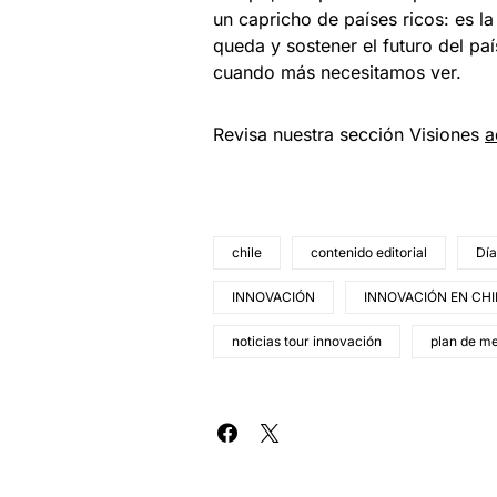
un capricho de países ricos: es la
queda y sostener el futuro del pa
cuando más necesitamos ver.
Revisa nuestra sección Visiones
a
chile
contenido editorial
Día
INNOVACIÓN
INNOVACIÓN EN CHI
noticias tour innovación
plan de m