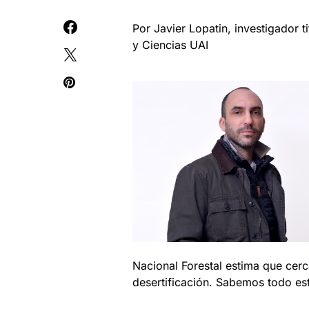
Por Javier Lopatin, investigador 
y Ciencias UAI
Nacional Forestal estima que cerc
desertificación. Sabemos todo est