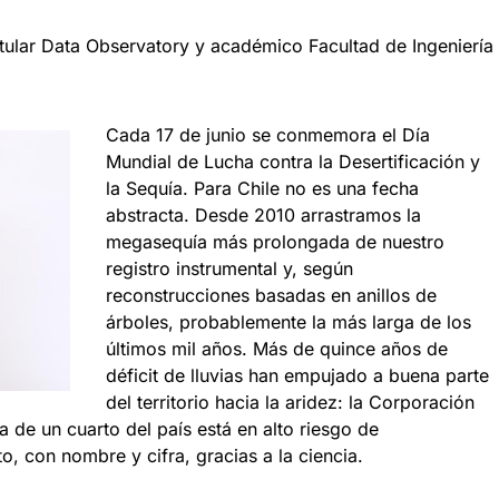
titular Data Observatory y académico Facultad de Ingeniería
Cada 17 de junio se conmemora el Día
Mundial de Lucha contra la Desertificación y
la Sequía. Para Chile no es una fecha
abstracta. Desde 2010 arrastramos la
megasequía más prolongada de nuestro
registro instrumental y, según
reconstrucciones basadas en anillos de
árboles, probablemente la más larga de los
últimos mil años. Más de quince años de
déficit de lluvias han empujado a buena parte
del territorio hacia la aridez: la Corporación
a de un cuarto del país está en alto riesgo de
o, con nombre y cifra, gracias a la ciencia.