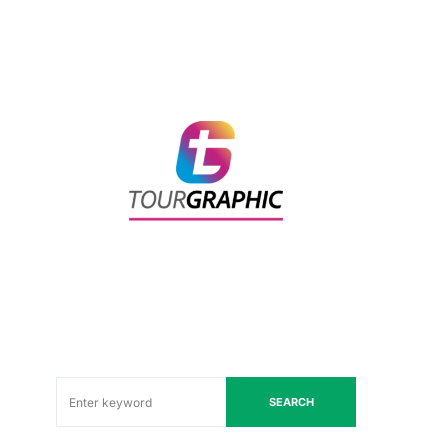
SEARCH