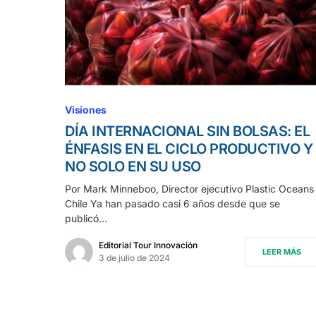
Visiones
DÍA INTERNACIONAL SIN BOLSAS: EL
ÉNFASIS EN EL CICLO PRODUCTIVO Y
NO SOLO EN SU USO
Por Mark Minneboo, Director ejecutivo Plastic Oceans
Chile Ya han pasado casi 6 años desde que se
publicó…
Editorial Tour Innovación
LEER MÁS
3 de julio de 2024