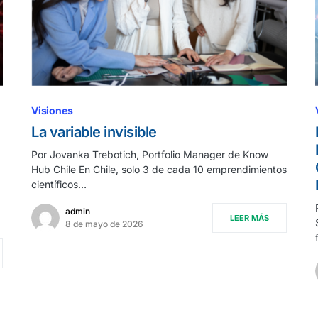
Visiones
La variable invisible
Por Jovanka Trebotich, Portfolio Manager de Know
Hub Chile En Chile, solo 3 de cada 10 emprendimientos
científicos…
admin
LEER MÁS
8 de mayo de 2026