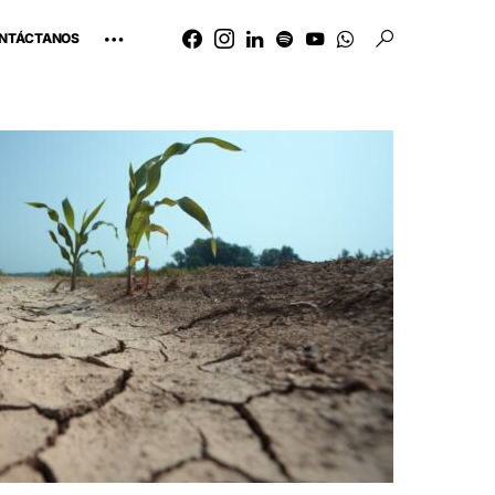
NTÁCTANOS