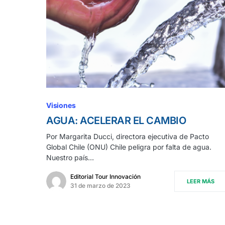
Visiones
AGUA: ACELERAR EL CAMBIO
Por Margarita Ducci, directora ejecutiva de Pacto
Global Chile (ONU) Chile peligra por falta de agua.
Nuestro país…
Editorial Tour Innovación
LEER MÁS
31 de marzo de 2023