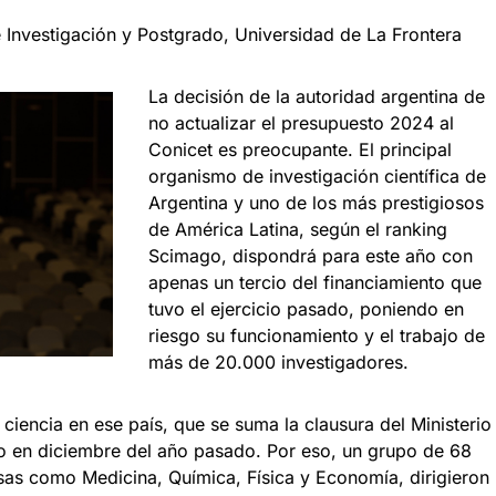
 Investigación y Postgrado, Universidad de La Frontera
La decisión de la autoridad argentina de
no actualizar el presupuesto 2024 al
Conicet es preocupante. El principal
organismo de investigación científica de
Argentina y uno de los más prestigiosos
de América Latina, según el ranking
Scimago, dispondrá para este año con
apenas un tercio del financiamiento que
tuvo el ejercicio pasado, poniendo en
riesgo su funcionamiento y el trabajo de
más de 20.000 investigadores.
ciencia en ese país, que se suma la clausura del Ministerio
do en diciembre del año pasado. Por eso, un grupo de 68
sas como Medicina, Química, Física y Economía, dirigieron