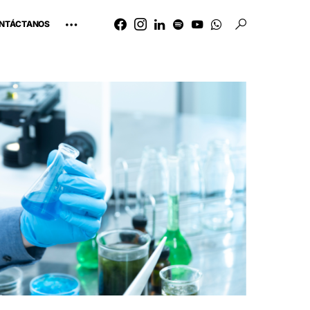
NTÁCTANOS