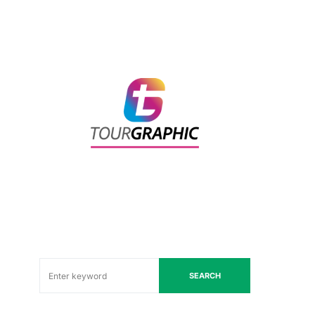
SEARCH