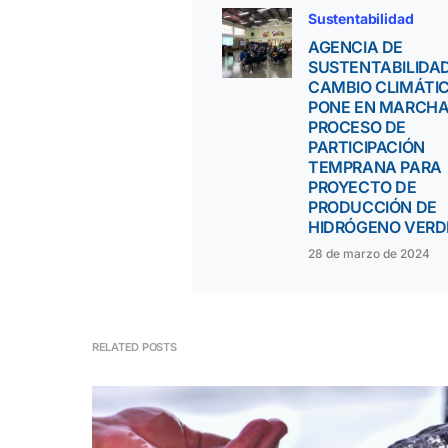
Sustentabilidad
AGENCIA DE
SUSTENTABILIDAD
CAMBIO CLIMÁTI
PONE EN MARCHA
PROCESO DE
PARTICIPACIÓN
TEMPRANA PARA
PROYECTO DE
PRODUCCIÓN DE
HIDRÓGENO VERD
28 de marzo de 2024
RELATED POSTS