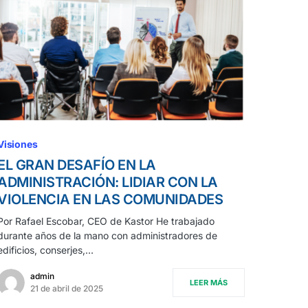
Visiones
EL GRAN DESAFÍO EN LA
ADMINISTRACIÓN: LIDIAR CON LA
VIOLENCIA EN LAS COMUNIDADES
Por Rafael Escobar, CEO de Kastor He trabajado
durante años de la mano con administradores de
edificios, conserjes,…
admin
LEER MÁS
21 de abril de 2025