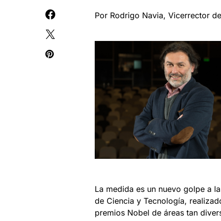
Por Rodrigo Navia, Vicerrector de
La medida es un nuevo golpe a la 
de Ciencia y Tecnología, realiza
premios Nobel de áreas tan diver