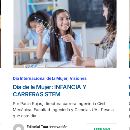
Día Internacional de la Mujer
Visiones
Día de la Mujer: INFANCIA Y
CARRERAS STEM
Por Paula Rojas, directora carrera Ingeniería Civil
Mecánica, Facultad Ingeniería y Ciencias UAI. Pese a
que este día…
Editorial Tour Innovación
LEER MÁS