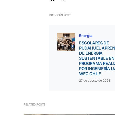
PREVIOUS POST
Energía
ESCOLARES DE
PUDAHUEL APRE
DE ENERGÍA
SUSTENTABLE EN
PROGRAMA REAL
POR INGENIERÍA U
WEC CHILE
27 de agosto de 2023
RELATED POSTS