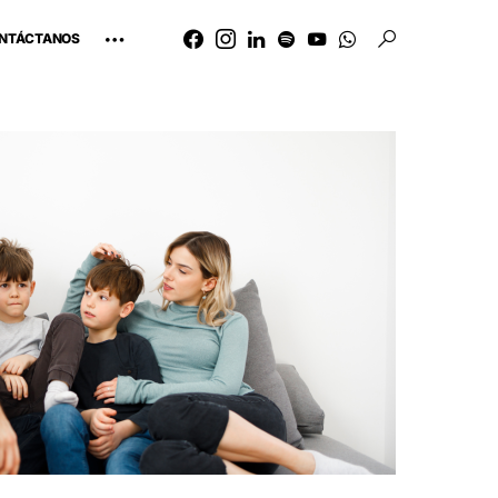
NTÁCTANOS