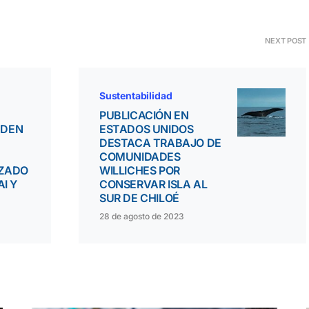
NEXT POST
Sustentabilidad
PUBLICACIÓN EN
NDEN
ESTADOS UNIDOS
DESTACA TRABAJO DE
COMUNIDADES
IZADO
WILLICHES POR
AI Y
CONSERVAR ISLA AL
SUR DE CHILOÉ
28 de agosto de 2023