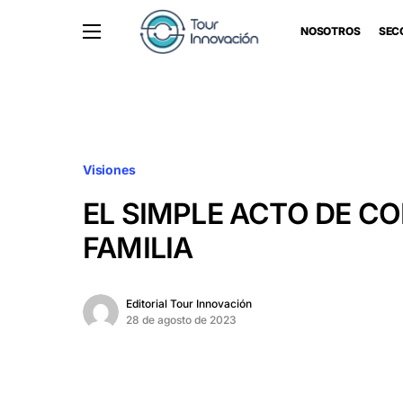
NOSOTROS
SEC
Visiones
EL SIMPLE ACTO DE C
FAMILIA
Editorial Tour Innovación
28 de agosto de 2023