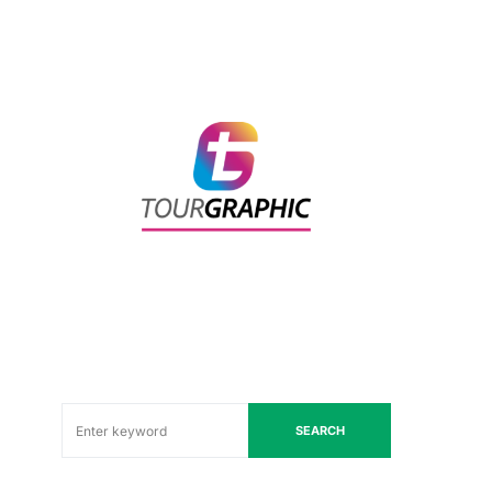
SEARCH