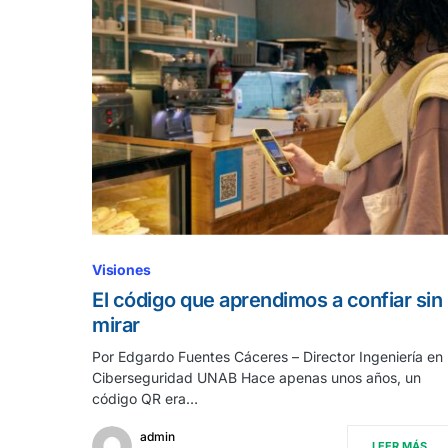
Visiones
El código que aprendimos a confiar sin
mirar
Por Edgardo Fuentes Cáceres – Director Ingeniería en
Ciberseguridad UNAB Hace apenas unos años, un
código QR era…
admin
LEER MÁS