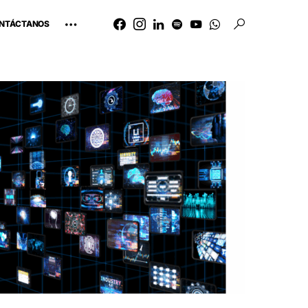
NTÁCTANOS