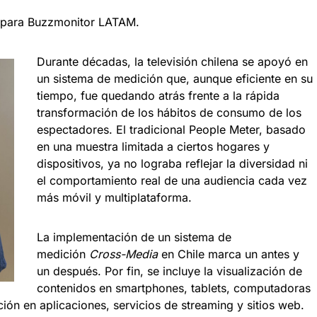
s para Buzzmonitor LATAM.
Durante décadas, la televisión chilena se apoyó en
un sistema de medición que, aunque eficiente en su
tiempo, fue quedando atrás frente a la rápida
transformación de los hábitos de consumo de los
espectadores. El tradicional People Meter, basado
en una muestra limitada a ciertos hogares y
dispositivos, ya no lograba reflejar la diversidad ni
el comportamiento real de una audiencia cada vez
más móvil y multiplataforma.
La implementación de un sistema de
medición
Cross-Media
en Chile marca un antes y
un después. Por fin, se incluye la visualización de
contenidos en smartphones, tablets, computadoras
ión en aplicaciones, servicios de streaming y sitios web.