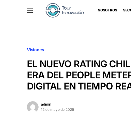
NOSOTROS
SEC
Visiones
EL NUEVO RATING CHIL
ERA DEL PEOPLE METE
DIGITAL EN TIEMPO RE
admin
12 de mayo de 2025