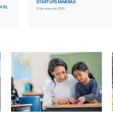
STARTUPS MINERAS
N EL
12 de mayo de 2025