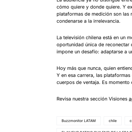
cómo quiere y donde quiere. Y ex
plataformas de medición son las 
condenarse a la irrelevancia.
La televisión chilena está en un 
oportunidad única de reconectar 
impone un desafío: adaptarse a 
Hoy más que nunca, quien entienda
Y en esa carrera, las plataformas 
cuerpos de ventaja. Es momento d
Revisa nuestra sección Visiones
a
Buzzmonitor LATAM
chile
c