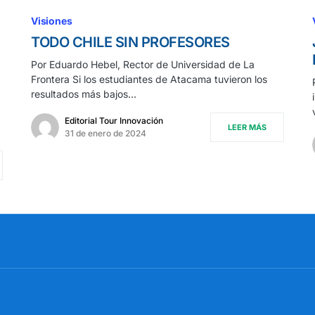
Visiones
TODO CHILE SIN PROFESORES
Por Eduardo Hebel, Rector de Universidad de La
Frontera Si los estudiantes de Atacama tuvieron los
resultados más bajos…
Editorial Tour Innovación
LEER MÁS
31 de enero de 2024