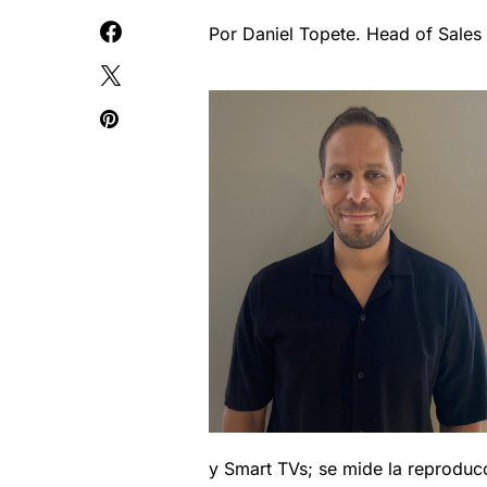
Por Daniel Topete. Head of Sale
y Smart TVs; se mide la reproducc