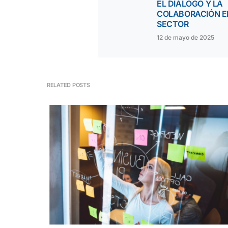
EL DIÁLOGO Y LA
COLABORACIÓN E
SECTOR
12 de mayo de 2025
RELATED POSTS