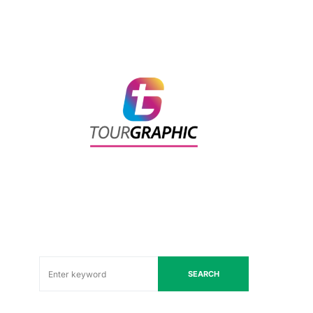
SEARCH