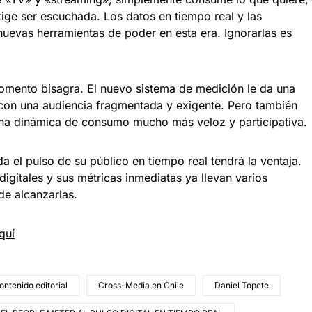
ige ser escuchada. Los datos en tiempo real y las
nuevas herramientas de poder en esta era. Ignorarlas es
momento bisagra. El nuevo sistema de medición le da una
con una audiencia fragmentada y exigente. Pero también
una dinámica de consumo mucho más veloz y participativa.
 el pulso de su público en tiempo real tendrá la ventaja.
digitales y sus métricas inmediatas ya llevan varios
e alcanzarlas.
quí
ontenido editorial
Cross-Media en Chile
Daniel Topete