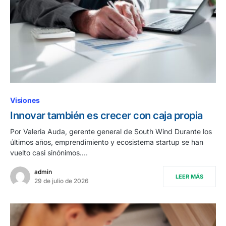
Visiones
Innovar también es crecer con caja propia
Por Valeria Auda, gerente general de South Wind Durante los
últimos años, emprendimiento y ecosistema startup se han
vuelto casi sinónimos.…
admin
LEER MÁS
29 de julio de 2026