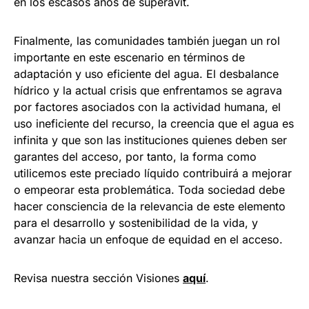
en los escasos años de superávit.
Finalmente, las comunidades también juegan un rol
importante en este escenario en términos de
adaptación y uso eficiente del agua. El desbalance
hídrico y la actual crisis que enfrentamos se agrava
por factores asociados con la actividad humana, el
uso ineficiente del recurso, la creencia que el agua es
infinita y que son las instituciones quienes deben ser
garantes del acceso, por tanto, la forma como
utilicemos este preciado líquido contribuirá a mejorar
o empeorar esta problemática. Toda sociedad debe
hacer consciencia de la relevancia de este elemento
para el desarrollo y sostenibilidad de la vida, y
avanzar hacia un enfoque de equidad en el acceso.
Revisa nuestra sección Visiones
aquí
.