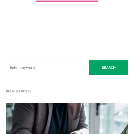
SEARCH
RELATED POSTS