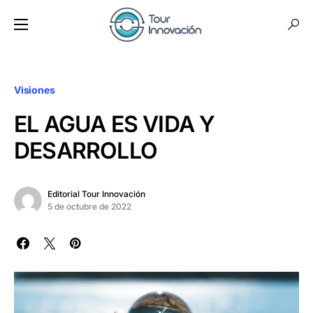
Visiones
EL AGUA ES VIDA Y
DESARROLLO
Editorial Tour Innovación
5 de octubre de 2022