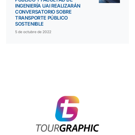
INGENIERÍA UAI REALIZARÁN
CONVERSATORIO SOBRE
TRANSPORTE PÚBLICO
SOSTENIBLE
5 de octubre de 2022