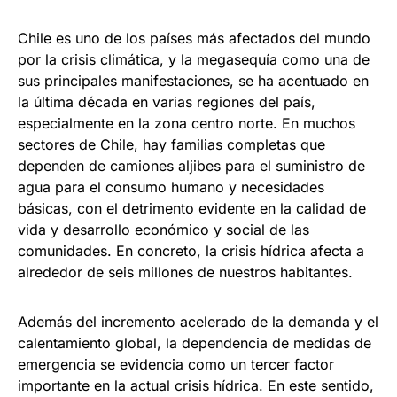
Chile es uno de los países más afectados del mundo
por la crisis climática, y la megasequía como una de
sus principales manifestaciones, se ha acentuado en
la última década en varias regiones del país,
especialmente en la zona centro norte. En muchos
sectores de Chile, hay familias completas que
dependen de camiones aljibes para el suministro de
agua para el consumo humano y necesidades
básicas, con el detrimento evidente en la calidad de
vida y desarrollo económico y social de las
comunidades. En concreto, la crisis hídrica afecta a
alrededor de seis millones de nuestros habitantes.
Además del incremento acelerado de la demanda y el
calentamiento global, la dependencia de medidas de
emergencia se evidencia como un tercer factor
importante en la actual crisis hídrica. En este sentido,