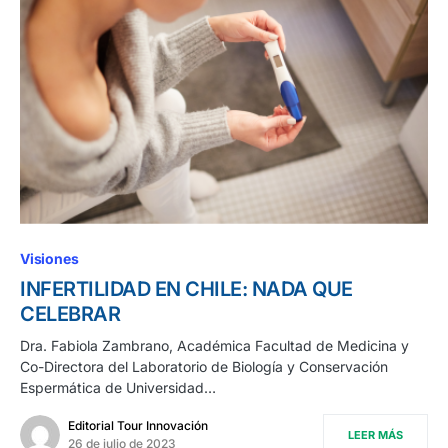
Visiones
INFERTILIDAD EN CHILE: NADA QUE
CELEBRAR
Dra. Fabiola Zambrano, Académica Facultad de Medicina y
Co-Directora del Laboratorio de Biología y Conservación
Espermática de Universidad…
Editorial Tour Innovación
LEER MÁS
26 de julio de 2023