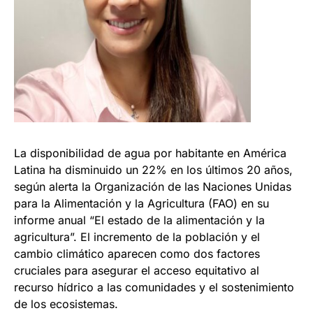
La disponibilidad de agua por habitante en América
Latina ha disminuido un 22% en los últimos 20 años,
según alerta la Organización de las Naciones Unidas
para la Alimentación y la Agricultura (FAO) en su
informe anual “El estado de la alimentación y la
agricultura”. El incremento de la población y el
cambio climático aparecen como dos factores
cruciales para asegurar el acceso equitativo al
recurso hídrico a las comunidades y el sostenimiento
de los ecosistemas.