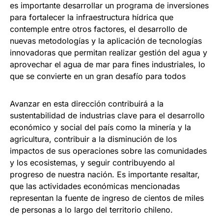
es importante desarrollar un programa de inversiones
para fortalecer la infraestructura hídrica que
contemple entre otros factores, el desarrollo de
nuevas metodologías y la aplicación de tecnologías
innovadoras que permitan realizar gestión del agua y
aprovechar el agua de mar para fines industriales, lo
que se convierte en un gran desafío para todos
Avanzar en esta dirección contribuirá a la
sustentabilidad de industrias clave para el desarrollo
económico y social del país como la minería y la
agricultura, contribuir a la disminución de los
impactos de sus operaciones sobre las comunidades
y los ecosistemas, y seguir contribuyendo al
progreso de nuestra nación. Es importante resaltar,
que las actividades económicas mencionadas
representan la fuente de ingreso de cientos de miles
de personas a lo largo del territorio chileno.