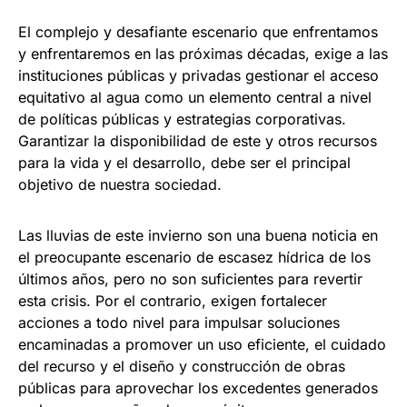
El complejo y desafiante escenario que enfrentamos
y enfrentaremos en las próximas décadas, exige a las
instituciones públicas y privadas gestionar el acceso
equitativo al agua como un elemento central a nivel
de políticas públicas y estrategias corporativas.
Garantizar la disponibilidad de este y otros recursos
para la vida y el desarrollo, debe ser el principal
objetivo de nuestra sociedad.
Las lluvias de este invierno son una buena noticia en
el preocupante escenario de escasez hídrica de los
últimos años, pero no son suficientes para revertir
esta crisis. Por el contrario, exigen fortalecer
acciones a todo nivel para impulsar soluciones
encaminadas a promover un uso eficiente, el cuidado
del recurso y el diseño y construcción de obras
públicas para aprovechar los excedentes generados