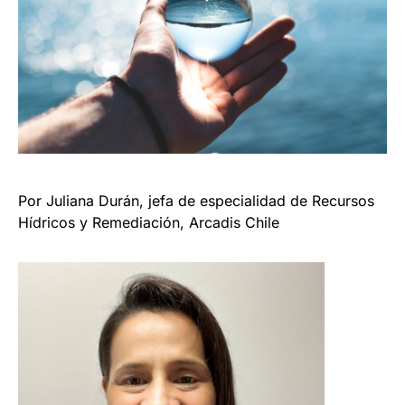
Por Juliana Durán, jefa de especialidad de Recursos
Hídricos y Remediación, Arcadis Chile