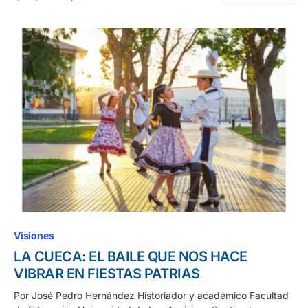
Visiones
LA CUECA: EL BAILE QUE NOS HACE
VIBRAR EN FIESTAS PATRIAS
Por José Pedro Hernández Historiador y académico Facultad