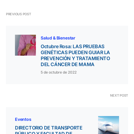
PREVIOUS POST
Salud & Bienestar
Octubre Rosa: LAS PRUEBAS
GENÉTICAS PUEDEN GUIAR LA
PREVENCIÓN Y TRATAMIENTO
DEL CÁNCER DE MAMA
5 de octubre de 2022
NEXT POST
Eventos
DIRECTORIO DE TRANSPORTE
PÚBLICO Y FACULTAD DE