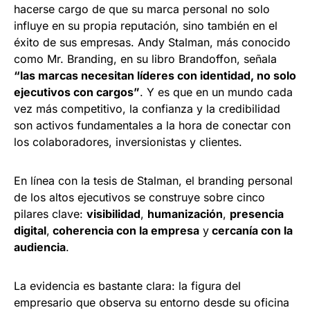
hacerse cargo de que su marca personal no solo
influye en su propia reputación, sino también en el
éxito de sus empresas. Andy Stalman, más conocido
como Mr. Branding, en su libro Brandoffon, señala
“las marcas necesitan líderes con identidad, no solo
ejecutivos con cargos”
. Y es que en un mundo cada
vez más competitivo, la confianza y la credibilidad
son activos fundamentales a la hora de conectar con
los colaboradores, inversionistas y clientes.
En línea con la tesis de Stalman, el branding personal
de los altos ejecutivos se construye sobre cinco
pilares clave:
visibilidad
,
humanización
,
presencia
digital
,
coherencia con la empresa
y
cercanía con la
audiencia
.
La evidencia es bastante clara: la figura del
empresario que observa su entorno desde su oficina