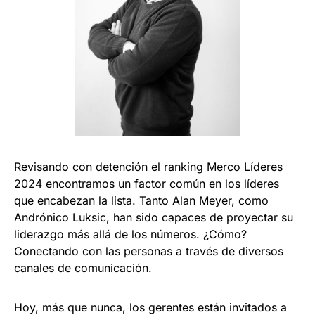
Revisando con detención el ranking Merco Líderes
2024 encontramos un factor común en los líderes
que encabezan la lista. Tanto Alan Meyer, como
Andrónico Luksic, han sido capaces de proyectar su
liderazgo más allá de los números. ¿Cómo?
Conectando con las personas a través de diversos
canales de comunicación.
Hoy, más que nunca, los gerentes están invitados a