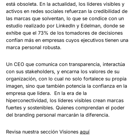
está obsoleta. En la actualidad, los líderes visibles y
activos en redes sociales refuerzan la credibilidad de
las marcas que solventan, lo que se condice con un
estudio realizado por LinkedIn y Edelman, donde se
exhibe que el 73% de los tomadores de decisiones
confían más en empresas cuyos ejecutivos tienen una
marca personal robusta.
Un CEO que comunica con transparencia, interactúa
con sus stakeholders, y encarna los valores de su
organización, con lo cual no solo fortalece su propia
imagen, sino que también potencia la confianza en la
empresa que lidera. En la era de la
hiperconectividad, los líderes visibles crean marcas
fuertes y sostenibles. Quienes comprendan el poder
del branding personal marcarán la diferencia.
Revisa nuestra sección Visiones
aquí