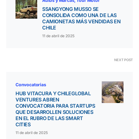
Autos y Marcas
Tour Motor
SSANGYONG MUSSO SE
CONSOLIDA COMO UNA DE LAS
CAMIONETAS MÁS VENDIDAS EN
CHILE
11 de abril de 2025
NEXT POST
Convocatorias
HUB VITACURA Y CHILEGLOBAL
VENTURES ABREN
CONVOCATORIA PARA STARTUPS
QUE DESARROLLEN SOLUCIONES
EN EL RUBRO DE LAS SMART
CITIES
11 de abril de 2025