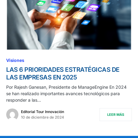
Visiones
LAS 6 PRIORIDADES ESTRATÉGICAS DE
LAS EMPRESAS EN 2025
Por Rajesh Ganesan, Presidente de ManageEngine En 2024
se han realizado importantes avances tecnológicos para
responder a las…
Editorial Tour Innovación
LEER MÁS
10 de diciembre de 2024