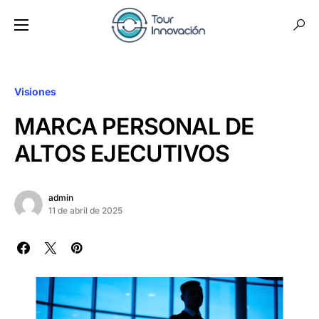
Visiones
MARCA PERSONAL DE
ALTOS EJECUTIVOS
admin
11 de abril de 2025