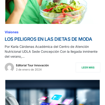
Visiones
LOS PELIGROS EN LAS DIETAS DE MODA
Por Karla Cárdenas Académica del Centro de Atención
Nutricional UDLA Sede Concepción Con la llegada inminente
del verano,…
Editorial Tour Innovación
LEER MÁS
2 de enero de 2024