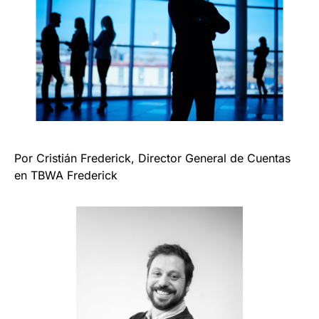
Por Cristián Frederick, Director General de Cuentas
en TBWA Frederick