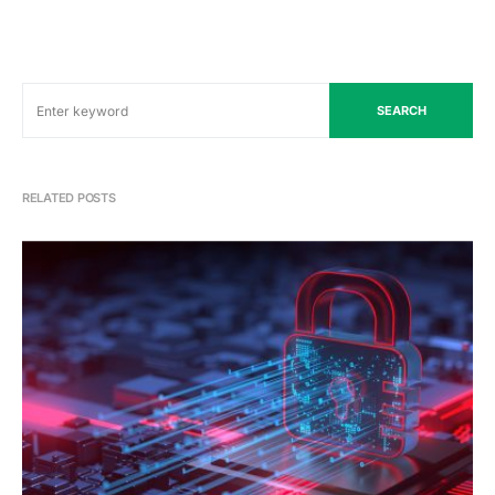
SEARCH
RELATED POSTS