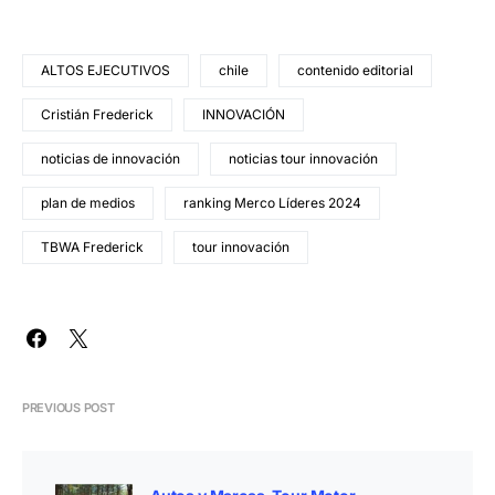
ALTOS EJECUTIVOS
chile
contenido editorial
Cristián Frederick
INNOVACIÓN
noticias de innovación
noticias tour innovación
plan de medios
ranking Merco Líderes 2024
TBWA Frederick
tour innovación
PREVIOUS POST