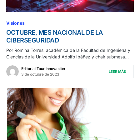
Visiones
OCTUBRE, MES NACIONAL DE LA
CIBERSEGURIDAD
Por Romina Torres, académica de la Facultad de Ingeniería y
Ciencias de la Universidad Adolfo Ibáñez y chair submesa…
Editorial Tour Innovación
LEER MÁS
3 de octubre de 2023