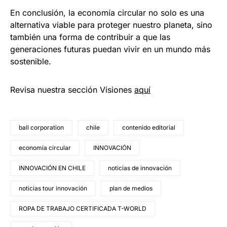
En conclusión, la economía circular no solo es una
alternativa viable para proteger nuestro planeta, sino
también una forma de contribuir a que las
generaciones futuras puedan vivir en un mundo más
sostenible.
Revisa nuestra sección Visiones
aquí
ball corporation
chile
contenido editorial
economía circular
INNOVACIÓN
INNOVACIÓN EN CHILE
noticias de innovación
noticias tour innovación
plan de medios
ROPA DE TRABAJO CERTIFICADA T-WORLD