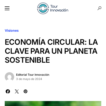
Visiones
ECONOMÍA CIRCULAR: LA
CLAVE PARA UN PLANETA
SOSTENIBLE
Editorial Tour Innovación
3 de mayo de 2024