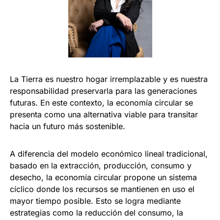
La Tierra es nuestro hogar irremplazable y es nuestra
responsabilidad preservarla para las generaciones
futuras. En este contexto, la economía circular se
presenta como una alternativa viable para transitar
hacia un futuro más sostenible.
A diferencia del modelo económico lineal tradicional,
basado en la extracción, producción, consumo y
desecho, la economía circular propone un sistema
cíclico donde los recursos se mantienen en uso el
mayor tiempo posible. Esto se logra mediante
estrategias como la reducción del consumo, la