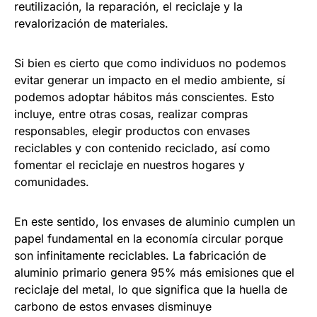
reutilización, la reparación, el reciclaje y la
revalorización de materiales.
Si bien es cierto que como individuos no podemos
evitar generar un impacto en el medio ambiente, sí
podemos adoptar hábitos más conscientes. Esto
incluye, entre otras cosas, realizar compras
responsables, elegir productos con envases
reciclables y con contenido reciclado, así como
fomentar el reciclaje en nuestros hogares y
comunidades.
En este sentido, los envases de aluminio cumplen un
papel fundamental en la economía circular porque
son infinitamente reciclables. La fabricación de
aluminio primario genera 95% más emisiones que el
reciclaje del metal, lo que significa que la huella de
carbono de estos envases disminuye