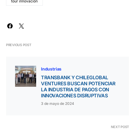
tour innovación
PREVIOUS POST
Industrias
TRANSBANK Y CHILEGLOBAL
VENTURES BUSCAN POTENCIAR
LA INDUSTRIA DE PAGOS CON
INNOVACIONES DISRUPTIVAS
3 de mayo de 2024
NEXT POST