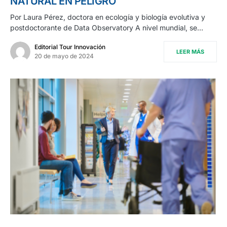
NATURAL EN PELIGRO
Por Laura Pérez, doctora en ecología y biología evolutiva y
postdoctorante de Data Observatory A nivel mundial, se…
Editorial Tour Innovación
LEER MÁS
20 de mayo de 2024