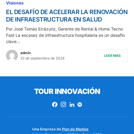
Visiones
EL DESAFÍO DE ACELERAR LA RENOVACIÓN
DE INFRAESTRUCTURA EN SALUD
Por José Tomás Errázuriz, Gerente de Rental & Home Tecno
Fast La escasez de infraestructura hospitalaria es un desafío
clave…
admin
LEER MÁS
22 de septiembre de 2024
TOUR INNOVACIÓN
Una Empresa de
Plan de Medios