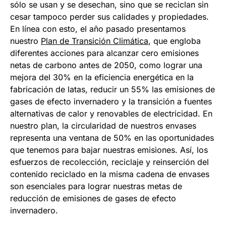
sólo se usan y se desechan, sino que se reciclan sin
cesar tampoco perder sus calidades y propiedades.
En línea con esto, el año pasado presentamos
nuestro
Plan de Transición Climática
, que engloba
diferentes acciones para alcanzar cero emisiones
netas de carbono antes de 2050, como lograr una
mejora del 30% en la eficiencia energética en la
fabricación de latas, reducir un 55% las emisiones de
gases de efecto invernadero y la transición a fuentes
alternativas de calor y renovables de electricidad. En
nuestro plan, la circularidad de nuestros envases
representa una ventana de 50% en las oportunidades
que tenemos para bajar nuestras emisiones. Así, los
esfuerzos de recolección, reciclaje y reinserción del
contenido reciclado en la misma cadena de envases
son esenciales para lograr nuestras metas de
reducción de emisiones de gases de efecto
invernadero.