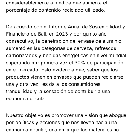
considerablemente a medida que aumenta el
porcentaje de contenido reciclado utilizado.
De acuerdo con el
Informe Anual de Sostenibilidad y
Financiero
de Ball, en 2023 y por quinto año
consecutivo, la penetración del envase de aluminio
aumentó en las categorías de cerveza, refrescos
carbonatados y bebidas energéticas en nivel mundial,
superando por primera vez el 30% de participación
en el mercado. Esto evidencia que, saber que los
productos vienen en envases que pueden reciclarse
una y otra vez, les da a los consumidores
tranquilidad y la sensación de contribuir a una
economía circular.
Nuestro objetivo es promover una visión que abogue
por políticas y acciones que nos lleven hacia una
economía circular, una en la que los materiales no