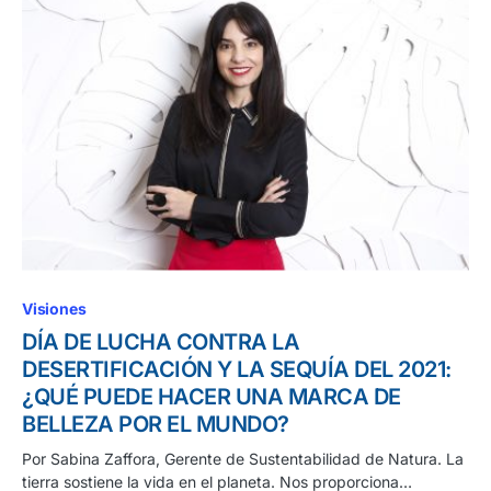
Visiones
DÍA DE LUCHA CONTRA LA
DESERTIFICACIÓN Y LA SEQUÍA DEL 2021:
¿QUÉ PUEDE HACER UNA MARCA DE
BELLEZA POR EL MUNDO?
Por Sabina Zaffora, Gerente de Sustentabilidad de Natura. La
tierra sostiene la vida en el planeta. Nos proporciona…