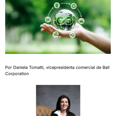
Por Daniela Tomatti, vicepresidenta comercial de Ball
Corporation