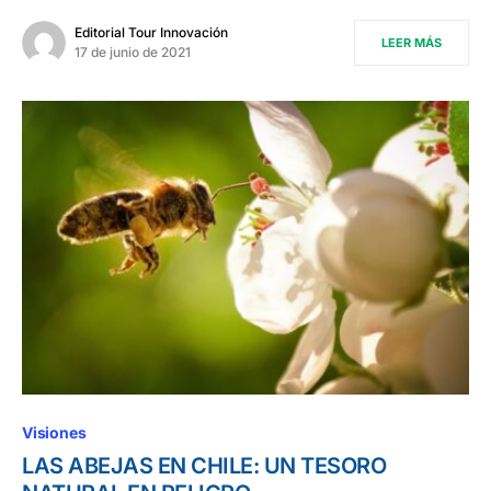
Editorial Tour Innovación
LEER MÁS
17 de junio de 2021
Visiones
LAS ABEJAS EN CHILE: UN TESORO