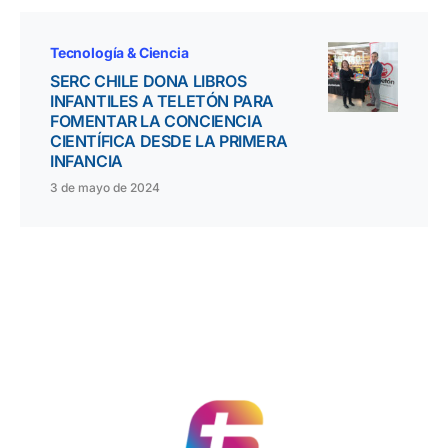
Tecnología & Ciencia
SERC CHILE DONA LIBROS
INFANTILES A TELETÓN PARA
FOMENTAR LA CONCIENCIA
CIENTÍFICA DESDE LA PRIMERA
INFANCIA
3 de mayo de 2024