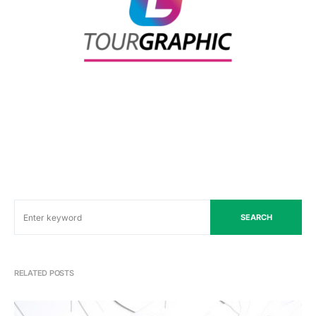
SEARCH
RELATED POSTS