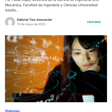
Mecánica, Facultad de Ingeniería y Ciencias Universidad
Adolfo…
Editorial Tour Innovación
LEER MÁS
13 de mayo de 2023
Visiones