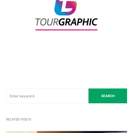
SEARCH
RELATED POSTS