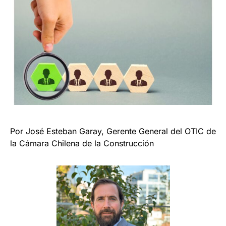
Por José Esteban Garay, Gerente General del OTIC de
la Cámara Chilena de la Construcción