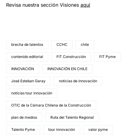
Revisa nuestra sección Visiones
aquí
brecha de talentos
CCHC
chile
contenido editorial
FIT Construcción
FIT Pyme
INNOVACIÓN
INNOVACIÓN EN CHILE
José Esteban Garay
noticias de innovación
noticias tour innovación
OTIC de la Cámara Chilena de la Construcción
plan de medios
Ruta del Talento Regional
Talento Pyme
tour innovación
valor pyme