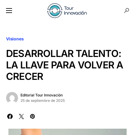
Visiones
DESARROLLAR TALENTO:
LA LLAVE PARA VOLVER A
CRECER
Editorial Tour Innovación
25 de septiembre de 2025