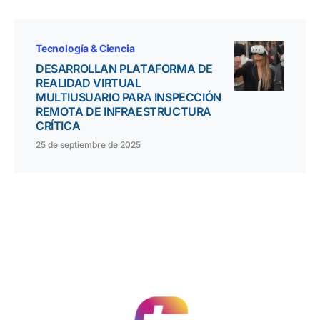
Tecnología & Ciencia
DESARROLLAN PLATAFORMA DE
REALIDAD VIRTUAL
MULTIUSUARIO PARA INSPECCIÓN
REMOTA DE INFRAESTRUCTURA
CRÍTICA
25 de septiembre de 2025