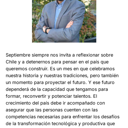
Septiembre siempre nos invita a reflexionar sobre
Chile y a detenernos para pensar en el país que
queremos construir. Es un mes en que celebramos
nuestra historia y nuestras tradiciones, pero también
un momento para proyectar el futuro. Y ese futuro
dependerá de la capacidad que tengamos para
formar, reconvertir y potenciar talentos. El
crecimiento del país debe ir acompañado con
asegurar que las personas cuenten con las
competencias necesarias para enfrentar los desafíos
de la transformación tecnológica y productiva que