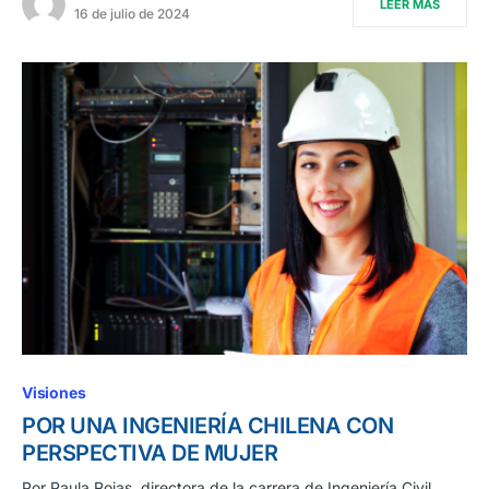
LEER MÁS
16 de julio de 2024
Visiones
POR UNA INGENIERÍA CHILENA CON
PERSPECTIVA DE MUJER
Por Paula Rojas, directora de la carrera de Ingeniería Civil