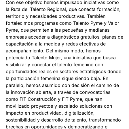
Con ese objetivo hemos impulsado iniciativas como
la Ruta del Talento Regional, que conecta formación,
territorio y necesidades productivas. También
fortalecimos programas como Talento Pyme y Valor
Pyme, que permiten a las pequeñas y medianas
empresas acceder a diagnósticos gratuitos, planes de
capacitación a la medida y redes efectivas de
acompañamiento. Del mismo modo, hemos
potenciado Talento Mujer, una iniciativa que busca
visibilizar y conectar el talento femenino con
oportunidades reales en sectores estratégicos donde
la participación femenina sigue siendo baja. En
paralelo, hemos asumido con decisión el camino de
la innovación abierta, a través de convocatorias
como FIT Construcción y FIT Pyme, que han
movilizado proyectos y escalado soluciones con
impacto en productividad, digitalización,
sostenibilidad y desarrollo de talento, transformando
brechas en oportunidades y democratizando el