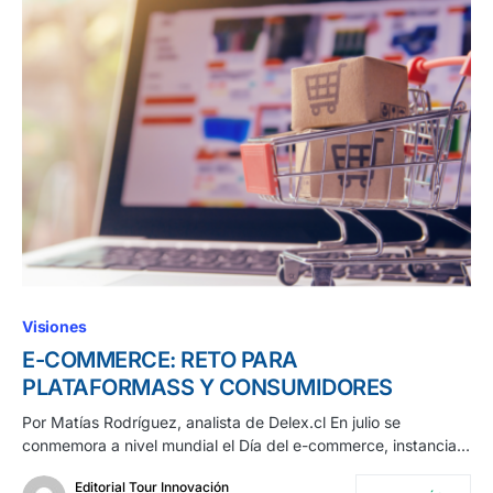
Visiones
E-COMMERCE: RETO PARA
PLATAFORMASS Y CONSUMIDORES
Por Matías Rodríguez, analista de Delex.cl En julio se
conmemora a nivel mundial el Día del e-commerce, instancia…
Editorial Tour Innovación