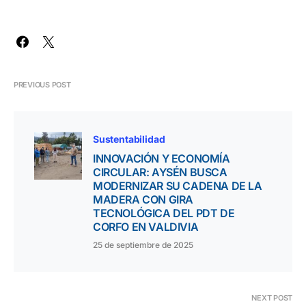
PREVIOUS POST
Sustentabilidad
INNOVACIÓN Y ECONOMÍA
CIRCULAR: AYSÉN BUSCA
MODERNIZAR SU CADENA DE LA
MADERA CON GIRA
TECNOLÓGICA DEL PDT DE
CORFO EN VALDIVIA
25 de septiembre de 2025
NEXT POST