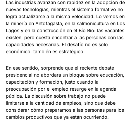
Las industrias avanzan con rapidez en la adopción de
nuevas tecnologías, mientras el sistema formativo no
logra actualizarse a la misma velocidad. Lo vemos en
la minería en Antofagasta, en la salmonicultura en Los
Lagos y en la construcción en el Bío Bío: las vacantes
existen, pero cuesta encontrar a las personas con las
capacidades necesarias. El desafío no es solo
económico, también es estratégico.
En ese sentido, sorprende que el reciente debate
presidencial no abordara un bloque sobre educación,
capacitación y formación, justo cuando la
preocupación por el empleo resurge en la agenda
pública. La discusión sobre trabajo no puede
limitarse a la cantidad de empleos, sino que debe
considerar cómo preparamos a las personas para los
cambios productivos que ya están ocurriendo.