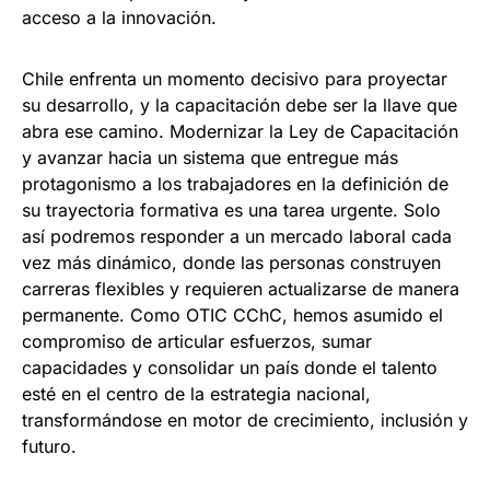
acceso a la innovación.
Chile enfrenta un momento decisivo para proyectar
su desarrollo, y la capacitación debe ser la llave que
abra ese camino. Modernizar la Ley de Capacitación
y avanzar hacia un sistema que entregue más
protagonismo a los trabajadores en la definición de
su trayectoria formativa es una tarea urgente. Solo
así podremos responder a un mercado laboral cada
vez más dinámico, donde las personas construyen
carreras flexibles y requieren actualizarse de manera
permanente. Como OTIC CChC, hemos asumido el
compromiso de articular esfuerzos, sumar
capacidades y consolidar un país donde el talento
esté en el centro de la estrategia nacional,
transformándose en motor de crecimiento, inclusión y
futuro.