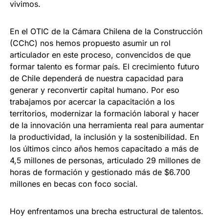
vivimos.
En el OTIC de la Cámara Chilena de la Construcción
(CChC) nos hemos propuesto asumir un rol
articulador en este proceso, convencidos de que
formar talento es formar país. El crecimiento futuro
de Chile dependerá de nuestra capacidad para
generar y reconvertir capital humano. Por eso
trabajamos por acercar la capacitación a los
territorios, modernizar la formación laboral y hacer
de la innovación una herramienta real para aumentar
la productividad, la inclusión y la sostenibilidad. En
los últimos cinco años hemos capacitado a más de
4,5 millones de personas, articulado 29 millones de
horas de formación y gestionado más de $6.700
millones en becas con foco social.
Hoy enfrentamos una brecha estructural de talentos.