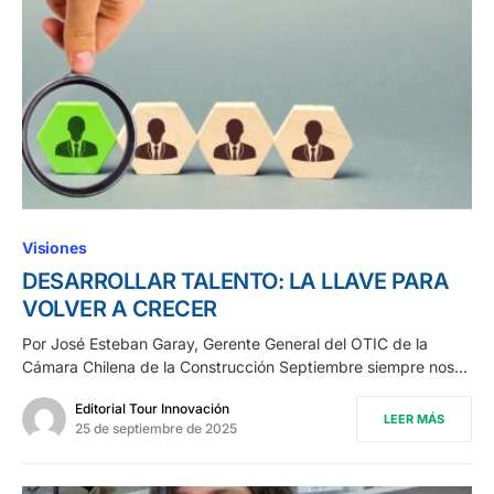
Visiones
DESARROLLAR TALENTO: LA LLAVE PARA
VOLVER A CRECER
Por José Esteban Garay, Gerente General del OTIC de la
Cámara Chilena de la Construcción Septiembre siempre nos…
Editorial Tour Innovación
LEER MÁS
25 de septiembre de 2025