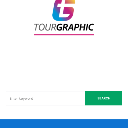
SEARCH