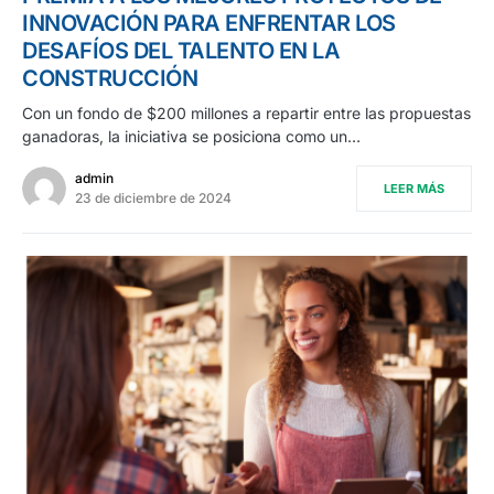
INNOVACIÓN PARA ENFRENTAR LOS
DESAFÍOS DEL TALENTO EN LA
CONSTRUCCIÓN
Con un fondo de $200 millones a repartir entre las propuestas
ganadoras, la iniciativa se posiciona como un…
admin
LEER MÁS
23 de diciembre de 2024