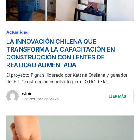
Actualidad
LA INNOVACIÓN CHILENA QUE
TRANSFORMA LA CAPACITACIÓN EN
CONSTRUCCIÓN CON LENTES DE
REALIDAD AUMENTADA
El proyecto Pignus, liderado por Kattina Orellana y ganador
del FIT Construcción impulsado por el OTIC de la…
admin
LEER MÁS
2 de octubre de 2025