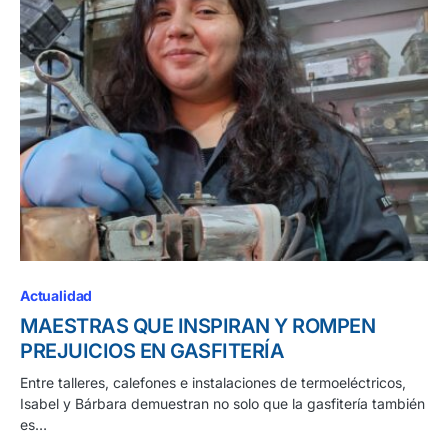
Actualidad
MAESTRAS QUE INSPIRAN Y ROMPEN
PREJUICIOS EN GASFITERÍA
Entre talleres, calefones e instalaciones de termoeléctricos,
Isabel y Bárbara demuestran no solo que la gasfitería también
es…