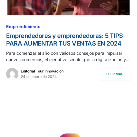
Emprendimiento
Emprendedores y emprendedoras: 5 TIPS
PARA AUMENTAR TUS VENTAS EN 2024
Para comenzar el año con valiosos consejos para impulsar
nuevos comercios, el ejecutivo señaló que la digitalización y…
Editorial Tour Innovación
LEER MÁS
24 de enero de 2024