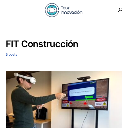
FIT Construcción
5 posts