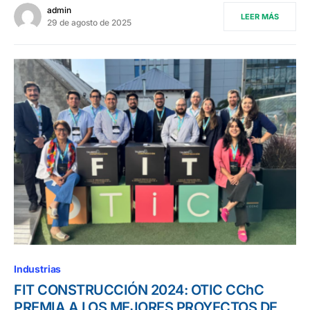
admin
LEER MÁS
29 de agosto de 2025
Industrias
FIT CONSTRUCCIÓN 2024: OTIC CChC
PREMIA A LOS MEJORES PROYECTOS DE