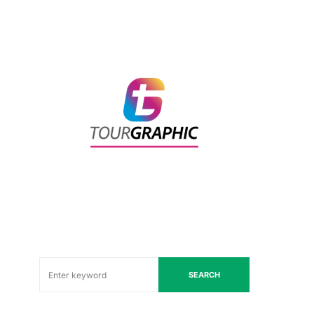
SEARCH