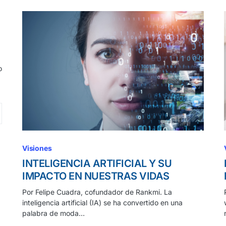
o
Visiones
INTELIGENCIA ARTIFICIAL Y SU
IMPACTO EN NUESTRAS VIDAS
Por Felipe Cuadra, cofundador de Rankmi. La
inteligencia artificial (IA) se ha convertido en una
palabra de moda…