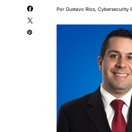
Por Gustavo Ríos, Cybersecurity 