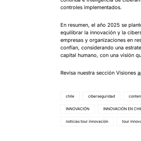
controles implementados.
En resumen, el año 2025 se plant
equilibrar la innovación y la cibe
empresas y organizaciones en resg
confían, considerando una estrat
capital humano, con una visión qu
Revisa nuestra sección Visiones
a
chile
ciberseguridad
conteni
INNOVACIÓN
INNOVACIÓN EN CHI
noticias tour innovación
tour innov