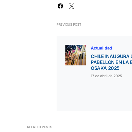
PREVIOUS POST
Actualidad
CHILE INAUGURA 
PABELLÓN EN LA 
OSAKA 2025
17 de abril de 2025
RELATED POSTS