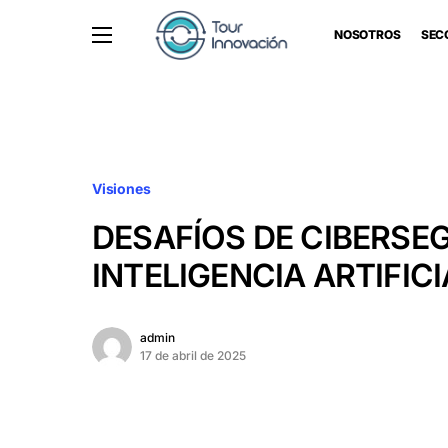
NOSOTROS
SEC
Visiones
DESAFÍOS DE CIBERSE
INTELIGENCIA ARTIFICI
admin
17 de abril de 2025