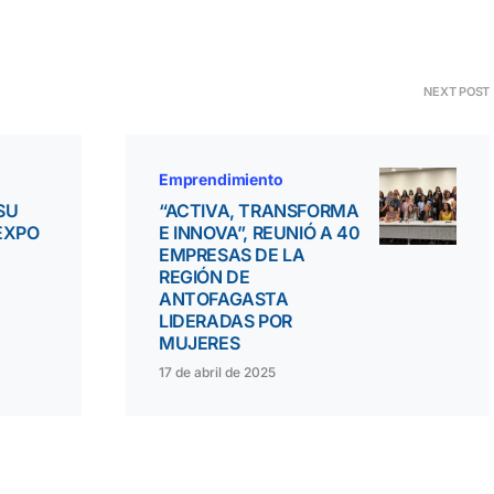
NEXT POST
Emprendimiento
SU
“ACTIVA, TRANSFORMA
EXPO
E INNOVA”, REUNIÓ A 40
EMPRESAS DE LA
REGIÓN DE
ANTOFAGASTA
LIDERADAS POR
MUJERES
17 de abril de 2025