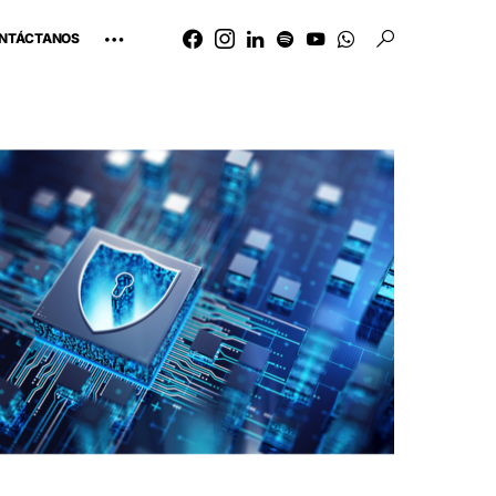
NTÁCTANOS