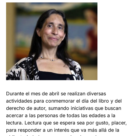
Durante el mes de abril se realizan diversas
actividades para conmemorar el día del libro y del
derecho de autor, sumando iniciativas que buscan
acercar a las personas de todas las edades a la
lectura. Lectura que se espera sea por gusto, placer,
para responder a un interés que va más allá de la