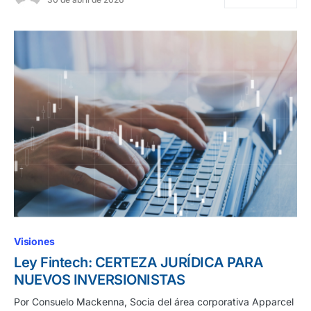
Visiones
Ley Fintech: CERTEZA JURÍDICA PARA
NUEVOS INVERSIONISTAS
Por Consuelo Mackenna, Socia del área corporativa Apparcel