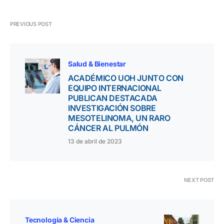
PREVIOUS POST
Salud & Bienestar
ACADÉMICO UOH JUNTO CON
EQUIPO INTERNACIONAL
PUBLICAN DESTACADA
INVESTIGACIÓN SOBRE
MESOTELINOMA, UN RARO
CÁNCER AL PULMÓN
13 de abril de 2023
NEXT POST
Tecnología & Ciencia