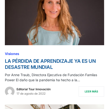
Visiones
LA PÉRDIDA DE APRENDIZAJE YA ES UN
DESASTRE MUNDIAL
Por Anne Traub, Directora Ejecutiva de Fundación Familas
Power El daño que la pandemia ha hecho a la…
Editorial Tour Innovación
LEER MÁS
17 de agosto de 2022