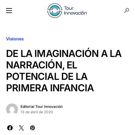
Visiones
DE LA IMAGINACIÓN A LA
NARRACIÓN, EL
POTENCIAL DE LA
PRIMERA INFANCIA
Editorial Tour Innovación
13 de abril de 2023