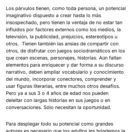
Los párvulos tienen, como toda persona, un potencial
imaginativo dispuesto a crear hasta lo más
insospechado, pero tienen la ventaja de no estar tan
influidos por factores externos como los medios, la
televisión, la publicidad, prejuicios, estereotipos u
otros. Tienen también las ansias de compartir con
otros, de disfrutar con juegos sociodramáticos en los
que crean escenas, personajes, historias. Aún faltan
elementos para enriquecer y dar forma a su discurso
narrativo, deben ampliar vocabulario y conocimiento
del mundo, incorporar conectores, comprender y
usar figuras literarias, entre muchos otros desafíos.
Pero ya a sus 3 o 4 años de edad nos pueden
deleitar con largas historias en sus juegos o en
conversaciones. Sólo necesitan la oportunidad.
Para desplegar todo su potencial como grandes
autores es necesario que los adultos les brindemos la