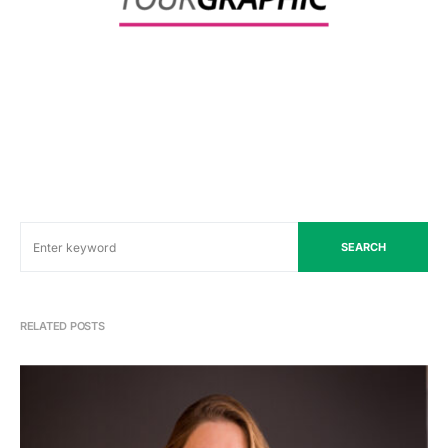
SEARCH
RELATED POSTS