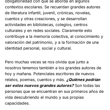
obligatoriedad con que se aborda en algunos
contextos escolares. Se recuerdan grandes autores
de literatura infantil, juvenil, crónicas, novelas,
cuentos y otras creaciones, y se desarrollan
actividades en bibliotecas, colegios, centros
culturales y en redes sociales. Claramente esto
contribuye a la memoria colectiva, al conocimiento y
valoración del patrimonio, y a la formación de una
identidad personal, social y cultural.
Pero muchas veces se nos olvida que junto a
nosotros tenemos también a los grandes autores de
hoy y mañana. Potenciales escritores de nuevos
relatos, poemas, cuentos y más.
¿Quiénes podrían
ser estos nuevos grandes autores?
Son todas las
personas que se encuentran en sus primeros años de
vida descubriendo el mundo y sus propias
capacidades.