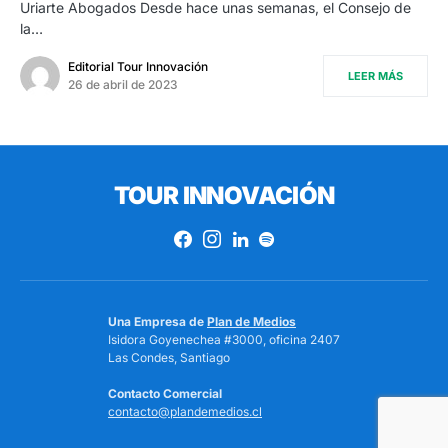
Uriarte Abogados Desde hace unas semanas, el Consejo de
la…
Editorial Tour Innovación
LEER MÁS
26 de abril de 2023
TOUR INNOVACIÓN
Una Empresa de
Plan de Medios
Isidora Goyenechea #3000, oficina 2407
Las Condes, Santiago
Contacto Comercial
contacto@plandemedios.cl