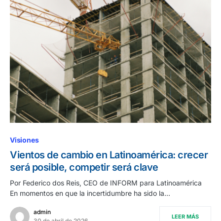
Visiones
Vientos de cambio en Latinoamérica: crecer
será posible, competir será clave
Por Federico dos Reis, CEO de INFORM para Latinoamérica
En momentos en que la incertidumbre ha sido la…
admin
LEER MÁS
30 de abril de 2026