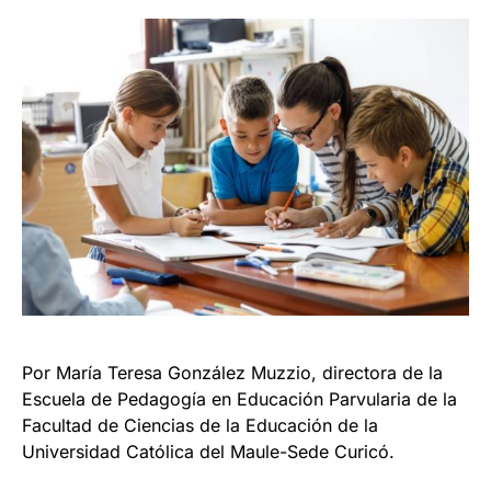
Por María Teresa González Muzzio, directora de la
Escuela de Pedagogía en Educación Parvularia de la
Facultad de Ciencias de la Educación de la
Universidad Católica del Maule-Sede Curicó.