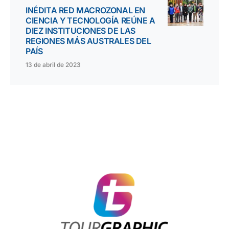
INÉDITA RED MACROZONAL EN
CIENCIA Y TECNOLOGÍA REÚNE A
DIEZ INSTITUCIONES DE LAS
REGIONES MÁS AUSTRALES DEL
PAÍS
13 de abril de 2023