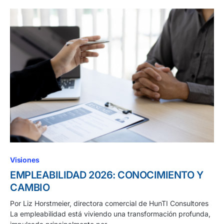
Visiones
EMPLEABILIDAD 2026: CONOCIMIENTO Y
CAMBIO
Por Liz Horstmeier, directora comercial de HunTI Consultores
La empleabilidad está viviendo una transformación profunda,