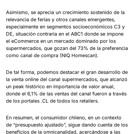
Asimismo, se aprecia un crecimiento sostenido de la
relevancia de ferias y otros canales emergentes,
especialmente en segmentos socioeconómicos C3 y
DE, situación contraria en el ABC1 donde se impone
el eCommerce en un mercado dominado por los
supermercados, que gozan del 73% de la preferencia
como canal de compra (NIQ Homescan).
De tal forma, podemos destacar el gran desarrollo de
la venta online del canal supermercados, que alcanzó
un peak histórico en importancia de valor anual,
donde el 6,1% de las ventas del canal fueron a través
de los portales .CL de todos los retailers.
En resumen, el consumidor chileno, en un contexto
de “presupuesto ajustado”, sigue dando cuenta de los
beneficios de la omnicanalidad, acercándose a las