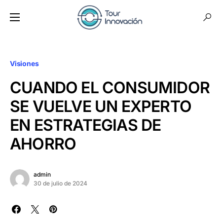
Visiones
CUANDO EL CONSUMIDOR
SE VUELVE UN EXPERTO
EN ESTRATEGIAS DE
AHORRO
admin
30 de julio de 2024