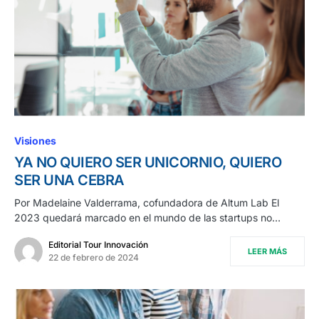
Visiones
YA NO QUIERO SER UNICORNIO, QUIERO
SER UNA CEBRA
Por Madelaine Valderrama, cofundadora de Altum Lab El
2023 quedará marcado en el mundo de las startups no…
Editorial Tour Innovación
LEER MÁS
22 de febrero de 2024