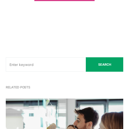
SEARCH
RELATED POSTS