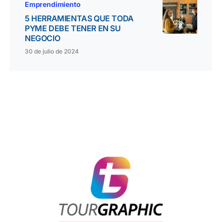
Emprendimiento
5 HERRAMIENTAS QUE TODA
PYME DEBE TENER EN SU
NEGOCIO
30 de julio de 2024