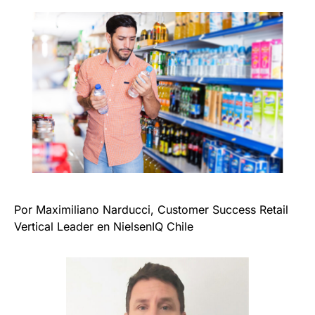
Por Maximiliano Narducci, Customer Success Retail
Vertical Leader en NielsenIQ Chile