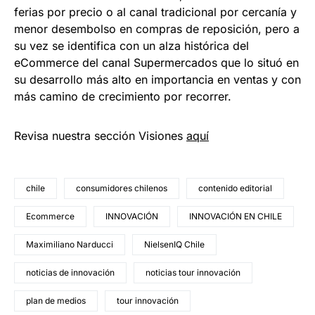
ferias por precio o al canal tradicional por cercanía y
menor desembolso en compras de reposición, pero a
su vez se identifica con un alza histórica del
eCommerce del canal Supermercados que lo situó en
su desarrollo más alto en importancia en ventas y con
más camino de crecimiento por recorrer.
Revisa nuestra sección Visiones
aquí
chile
consumidores chilenos
contenido editorial
Ecommerce
INNOVACIÓN
INNOVACIÓN EN CHILE
Maximiliano Narducci
NielsenIQ Chile
noticias de innovación
noticias tour innovación
plan de medios
tour innovación