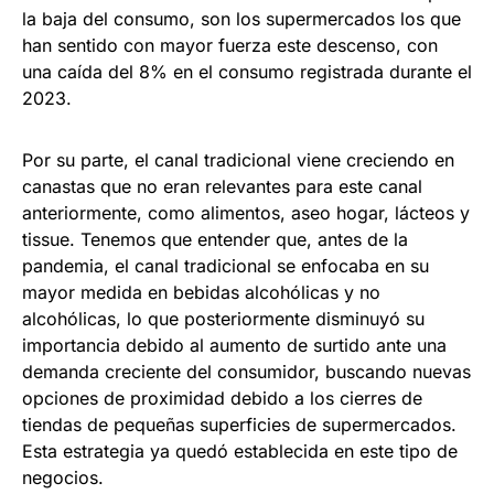
la baja del consumo, son los supermercados los que
han sentido con mayor fuerza este descenso, con
una caída del 8% en el consumo registrada durante el
2023.
Por su parte, el canal tradicional viene creciendo en
canastas que no eran relevantes para este canal
anteriormente, como alimentos, aseo hogar, lácteos y
tissue. Tenemos que entender que, antes de la
pandemia, el canal tradicional se enfocaba en su
mayor medida en bebidas alcohólicas y no
alcohólicas, lo que posteriormente disminuyó su
importancia debido al aumento de surtido ante una
demanda creciente del consumidor, buscando nuevas
opciones de proximidad debido a los cierres de
tiendas de pequeñas superficies de supermercados.
Esta estrategia ya quedó establecida en este tipo de
negocios.