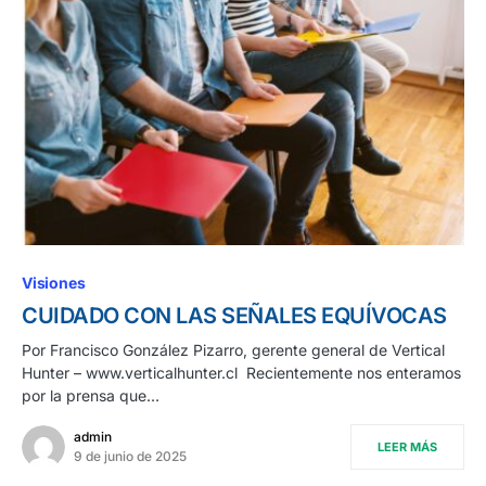
Visiones
CUIDADO CON LAS SEÑALES EQUÍVOCAS
Por Francisco González Pizarro, gerente general de Vertical
Hunter – www.verticalhunter.cl Recientemente nos enteramos
por la prensa que…
admin
LEER MÁS
9 de junio de 2025