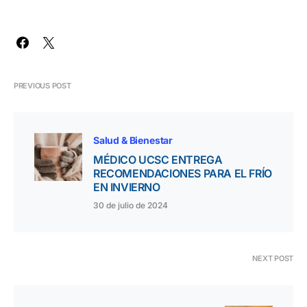
PREVIOUS POST
Salud & Bienestar
MÉDICO UCSC ENTREGA
RECOMENDACIONES PARA EL FRÍO
EN INVIERNO
30 de julio de 2024
NEXT POST