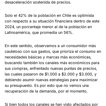
desaceleración sostenida de precios.
Solo el 42% de la población en Chile es optimista
con respecto a su situación financiera dentro de este
2024, un porcentaje menor al de la población en
Latinoamérica, que promedia un 56%.
En este sentido, observamos a un consumidor más
cauteloso con sus gastos, que prioriza el consumo en
necesidades básicas y marcas más económicas,
buscando también los canales más económicos para
sus compras, enfrentado nuevas puntas de precios,
las cuales pasaron de $1.000 a $2.000 y $3.000, y
debiendo asumir nuevas estrategias para maximizar
su presupuesto. Es por esto que no vemos una
recuperación de la demanda, por el momento.
Si bien todos los canales se han visto afectados por