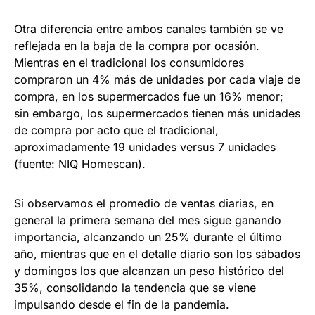
Otra diferencia entre ambos canales también se ve
reflejada en la baja de la compra por ocasión.
Mientras en el tradicional los consumidores
compraron un 4% más de unidades por cada viaje de
compra, en los supermercados fue un 16% menor;
sin embargo, los supermercados tienen más unidades
de compra por acto que el tradicional,
aproximadamente 19 unidades versus 7 unidades
(fuente: NIQ Homescan).
Si observamos el promedio de ventas diarias, en
general la primera semana del mes sigue ganando
importancia, alcanzando un 25% durante el último
año, mientras que en el detalle diario son los sábados
y domingos los que alcanzan un peso histórico del
35%, consolidando la tendencia que se viene
impulsando desde el fin de la pandemia.