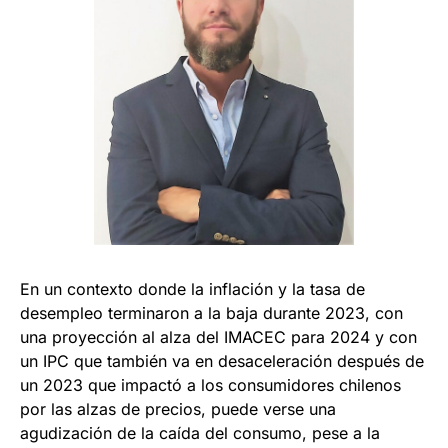
En un contexto donde la inflación y la tasa de
desempleo terminaron a la baja durante 2023, con
una proyección al alza del IMACEC para 2024 y con
un IPC que también va en desaceleración después de
un 2023 que impactó a los consumidores chilenos
por las alzas de precios, puede verse una
agudización de la caída del consumo, pese a la