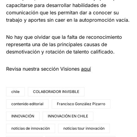
capacitarse para desarrollar habilidades de
comunicación que les permitan dar a conocer su
trabajo y aportes sin caer en la autopromoción vacía.
No hay que olvidar que la falta de reconocimiento
representa una de las principales causas de
desmotivación y rotación de talento calificado.
Revisa nuestra sección Visiones
aquí
chile
COLABORADOR INVISIBLE
contenido editorial
Francisco González Pizarro
INNOVACIÓN
INNOVACIÓN EN CHILE
noticias de innovación
noticias tour innovación