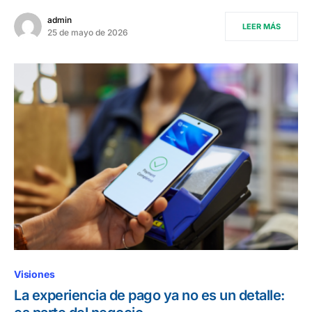
admin
LEER MÁS
25 de mayo de 2026
Visiones
La experiencia de pago ya no es un detalle: