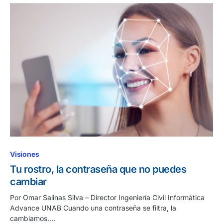
Visiones
Tu rostro, la contraseña que no puedes
cambiar
Por Omar Salinas Silva – Director Ingeniería Civil Informática
Advance UNAB Cuando una contraseña se filtra, la
cambiamos.…