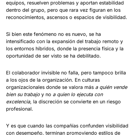
equipos, resuelven problemas y aportan estabilidad
dentro del grupo, pero que rara vez figuran en los
reconocimientos, ascensos o espacios de visibilidad.
Si bien este fenómeno no es nuevo, se ha
intensificado con la expansión del trabajo remoto y
los entornos híbridos, donde la presencia física y la
oportunidad de ser visto se ha debilitado.
El colaborador invisible no falla, pero tampoco brilla
a los ojos de la organización. En culturas
organizacionales donde se valora más
a quién
vende
bien su trabajo
y no
a quien lo ejecuta con
excelencia
, la discreción se convierte en un riesgo
profesional.
Y es que cuando las compañías confunden visibilidad
con desempeño, terminan promoviendo estilos de