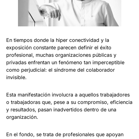
En tiempos donde la hiper conectividad y la
exposición constante parecen definir el éxito
profesional, muchas organizaciones públicas y
privadas enfrentan un fenómeno tan imperceptible
como perjudicial: el síndrome del colaborador
invisible.
Esta manifestación involucra a aquellos trabajadores
o trabajadoras que, pese a su compromiso, eficiencia
y resultados, pasan inadvertidos dentro de una
organización.
En el fondo, se trata de profesionales que apoyan