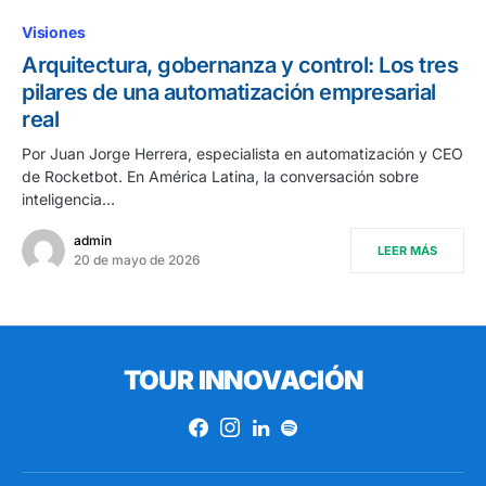
Visiones
Arquitectura, gobernanza y control: Los tres
pilares de una automatización empresarial
real
Por Juan Jorge Herrera, especialista en automatización y CEO
de Rocketbot. En América Latina, la conversación sobre
inteligencia…
admin
LEER MÁS
20 de mayo de 2026
TOUR INNOVACIÓN