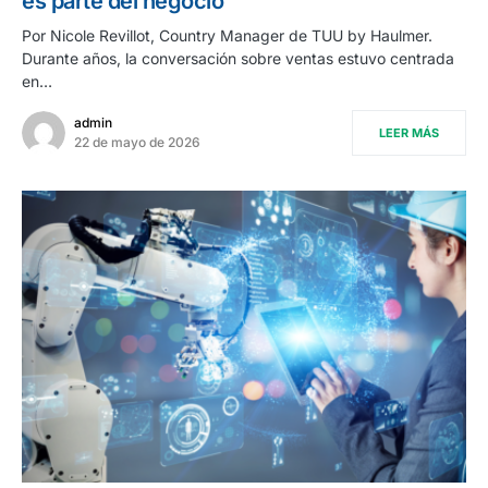
es parte del negocio
Por Nicole Revillot, Country Manager de TUU by Haulmer.
Durante años, la conversación sobre ventas estuvo centrada
en…
admin
LEER MÁS
22 de mayo de 2026