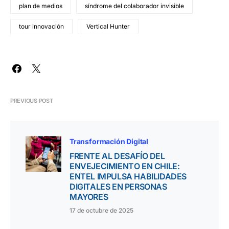
plan de medios
síndrome del colaborador invisible
tour innovación
Vertical Hunter
PREVIOUS POST
Transformación Digital
FRENTE AL DESAFÍO DEL
ENVEJECIMIENTO EN CHILE:
ENTEL IMPULSA HABILIDADES
DIGITALES EN PERSONAS
MAYORES
17 de octubre de 2025