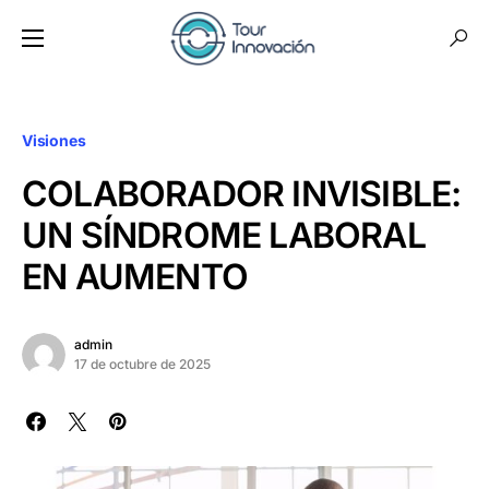
Visiones
COLABORADOR INVISIBLE:
UN SÍNDROME LABORAL
EN AUMENTO
admin
17 de octubre de 2025