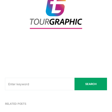
SEARCH
RELATED POSTS