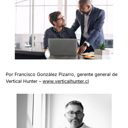
Por Francisco González Pizarro, gerente general de
Vertical Hunter –
www.verticalhunter.cl