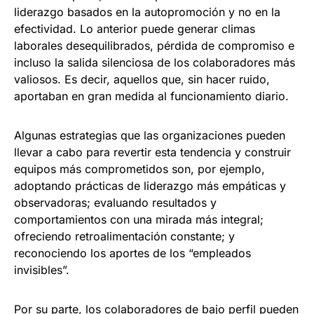
liderazgo basados en la autopromoción y no en la
efectividad. Lo anterior puede generar climas
laborales desequilibrados, pérdida de compromiso e
incluso la salida silenciosa de los colaboradores más
valiosos. Es decir, aquellos que, sin hacer ruido,
aportaban en gran medida al funcionamiento diario.
Algunas estrategias que las organizaciones pueden
llevar a cabo para revertir esta tendencia y construir
equipos más comprometidos son, por ejemplo,
adoptando prácticas de liderazgo más empáticas y
observadoras; evaluando resultados y
comportamientos con una mirada más integral;
ofreciendo retroalimentación constante; y
reconociendo los aportes de los “empleados
invisibles”.
Por su parte, los colaboradores de bajo perfil pueden