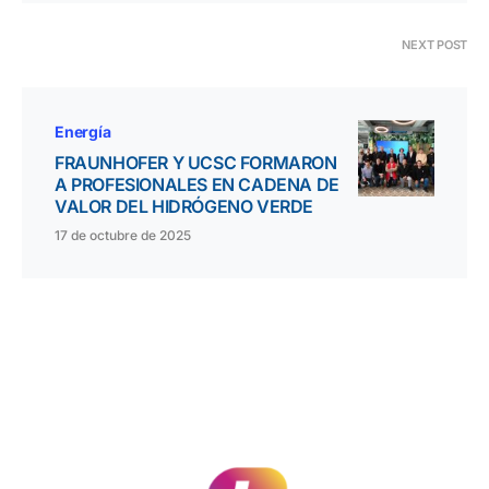
NEXT POST
Energía
FRAUNHOFER Y UCSC FORMARON
A PROFESIONALES EN CADENA DE
VALOR DEL HIDRÓGENO VERDE
17 de octubre de 2025