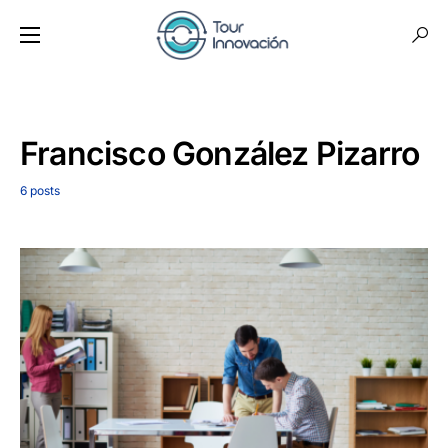
Francisco González Pizarro
6 posts