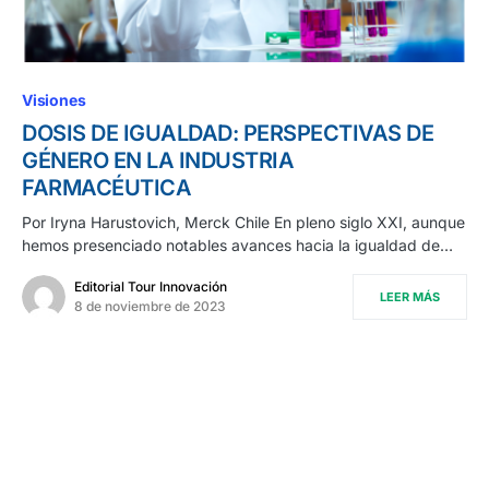
Visiones
DOSIS DE IGUALDAD: PERSPECTIVAS DE
GÉNERO EN LA INDUSTRIA
FARMACÉUTICA
Por Iryna Harustovich, Merck Chile En pleno siglo XXI, aunque
hemos presenciado notables avances hacia la igualdad de…
Editorial Tour Innovación
LEER MÁS
8 de noviembre de 2023