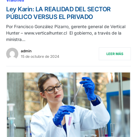
Ley Karin: LA REALIDAD DEL SECTOR
PÚBLICO VERSUS EL PRIVADO
Por Francisco González Pizarro, gerente general de Vertical
Hunter – www.verticalhunter.cl El gobierno, a través de la
ministra…
admin
LEER MÁS
15 de octubre de 2024