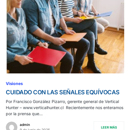
Visiones
CUIDADO CON LAS SEÑALES EQUÍVOCAS
Por Francisco González Pizarro, gerente general de Vertical
Hunter – www.verticalhunter.cl Recientemente nos enteramos
por la prensa que…
admin
LEER MÁS
9 de junio de 2025