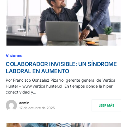
Visiones
COLABORADOR INVISIBLE: UN SÍNDROME
LABORAL EN AUMENTO
Por Francisco González Pizarro, gerente general de Vertical
Hunter – www.verticalhunter.cl En tiempos donde la hiper
conectividad y…
admin
LEER MÁS
17 de octubre de 2025