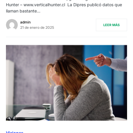
Hunter – www.verticalhunter.cl La Dipres publicó datos que
llaman bastante…
admin
LEER MÁS
21 de enero de 2025
Visiones