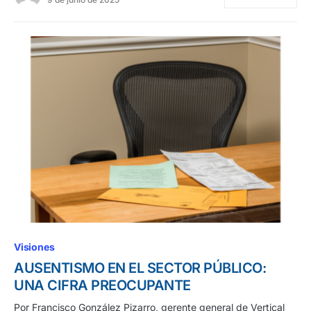
Visiones
AUSENTISMO EN EL SECTOR PÚBLICO:
UNA CIFRA PREOCUPANTE
Por Francisco González Pizarro, gerente general de Vertical