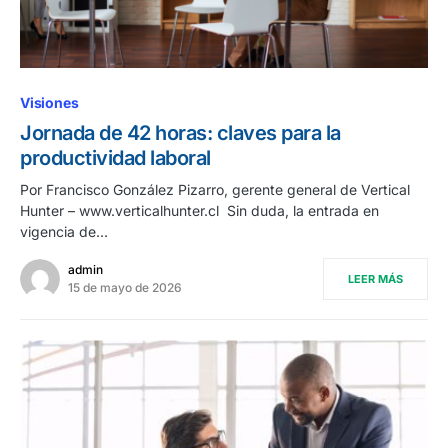
Visiones
Jornada de 42 horas: claves para la
productividad laboral
Por Francisco González Pizarro, gerente general de Vertical
Hunter – www.verticalhunter.cl Sin duda, la entrada en
vigencia de…
admin
LEER MÁS
15 de mayo de 2026