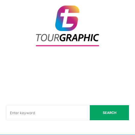
SEARCH