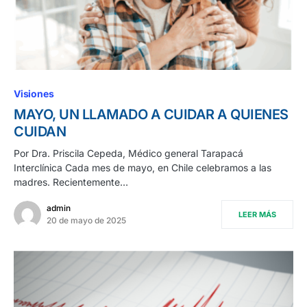
Visiones
MAYO, UN LLAMADO A CUIDAR A QUIENES
CUIDAN
Por Dra. Priscila Cepeda, Médico general Tarapacá
Interclínica Cada mes de mayo, en Chile celebramos a las
madres. Recientemente…
admin
LEER MÁS
20 de mayo de 2025