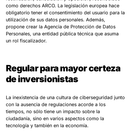
como derechos ARCO. La legislación europea hace
obligatorio tener el consentimiento del usuario para la
utilización de sus datos personales. Además,
propone crear la Agencia de Protección de Datos
Personales, una entidad pública técnica que asuma
un rol fiscalizador.
Regular para mayor certeza
de inversionistas
La inexistencia de una cultura de ciberseguridad junto
con la ausencia de regulaciones acorde a los
tiempos, no sólo tiene un impacto sobre la
ciudadanía, sino en varios aspectos como la
tecnología y también en la economía.