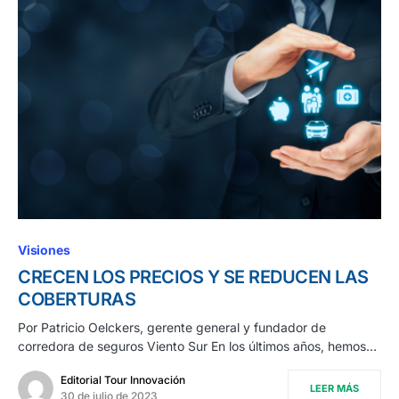
Visiones
CRECEN LOS PRECIOS Y SE REDUCEN LAS
COBERTURAS
Por Patricio Oelckers, gerente general y fundador de
corredora de seguros Viento Sur En los últimos años, hemos…
Editorial Tour Innovación
LEER MÁS
30 de julio de 2023