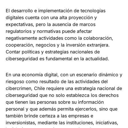
El desarrollo e implementación de tecnologías
digitales cuenta con una alta proyección y
expectativas, pero la ausencia de marcos
regulatorios y normativas puede afectar
negativamente actividades como la colaboración,
cooperación, negocios y la inversión extranjera.
Contar políticas y estrategias nacionales de
ciberseguridad es fundamental en la actualidad.
En una economía digital, con un escenario dinámico y
riesgoso como resultado de las actividades del
cibercrimen, Chile requiere una estrategia nacional de
ciberseguridad que no solo establezca los derechos
que tienen las personas sobre su información
personal y que además permita ejercerlos, sino que
también brinde certeza a las empresas e
inversionistas, mediante las instituciones, iniciativas,