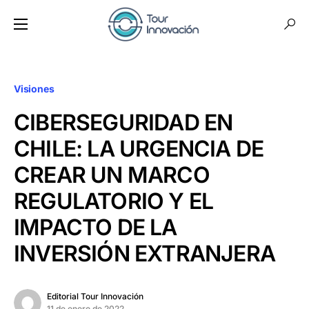
Visiones
CIBERSEGURIDAD EN
CHILE: LA URGENCIA DE
CREAR UN MARCO
REGULATORIO Y EL
IMPACTO DE LA
INVERSIÓN EXTRANJERA
Editorial Tour Innovación
11 de enero de 2022