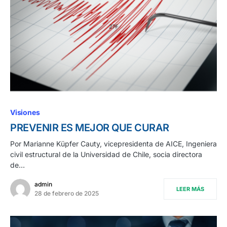
Visiones
PREVENIR ES MEJOR QUE CURAR
Por Marianne Küpfer Cauty, vicepresidenta de AICE, Ingeniera
civil estructural de la Universidad de Chile, socia directora
de…
admin
LEER MÁS
28 de febrero de 2025