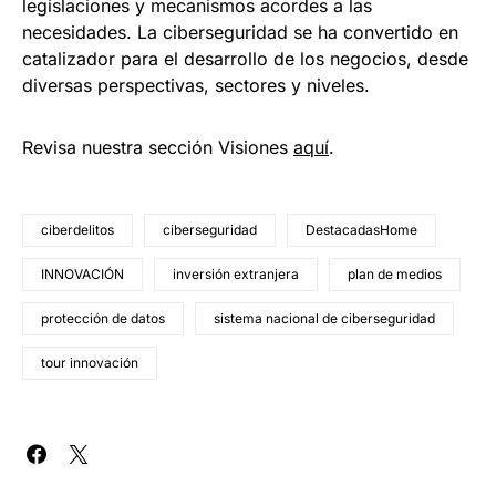
legislaciones y mecanismos acordes a las
necesidades. La ciberseguridad se ha convertido en
catalizador para el desarrollo de los negocios, desde
diversas perspectivas, sectores y niveles.
Revisa nuestra sección Visiones
aquí
.
ciberdelitos
ciberseguridad
DestacadasHome
INNOVACIÓN
inversión extranjera
plan de medios
protección de datos
sistema nacional de ciberseguridad
tour innovación