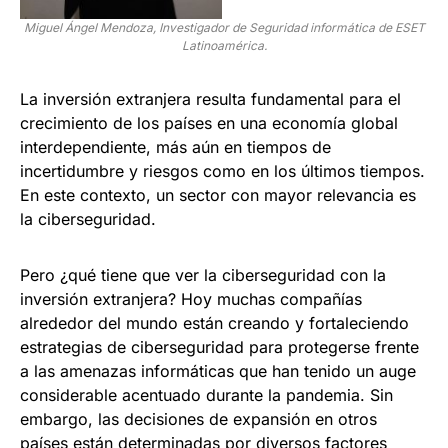
Miguel Ángel Mendoza, Investigador de Seguridad informática de ESET
Latinoamérica.
La inversión extranjera resulta fundamental para el
crecimiento de los países en una economía global
interdependiente, más aún en tiempos de
incertidumbre y riesgos como en los últimos tiempos.
En este contexto, un sector con mayor relevancia es
la ciberseguridad.
Pero ¿qué tiene que ver la ciberseguridad con la
inversión extranjera? Hoy muchas compañías
alrededor del mundo están creando y fortaleciendo
estrategias de ciberseguridad para protegerse frente
a las amenazas informáticas que han tenido un auge
considerable acentuado durante la pandemia. Sin
embargo, las decisiones de expansión en otros
países están determinadas por diversos factores