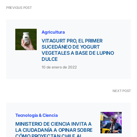
PREVIOUS POST
Agricultura
VITAGURT PRO, EL PRIMER
SUCEDÁNEO DE YOGURT
VEGETALES A BASE DE LUPINO
DULCE
10 de enero de 2022
NEXT POST
Tecnología & Ciencia
MINISTERIO DE CIENCIA INVITA A
LA CIUDADANÍA A OPINAR SOBRE
CÓMO PROYECTAN CHILE AL