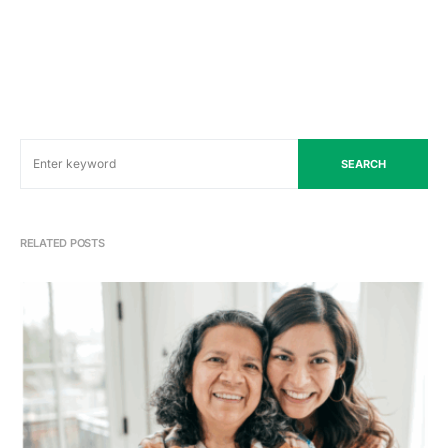
SEARCH
RELATED POSTS