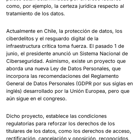
como, por ejemplo, la certeza jurídica respecto al
tratamiento de los datos.
Actualmente en Chile, la protección de datos, los
ciberdelitos y el resguardo digital de la
infraestructura crítica toma fuerza. El pasado 1 de
junio, el presidente anunció un Sistema Nacional de
Ciberseguridad. Asimismo, existe un proyecto que
aborda una nueva Ley de Datos Personales, que
incorpora las recomendaciones del Reglamento
General de Datos Personales (GDPR por sus siglas en
inglés) desarrollado por la Unión Europea, pero que
aún sigue en el congreso.
Dicho proyecto, establece las condiciones
regulatorias para reforzar los derechos de los
titulares de los datos, como los derechos de acceso,
rectificación, cancelación y oposición, reconocidos