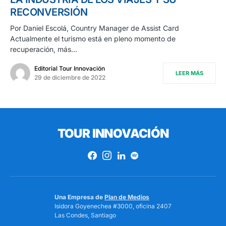
RECONVERSIÓN
Por Daniel Escolá, Country Manager de Assist Card
Actualmente el turismo está en pleno momento de
recuperación, más…
Editorial Tour Innovación
LEER MÁS
29 de diciembre de 2022
TOUR INNOVACIÓN
Una Empresa de
Plan de Medios
Isidora Goyenechea #3000, oficina 2407
Las Condes, Santiago