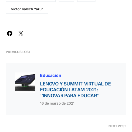
Víctor Valech Yarur
PREVIOUS POST
Educación
LENOVO Y SUMMIT VIRTUAL DE
EDUCACIÓN LATAM 2021:
‘‘INNOVAR PARA EDUCAR’’
16 de marzo de 2021
NEXT POST