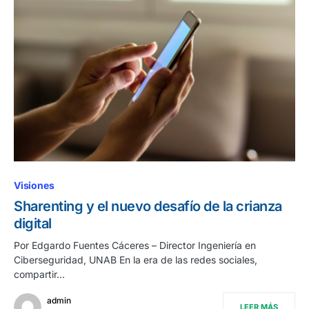
Visiones
Sharenting y el nuevo desafío de la crianza
digital
Por Edgardo Fuentes Cáceres – Director Ingeniería en
Ciberseguridad, UNAB En la era de las redes sociales,
compartir…
admin
LEER MÁS