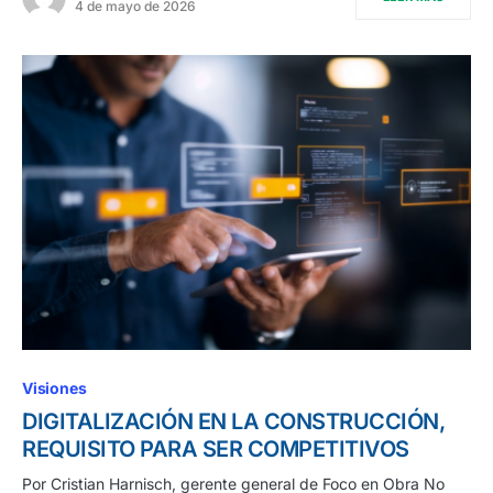
4 de mayo de 2026
Visiones
DIGITALIZACIÓN EN LA CONSTRUCCIÓN,
REQUISITO PARA SER COMPETITIVOS
Por Cristian Harnisch, gerente general de Foco en Obra No