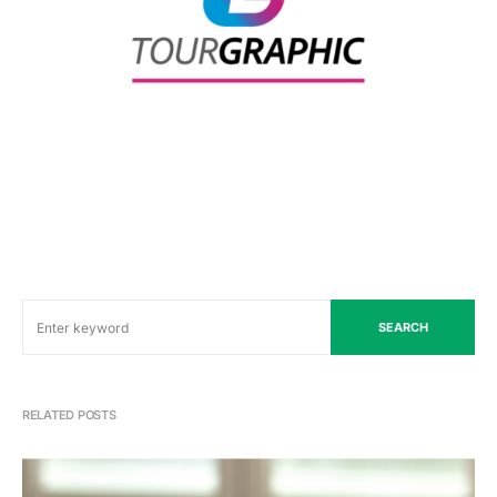
SEARCH
RELATED POSTS