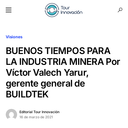
Visiones
BUENOS TIEMPOS PARA
LA INDUSTRIA MINERA Por
Víctor Valech Yarur,
gerente general de
BUILDTEK
Editorial Tour Innovación
16 de marzo de 2021