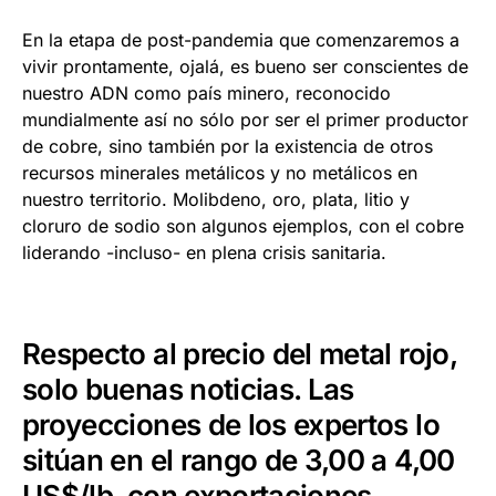
En la etapa de post-pandemia que comenzaremos a
vivir prontamente, ojalá, es bueno ser conscientes de
nuestro ADN como país minero, reconocido
mundialmente así no sólo por ser el primer productor
de cobre, sino también por la existencia de otros
recursos minerales metálicos y no metálicos en
nuestro territorio. Molibdeno, oro, plata, litio y
cloruro de sodio son algunos ejemplos, con el cobre
liderando -incluso- en plena crisis sanitaria.
Respecto al precio del metal rojo,
solo buenas noticias. Las
proyecciones de los expertos lo
sitúan en el rango de 3,00 a 4,00
US$/lb, con exportaciones