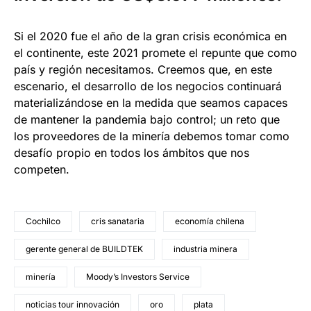
Si el 2020 fue el año de la gran crisis económica en
el continente, este 2021 promete el repunte que como
país y región necesitamos. Creemos que, en este
escenario, el desarrollo de los negocios continuará
materializándose en la medida que seamos capaces
de mantener la pandemia bajo control; un reto que
los proveedores de la minería debemos tomar como
desafío propio en todos los ámbitos que nos
competen.
Cochilco
cris sanataria
economía chilena
gerente general de BUILDTEK
industria minera
minería
Moody’s Investors Service
noticias tour innovación
oro
plata