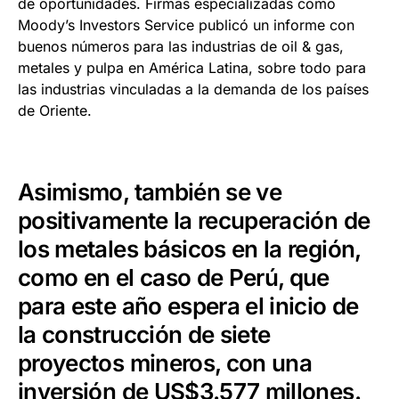
de oportunidades. Firmas especializadas como
Moody’s Investors Service publicó un informe con
buenos números para las industrias de oil & gas,
metales y pulpa en América Latina, sobre todo para
las industrias vinculadas a la demanda de los países
de Oriente.
Asimismo, también se ve
positivamente la recuperación de
los metales básicos en la región,
como en el caso de Perú, que
para este año espera el inicio de
la construcción de siete
proyectos mineros, con una
inversión de US$3.577 millones.