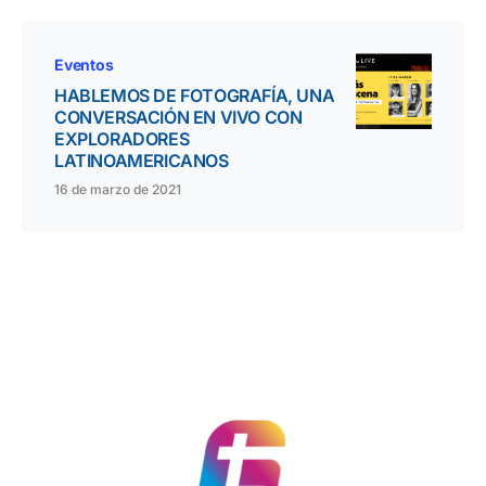
Eventos
HABLEMOS DE FOTOGRAFÍA, UNA
CONVERSACIÓN EN VIVO CON
EXPLORADORES
LATINOAMERICANOS
16 de marzo de 2021