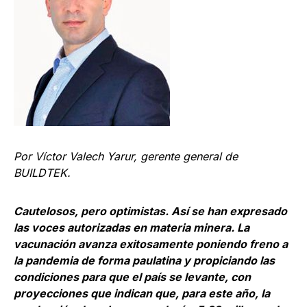
Por Víctor Valech Yarur, gerente general de
BUILDTEK.
Cautelosos, pero optimistas. Así se han expresado
las voces autorizadas en materia minera. La
vacunación avanza exitosamente poniendo freno a
la pandemia de forma paulatina y propiciando las
condiciones para que el país se levante, con
proyecciones que indican que, para este año, la