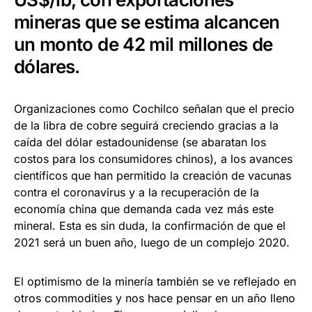
mineras que se estima alcancen
un monto de 42 mil millones de
dólares.
Organizaciones como Cochilco señalan que el precio
de la libra de cobre seguirá creciendo gracias a la
caída del dólar estadounidense (se abaratan los
costos para los consumidores chinos), a los avances
científicos que han permitido la creación de vacunas
contra el coronavirus y a la recuperación de la
economía china que demanda cada vez más este
mineral. Esta es sin duda, la confirmación de que el
2021 será un buen año, luego de un complejo 2020.
El optimismo de la minería también se ve reflejado en
otros commodities y nos hace pensar en un año lleno