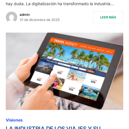
hay duda. La digitalización ha transformado la industria…
admin
LEER MÁS
31 de diciembre de 2025
Visiones
LA INDUSTRIA DE LOS VIAJES Y SU