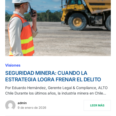
Visiones
SEGURIDAD MINERA: CUANDO LA
ESTRATEGIA LOGRA FRENAR EL DELITO
Por Eduardo Hernández, Gerente Legal & Compliance, ALTO
Chile Durante los últimos años, la industria minera en Chile…
admin
LEER MÁS
9 de enero de 2026