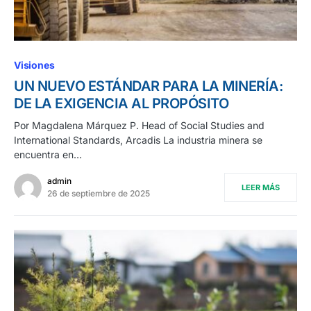
Visiones
UN NUEVO ESTÁNDAR PARA LA MINERÍA:
DE LA EXIGENCIA AL PROPÓSITO
Por Magdalena Márquez P. Head of Social Studies and
International Standards, Arcadis La industria minera se
encuentra en…
admin
LEER MÁS
26 de septiembre de 2025