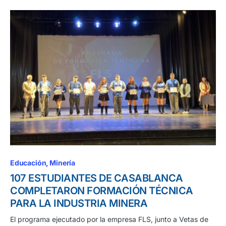
Educación
Minería
107 ESTUDIANTES DE CASABLANCA
COMPLETARON FORMACIÓN TÉCNICA
PARA LA INDUSTRIA MINERA
El programa ejecutado por la empresa FLS, junto a Vetas de