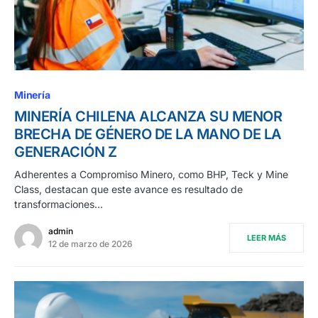
Minería
MINERÍA CHILENA ALCANZA SU MENOR
BRECHA DE GÉNERO DE LA MANO DE LA
GENERACIÓN Z
Adherentes a Compromiso Minero, como BHP, Teck y Mine
Class, destacan que este avance es resultado de
transformaciones…
admin
LEER MÁS
12 de marzo de 2026