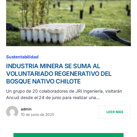
Sustentabilidad
INDUSTRIA MINERA SE SUMA AL
VOLUNTARIADO REGENERATIVO DEL
BOSQUE NATIVO CHILOTE
Un grupo de 20 colaboradores de JRI Ingeniería, visitarán
Ancud desde el 24 de junio para realizar una…
admin
LEER MÁS
10 de junio de 2025