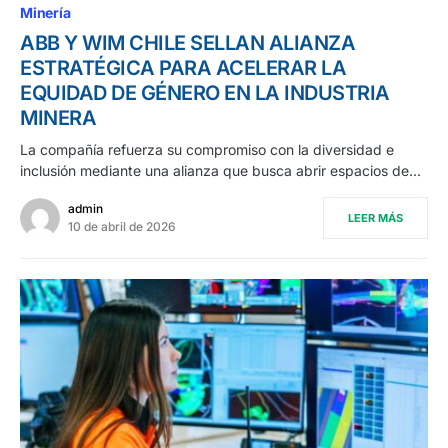
Minería
ABB Y WIM CHILE SELLAN ALIANZA
ESTRATÉGICA PARA ACELERAR LA
EQUIDAD DE GÉNERO EN LA INDUSTRIA
MINERA
La compañía refuerza su compromiso con la diversidad e
inclusión mediante una alianza que busca abrir espacios de…
admin
LEER MÁS
10 de abril de 2026