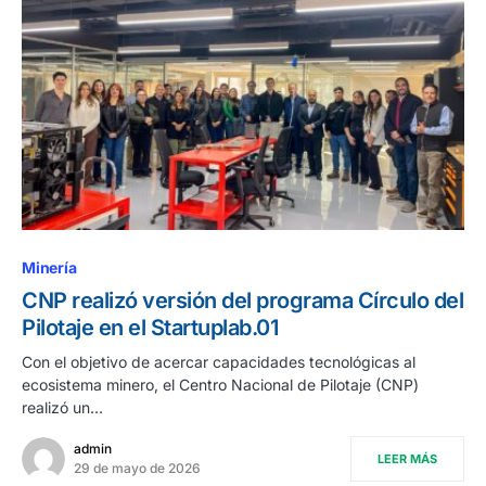
Minería
CNP realizó versión del programa Círculo del
Pilotaje en el Startuplab.01
Con el objetivo de acercar capacidades tecnológicas al
ecosistema minero, el Centro Nacional de Pilotaje (CNP)
realizó un…
admin
LEER MÁS
29 de mayo de 2026