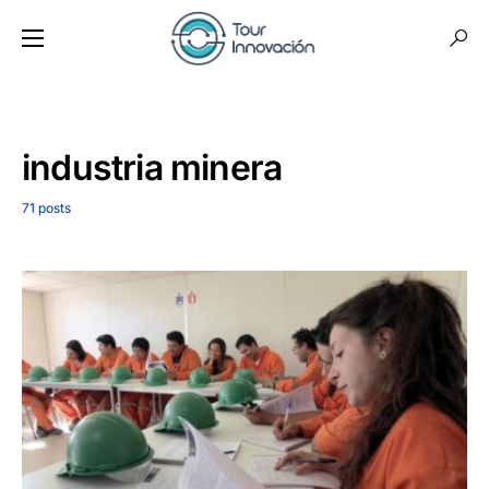
industria minera
71 posts