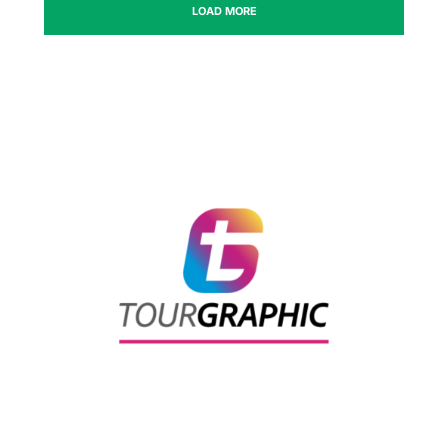
LOAD MORE