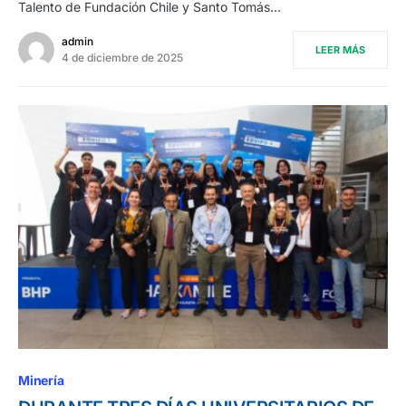
Talento de Fundación Chile y Santo Tomás…
admin
LEER MÁS
4 de diciembre de 2025
Minería