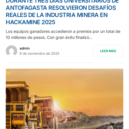
DURANTE TRES DÍAS UNIVERSITARIOS DE
ANTOFAGASTA RESOLVIERON DESAFÍOS
REALES DE LA INDUSTRIA MINERA EN
HACKAMINE 2025
Los equipos ganadores accedieron a premios por un total de
10 millones de pesos. Con gran éxito finalizó…
admin
LEER MÁS
6 de noviembre de 2025