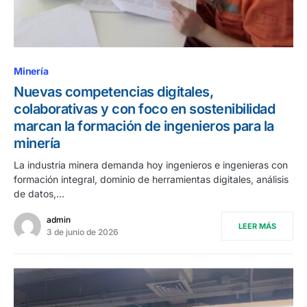
Minería
Nuevas competencias digitales,
colaborativas y con foco en sostenibilidad
marcan la formación de ingenieros para la
minería
La industria minera demanda hoy ingenieros e ingenieras con
formación integral, dominio de herramientas digitales, análisis
de datos,…
admin
LEER MÁS
3 de junio de 2026