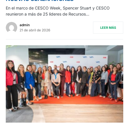
En el marco de CESCO Week, Spencer Stuart y CESCO
reunieron a más de 25 líderes de Recursos…
admin
LEER MÁS
21 de abril de 2026