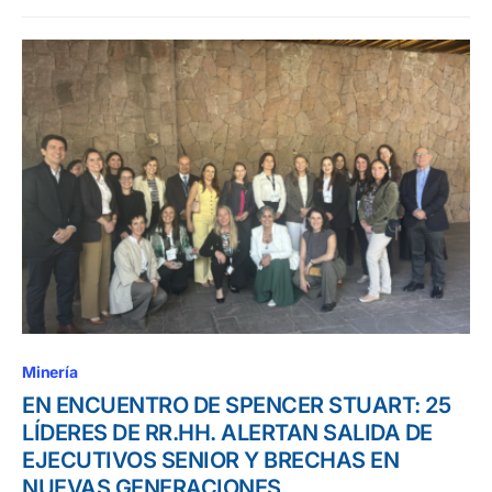
Minería
EN ENCUENTRO DE SPENCER STUART: 25
LÍDERES DE RR.HH. ALERTAN SALIDA DE
EJECUTIVOS SENIOR Y BRECHAS EN
NUEVAS GENERACIONES