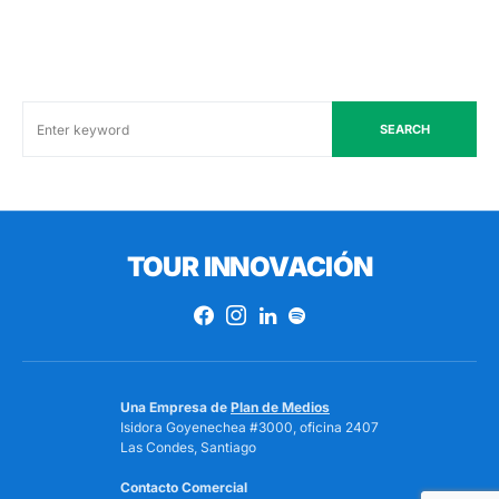
SEARCH
TOUR INNOVACIÓN
Una Empresa de
Plan de Medios
Isidora Goyenechea #3000, oficina 2407
Las Condes, Santiago
Contacto Comercial