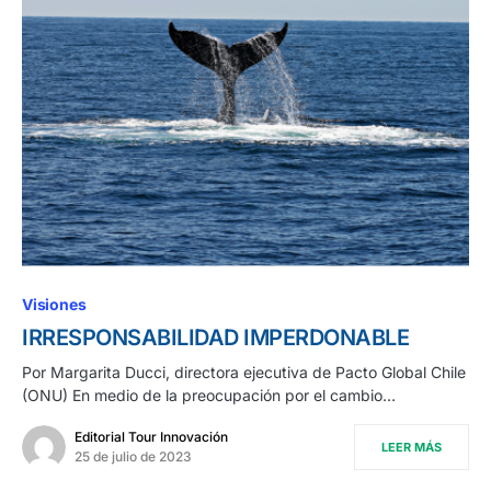
Visiones
IRRESPONSABILIDAD IMPERDONABLE
Por Margarita Ducci, directora ejecutiva de Pacto Global Chile
(ONU) En medio de la preocupación por el cambio…
Editorial Tour Innovación
LEER MÁS
25 de julio de 2023