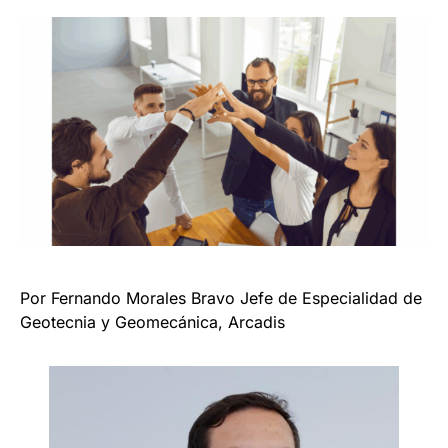
Por Fernando Morales Bravo Jefe de Especialidad de
Geotecnia y Geomecánica, Arcadis