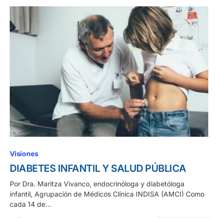
Visiones
DIABETES INFANTIL Y SALUD PÚBLICA
Por Dra. Maritza Vivanco, endocrinóloga y diabetóloga
infantil, Agrupación de Médicos Clínica INDISA (AMCI) Como
cada 14 de…