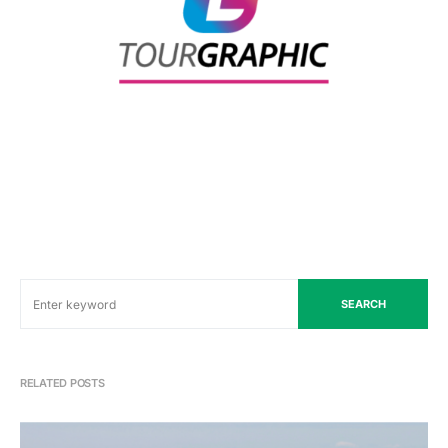
SEARCH
RELATED POSTS