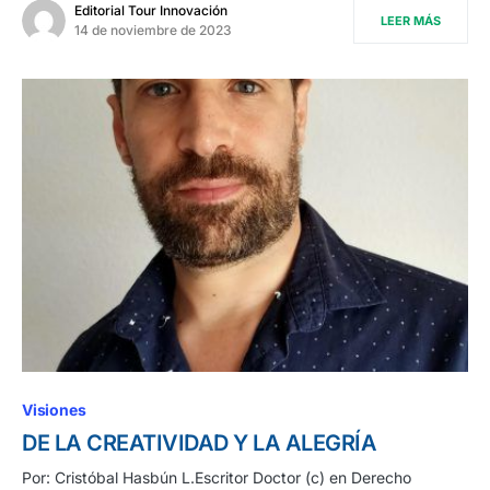
Editorial Tour Innovación
LEER MÁS
14 de noviembre de 2023
Visiones
DE LA CREATIVIDAD Y LA ALEGRÍA
Por: Cristóbal Hasbún L.Escritor Doctor (c) en Derecho