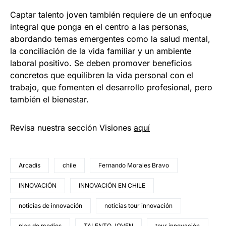
Captar talento joven también requiere de un enfoque
integral que ponga en el centro a las personas,
abordando temas emergentes como la salud mental,
la conciliación de la vida familiar y un ambiente
laboral positivo. Se deben promover beneficios
concretos que equilibren la vida personal con el
trabajo, que fomenten el desarrollo profesional, pero
también el bienestar.
Revisa nuestra sección Visiones
aquí
Arcadis
chile
Fernando Morales Bravo
INNOVACIÓN
INNOVACIÓN EN CHILE
noticias de innovación
noticias tour innovación
plan de medios
TALENTO JOVEN
tour innovación