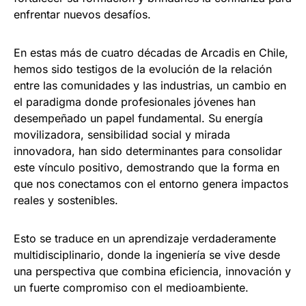
enfrentar nuevos desafíos.
En estas más de cuatro décadas de Arcadis en Chile,
hemos sido testigos de la evolución de la relación
entre las comunidades y las industrias, un cambio en
el paradigma donde profesionales jóvenes han
desempeñado un papel fundamental. Su energía
movilizadora, sensibilidad social y mirada
innovadora, han sido determinantes para consolidar
este vínculo positivo, demostrando que la forma en
que nos conectamos con el entorno genera impactos
reales y sostenibles.
Esto se traduce en un aprendizaje verdaderamente
multidisciplinario, donde la ingeniería se vive desde
una perspectiva que combina eficiencia, innovación y
un fuerte compromiso con el medioambiente.