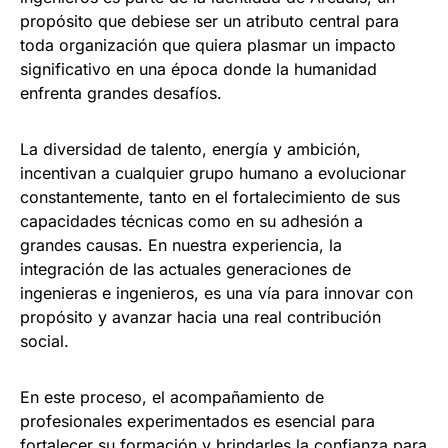
propósito que debiese ser un atributo central para
toda organización que quiera plasmar un impacto
significativo en una época donde la humanidad
enfrenta grandes desafíos.
La diversidad de talento, energía y ambición,
incentivan a cualquier grupo humano a evolucionar
constantemente, tanto en el fortalecimiento de sus
capacidades técnicas como en su adhesión a
grandes causas. En nuestra experiencia, la
integración de las actuales generaciones de
ingenieras e ingenieros, es una vía para innovar con
propósito y avanzar hacia una real contribución
social.
En este proceso, el acompañamiento de
profesionales experimentados es esencial para
fortalecer su formación y brindarles la confianza para