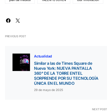
PREVIOUS POST
Actualidad
Similar a las de Times Square de
Nueva York: NUEVA PANTALLA
360° DE LA TORRE ENTEL
SORPRENDE POR SU TECNOLOGÍA
ÚNICA EN EL MUNDO
29 de mayo de 2025
NEXT POST