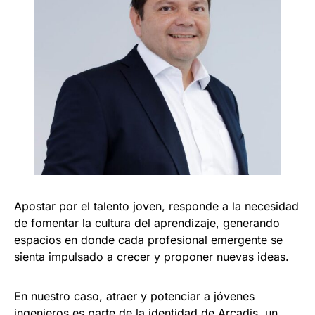
Apostar por el talento joven, responde a la necesidad
de fomentar la cultura del aprendizaje, generando
espacios en donde cada profesional emergente se
sienta impulsado a crecer y proponer nuevas ideas.
En nuestro caso, atraer y potenciar a jóvenes
ingenieros es parte de la identidad de Arcadis, un