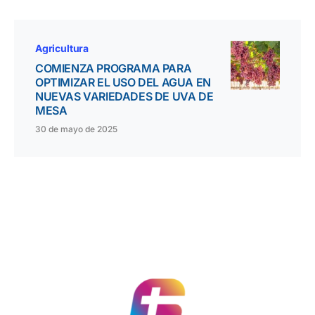
Agricultura
COMIENZA PROGRAMA PARA
OPTIMIZAR EL USO DEL AGUA EN
NUEVAS VARIEDADES DE UVA DE
MESA
30 de mayo de 2025