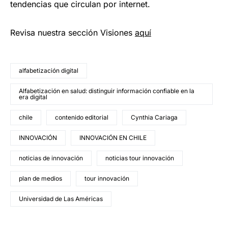
tendencias que circulan por internet.
Revisa nuestra sección Visiones
aquí
alfabetización digital
Alfabetización en salud: distinguir información confiable en la
era digital
chile
contenido editorial
Cynthia Cariaga
INNOVACIÓN
INNOVACIÓN EN CHILE
noticias de innovación
noticias tour innovación
plan de medios
tour innovación
Universidad de Las Américas