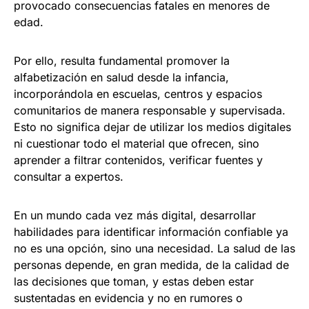
provocado consecuencias fatales en menores de
edad.
Por ello, resulta fundamental promover la
alfabetización en salud desde la infancia,
incorporándola en escuelas, centros y espacios
comunitarios de manera responsable y supervisada.
Esto no significa dejar de utilizar los medios digitales
ni cuestionar todo el material que ofrecen, sino
aprender a filtrar contenidos, verificar fuentes y
consultar a expertos.
En un mundo cada vez más digital, desarrollar
habilidades para identificar información confiable ya
no es una opción, sino una necesidad. La salud de las
personas depende, en gran medida, de la calidad de
las decisiones que toman, y estas deben estar
sustentadas en evidencia y no en rumores o