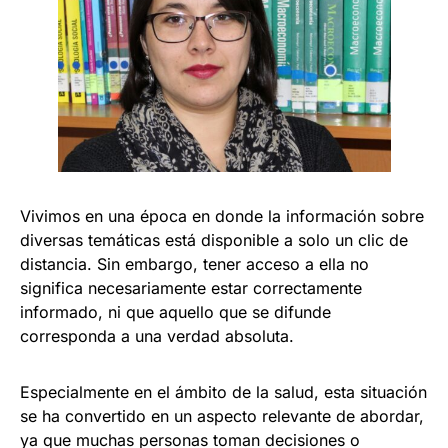
Vivimos en una época en donde la información sobre
diversas temáticas está disponible a solo un clic de
distancia. Sin embargo, tener acceso a ella no
significa necesariamente estar correctamente
informado, ni que aquello que se difunde
corresponda a una verdad absoluta.
Especialmente en el ámbito de la salud, esta situación
se ha convertido en un aspecto relevante de abordar,
ya que muchas personas toman decisiones o