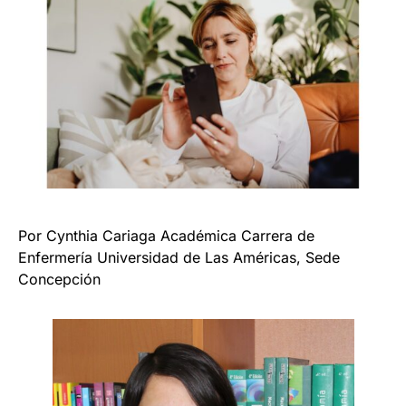
Por Cynthia Cariaga Académica Carrera de
Enfermería Universidad de Las Américas, Sede
Concepción