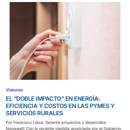
Visiones
EL “DOBLE IMPACTO” EN ENERGÍA:
EFICIENCIA Y COSTOS EN LAS PYMES Y
SERVICIOS RURALES
Por Francisco Leiva, Gerente proyectos y desarrollos
Negawatt Con la reciente medida anunciada por el Gobierno,