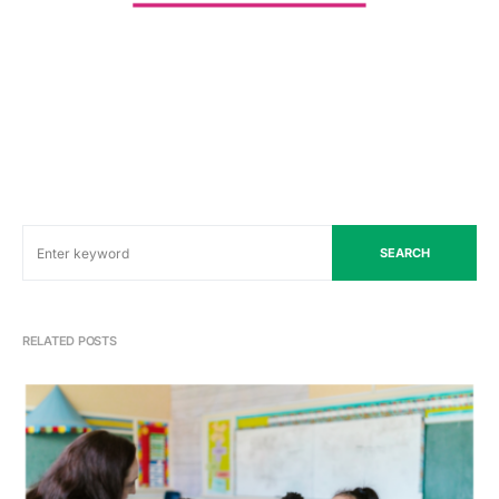
SEARCH
RELATED POSTS