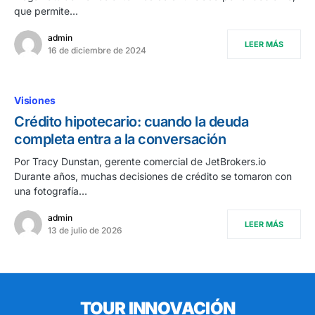
que permite…
admin
LEER MÁS
16 de diciembre de 2024
Visiones
Crédito hipotecario: cuando la deuda
completa entra a la conversación
Por Tracy Dunstan, gerente comercial de JetBrokers.io
Durante años, muchas decisiones de crédito se tomaron con
una fotografía…
admin
LEER MÁS
13 de julio de 2026
TOUR INNOVACIÓN