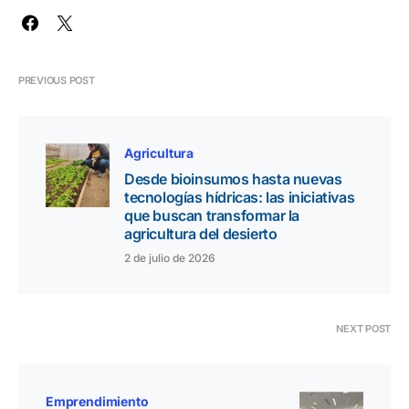
PREVIOUS POST
Agricultura
Desde bioinsumos hasta nuevas
tecnologías hídricas: las iniciativas
que buscan transformar la
agricultura del desierto
2 de julio de 2026
NEXT POST
Emprendimiento