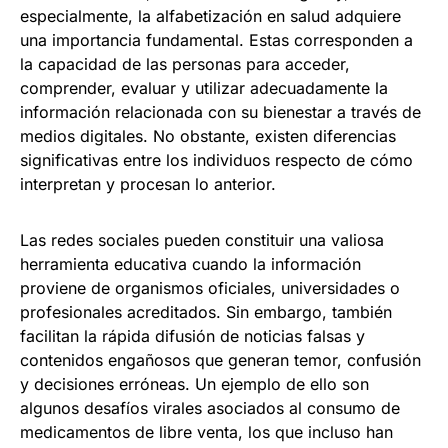
especialmente, la alfabetización en salud adquiere
una importancia fundamental. Estas corresponden a
la capacidad de las personas para acceder,
comprender, evaluar y utilizar adecuadamente la
información relacionada con su bienestar a través de
medios digitales. No obstante, existen diferencias
significativas entre los individuos respecto de cómo
interpretan y procesan lo anterior.
Las redes sociales pueden constituir una valiosa
herramienta educativa cuando la información
proviene de organismos oficiales, universidades o
profesionales acreditados. Sin embargo, también
facilitan la rápida difusión de noticias falsas y
contenidos engañosos que generan temor, confusión
y decisiones erróneas. Un ejemplo de ello son
algunos desafíos virales asociados al consumo de
medicamentos de libre venta, los que incluso han