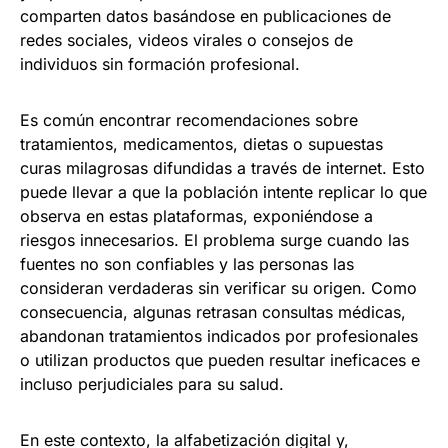
comparten datos basándose en publicaciones de
redes sociales, videos virales o consejos de
individuos sin formación profesional.
Es común encontrar recomendaciones sobre
tratamientos, medicamentos, dietas o supuestas
curas milagrosas difundidas a través de internet. Esto
puede llevar a que la población intente replicar lo que
observa en estas plataformas, exponiéndose a
riesgos innecesarios. El problema surge cuando las
fuentes no son confiables y las personas las
consideran verdaderas sin verificar su origen. Como
consecuencia, algunas retrasan consultas médicas,
abandonan tratamientos indicados por profesionales
o utilizan productos que pueden resultar ineficaces e
incluso perjudiciales para su salud.
En este contexto, la alfabetización digital y,