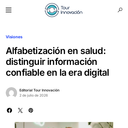
Visiones
Alfabetización en salud:
distinguir información
confiable en la era digital
Editorial Tour Innovación
2 de julio de 2026