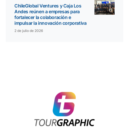
ChileGlobal Ventures y Caja Los
Andes reúnen a empresas para
fortalecer la colaboración e
impulsar la innovación corporativa
2 de julio de 2026