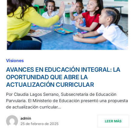
Visiones
AVANCES EN EDUCACIÓN INTEGRAL: LA
OPORTUNIDAD QUE ABRE LA
ACTUALIZACIÓN CURRICULAR
Por Claudia Lagos Serrano, Subsecretaria de Educación
Parvularia. El Ministerio de Educación presentó una propuesta
de actualización curricular…
admin
LEER MÁS
25 de febrero de 2025