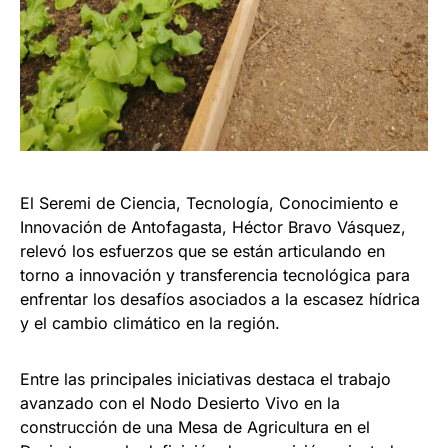
El Seremi de Ciencia, Tecnología, Conocimiento e
Innovación de Antofagasta, Héctor Bravo Vásquez,
relevó los esfuerzos que se están articulando en
torno a innovación y transferencia tecnológica para
enfrentar los desafíos asociados a la escasez hídrica
y el cambio climático en la región.
Entre las principales iniciativas destaca el trabajo
avanzado con el Nodo Desierto Vivo en la
construcción de una Mesa de Agricultura en el