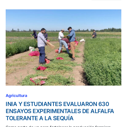
Agricultura
INIA Y ESTUDIANTES EVALUARON 630
ENSAYOS EXPERIMENTALES DE ALFALFA
TOLERANTE A LA SEQUÍA