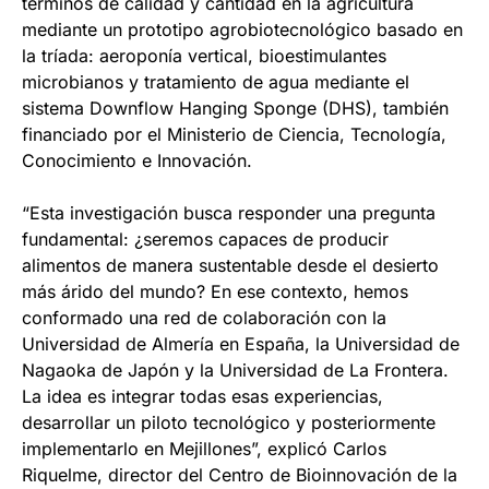
términos de calidad y cantidad en la agricultura
mediante un prototipo agrobiotecnológico basado en
la tríada: aeroponía vertical, bioestimulantes
microbianos y tratamiento de agua mediante el
sistema Downflow Hanging Sponge (DHS), también
financiado por el Ministerio de Ciencia, Tecnología,
Conocimiento e Innovación.
“Esta investigación busca responder una pregunta
fundamental: ¿seremos capaces de producir
alimentos de manera sustentable desde el desierto
más árido del mundo? En ese contexto, hemos
conformado una red de colaboración con la
Universidad de Almería en España, la Universidad de
Nagaoka de Japón y la Universidad de La Frontera.
La idea es integrar todas esas experiencias,
desarrollar un piloto tecnológico y posteriormente
implementarlo en Mejillones”, explicó Carlos
Riquelme, director del Centro de Bioinnovación de la