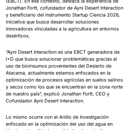
(EBCT). En ese contexto, destaca la experiencia de
Jonathan Fortt, cofundador de Ayni Desert Interaction
y beneficiario del instrumento Startup Ciencia 2026,
iniciativa que busca desarrollar soluciones
innovadoras vinculadas a la agricultura en entornos
desérticos.
“Ayni Desert Interaction es una EBCT generadora de
I+D que busca solucionar problemáticas gracias al
uso de bioinsumos provenientes del Desierto de
Atacama, actualmente estamos enfocados en la
optimización de procesos agrícolas en suelos salinos
y secos como los que se encuentran en la zona norte
de nuestro país”, explicó Jonathan Fortt, CEO y
Cofundador Ayni Desert Interaction.
Lo mismo ocurre con el Anillo de Investigación
enfocado en la optimización del uso del agua en