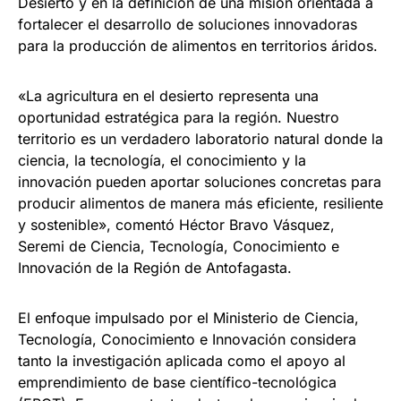
Desierto y en la definición de una misión orientada a
fortalecer el desarrollo de soluciones innovadoras
para la producción de alimentos en territorios áridos.
«La agricultura en el desierto representa una
oportunidad estratégica para la región. Nuestro
territorio es un verdadero laboratorio natural donde la
ciencia, la tecnología, el conocimiento y la
innovación pueden aportar soluciones concretas para
producir alimentos de manera más eficiente, resiliente
y sostenible», comentó Héctor Bravo Vásquez,
Seremi de Ciencia, Tecnología, Conocimiento e
Innovación de la Región de Antofagasta.
El enfoque impulsado por el Ministerio de Ciencia,
Tecnología, Conocimiento e Innovación considera
tanto la investigación aplicada como el apoyo al
emprendimiento de base científico-tecnológica