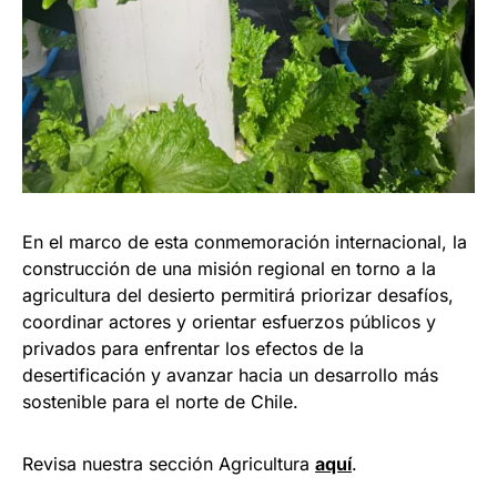
En el marco de esta conmemoración internacional, la
construcción de una misión regional en torno a la
agricultura del desierto permitirá priorizar desafíos,
coordinar actores y orientar esfuerzos públicos y
privados para enfrentar los efectos de la
desertificación y avanzar hacia un desarrollo más
sostenible para el norte de Chile.
Revisa nuestra sección Agricultura
aquí
.