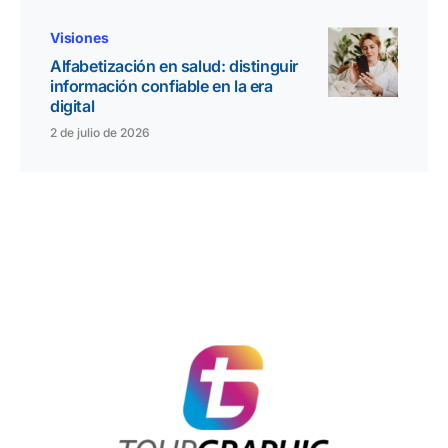
Visiones
Alfabetización en salud: distinguir
información confiable en la era
digital
2 de julio de 2026