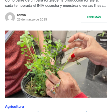
Como parte de un para fortalecer la producción forrajera,
cada temporada el INIA cosecha y muestrea diversas líneas…
admin
LEER MÁS
25 de marzo de 2025
Agricultura