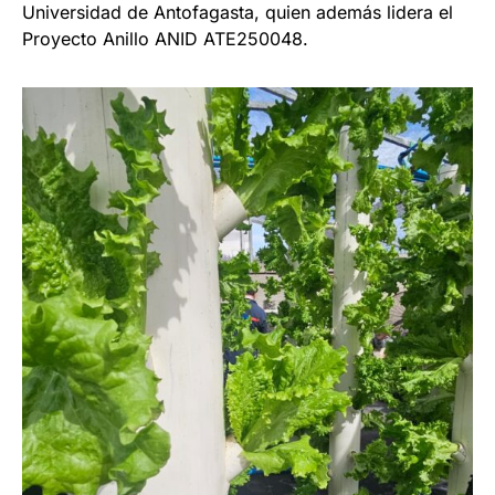
Universidad de Antofagasta, quien además lidera el
Proyecto Anillo ANID ATE250048.