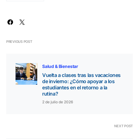
PREVIOUS POST
Salud & Bienestar
Vuelta a clases tras las vacaciones
de invierno: ¿Cómo apoyar a los
estudiantes en el retorno a la
rutina?
2 de julio de 2026
NEXT POST