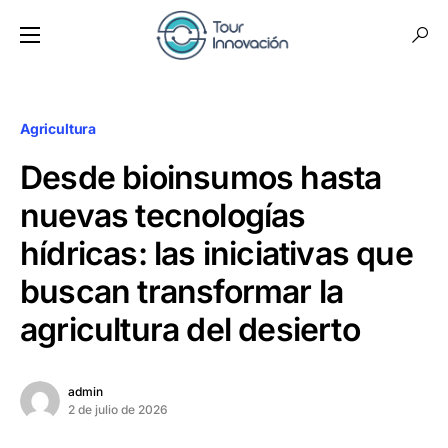
Agricultura
Desde bioinsumos hasta
nuevas tecnologías
hídricas: las iniciativas que
buscan transformar la
agricultura del desierto
admin
2 de julio de 2026