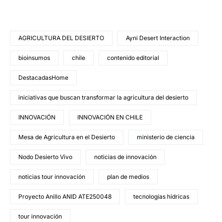
AGRICULTURA DEL DESIERTO
Ayni Desert Interaction
bioinsumos
chile
contenido editorial
DestacadasHome
iniciativas que buscan transformar la agricultura del desierto
INNOVACIÓN
INNOVACIÓN EN CHILE
Mesa de Agricultura en el Desierto
ministerio de ciencia
Nodo Desierto Vivo
noticias de innovación
noticias tour innovación
plan de medios
Proyecto Anillo ANID ATE250048
tecnologías hídricas
tour innovación