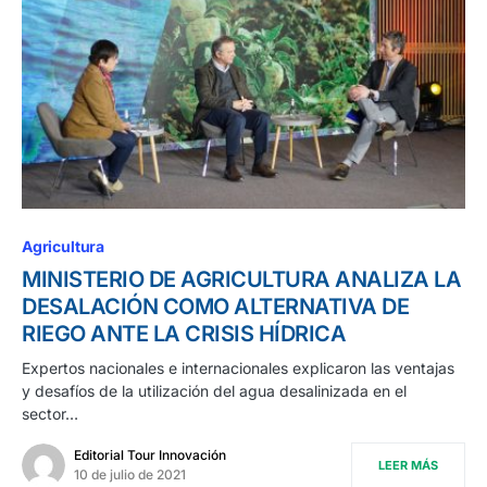
Agricultura
MINISTERIO DE AGRICULTURA ANALIZA LA
DESALACIÓN COMO ALTERNATIVA DE
RIEGO ANTE LA CRISIS HÍDRICA
Expertos nacionales e internacionales explicaron las ventajas
y desafíos de la utilización del agua desalinizada en el
sector…
Editorial Tour Innovación
LEER MÁS
10 de julio de 2021