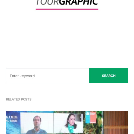
SEARCH
RELATED POSTS