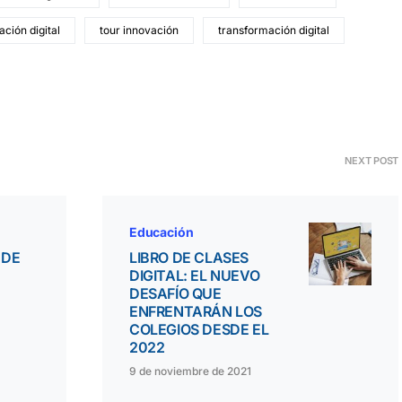
ación digital
tour innovación
transformación digital
NEXT POST
Educación
 DE
LIBRO DE CLASES
DIGITAL: EL NUEVO
DESAFÍO QUE
ENFRENTARÁN LOS
COLEGIOS DESDE EL
2022
9 de noviembre de 2021