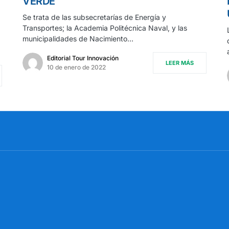
VERDE
Se trata de las subsecretarías de Energía y
Transportes; la Academia Politécnica Naval, y las
municipalidades de Nacimiento…
Editorial Tour Innovación
LEER MÁS
10 de enero de 2022