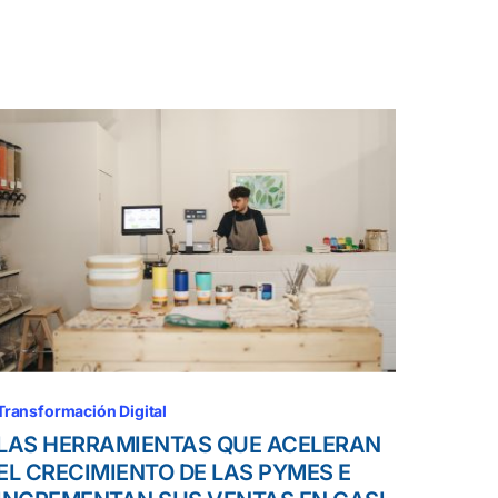
Transformación Digital
LAS HERRAMIENTAS QUE ACELERAN
EL CRECIMIENTO DE LAS PYMES E