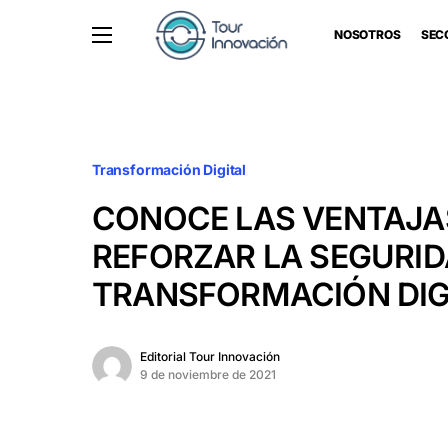
NOSOTROS
SEC
Transformación Digital
CONOCE LAS VENTAJA
REFORZAR LA SEGURID
TRANSFORMACIÓN DIG
Editorial Tour Innovación
9 de noviembre de 2021