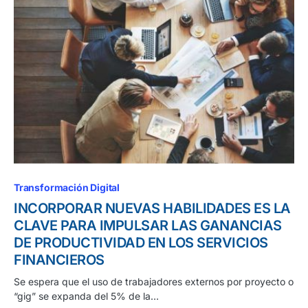
Transformación Digital
INCORPORAR NUEVAS HABILIDADES ES LA
CLAVE PARA IMPULSAR LAS GANANCIAS
DE PRODUCTIVIDAD EN LOS SERVICIOS
FINANCIEROS
Se espera que el uso de trabajadores externos por proyecto o
“gig” se expanda del 5% de la…