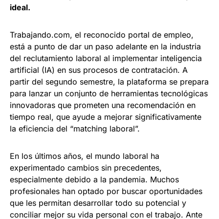
ideal.
Trabajando.com, el reconocido portal de empleo,
está a punto de dar un paso adelante en la industria
del reclutamiento laboral al implementar inteligencia
artificial (IA) en sus procesos de contratación. A
partir del segundo semestre, la plataforma se prepara
para lanzar un conjunto de herramientas tecnológicas
innovadoras que prometen una recomendación en
tiempo real, que ayude a mejorar significativamente
la eficiencia del “matching laboral”.
En los últimos años, el mundo laboral ha
experimentado cambios sin precedentes,
especialmente debido a la pandemia. Muchos
profesionales han optado por buscar oportunidades
que les permitan desarrollar todo su potencial y
conciliar mejor su vida personal con el trabajo. Ante