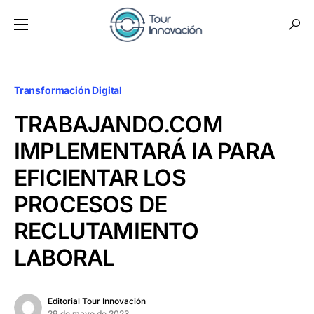
Transformación Digital
TRABAJANDO.COM
IMPLEMENTARÁ IA PARA
EFICIENTAR LOS
PROCESOS DE
RECLUTAMIENTO
LABORAL
Editorial Tour Innovación
29 de mayo de 2023