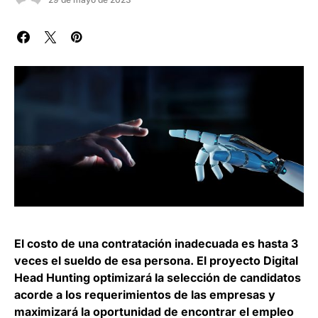
El costo de una contratación inadecuada es hasta 3
veces el sueldo de esa persona. El proyecto Digital
Head Hunting optimizará la selección de candidatos
acorde a los requerimientos de las empresas y
maximizará la oportunidad de encontrar el empleo