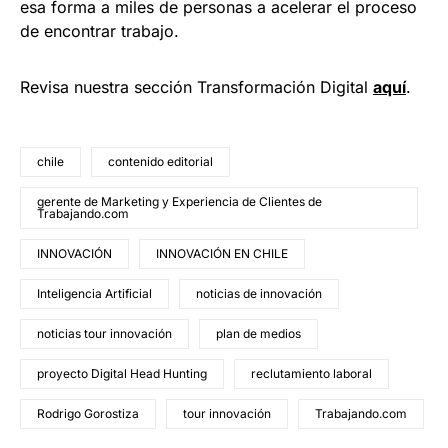
esa forma a miles de personas a acelerar el proceso
de encontrar trabajo.
Revisa nuestra sección Transformación Digital
aquí
.
chile
contenido editorial
gerente de Marketing y Experiencia de Clientes de
Trabajando.com
INNOVACIÓN
INNOVACIÓN EN CHILE
Inteligencia Artificial
noticias de innovación
noticias tour innovación
plan de medios
proyecto Digital Head Hunting
reclutamiento laboral
Rodrigo Gorostiza
tour innovación
Trabajando.com