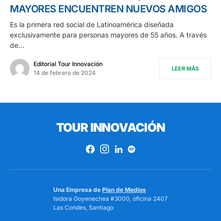
MAYORES ENCUENTREN NUEVOS AMIGOS
Es la primera red social de Latinoamérica diseñada
exclusivamente para personas mayores de 55 años. A través
de…
Editorial Tour Innovación
LEER MÁS
14 de febrero de 2024
TOUR INNOVACIÓN
Una Empresa de
Plan de Medios
Isidora Goyenechea #3000, oficina 2407
Las Condes, Santiago