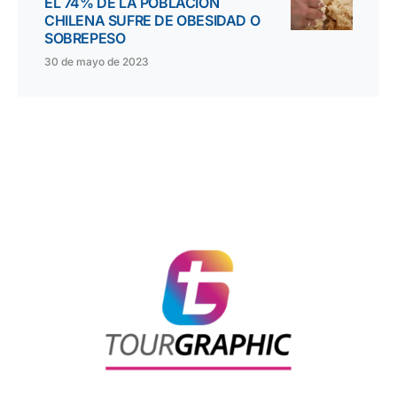
EL 74% DE LA POBLACIÓN
CHILENA SUFRE DE OBESIDAD O
SOBREPESO
30 de mayo de 2023