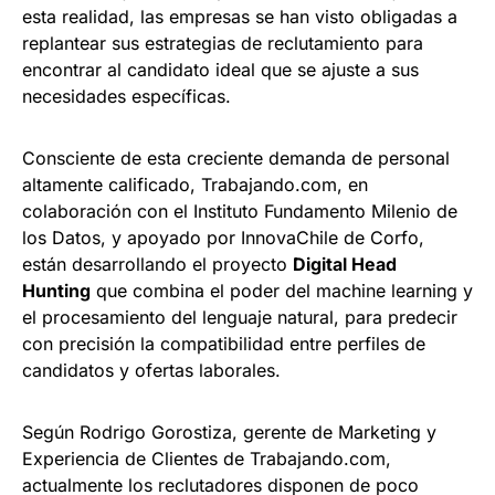
esta realidad, las empresas se han visto obligadas a
replantear sus estrategias de reclutamiento para
encontrar al candidato ideal que se ajuste a sus
necesidades específicas.
Consciente de esta creciente demanda de personal
altamente calificado, Trabajando.com, en
colaboración con el Instituto Fundamento Milenio de
los Datos, y apoyado por InnovaChile de Corfo,
están desarrollando el proyecto
Digital Head
Hunting
que combina el poder del machine learning y
el procesamiento del lenguaje natural, para predecir
con precisión la compatibilidad entre perfiles de
candidatos y ofertas laborales.
Según Rodrigo Gorostiza, gerente de Marketing y
Experiencia de Clientes de Trabajando.com,
actualmente los reclutadores disponen de poco