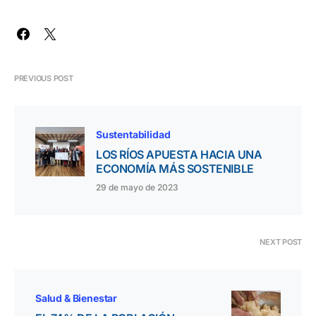
PREVIOUS POST
Sustentabilidad
LOS RÍOS APUESTA HACIA UNA
ECONOMÍA MÁS SOSTENIBLE
29 de mayo de 2023
NEXT POST
Salud & Bienestar