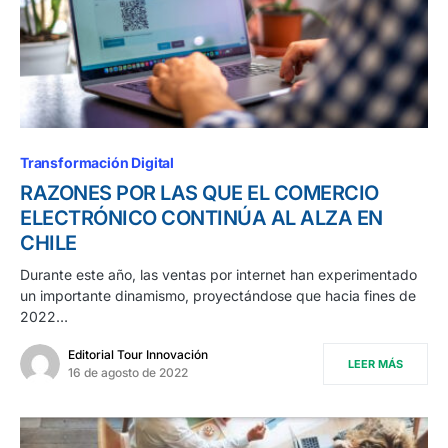
Transformación Digital
RAZONES POR LAS QUE EL COMERCIO
ELECTRÓNICO CONTINÚA AL ALZA EN
CHILE
Durante este año, las ventas por internet han experimentado
un importante dinamismo, proyectándose que hacia fines de
2022…
Editorial Tour Innovación
LEER MÁS
16 de agosto de 2022