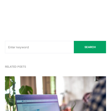
SEARCH
RELATED POSTS