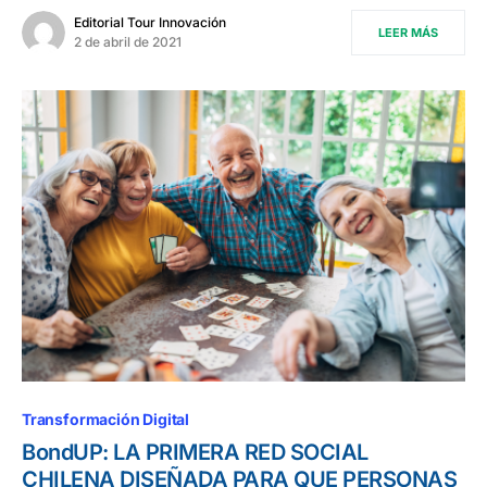
Editorial Tour Innovación
LEER MÁS
2 de abril de 2021
Transformación Digital
BondUP: LA PRIMERA RED SOCIAL
CHILENA DISEÑADA PARA QUE PERSONAS