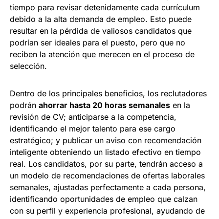
tiempo para revisar detenidamente cada currículum
debido a la alta demanda de empleo. Esto puede
resultar en la pérdida de valiosos candidatos que
podrían ser ideales para el puesto, pero que no
reciben la atención que merecen en el proceso de
selección.
Dentro de los principales beneficios, los reclutadores
podrán
ahorrar hasta 20 horas semanales
en la
revisión de CV; anticiparse a la competencia,
identificando el mejor talento para ese cargo
estratégico; y publicar un aviso con recomendación
inteligente obteniendo un listado efectivo en tiempo
real. Los candidatos, por su parte, tendrán acceso a
un modelo de recomendaciones de ofertas laborales
semanales, ajustadas perfectamente a cada persona,
identificando oportunidades de empleo que calzan
con su perfil y experiencia profesional, ayudando de