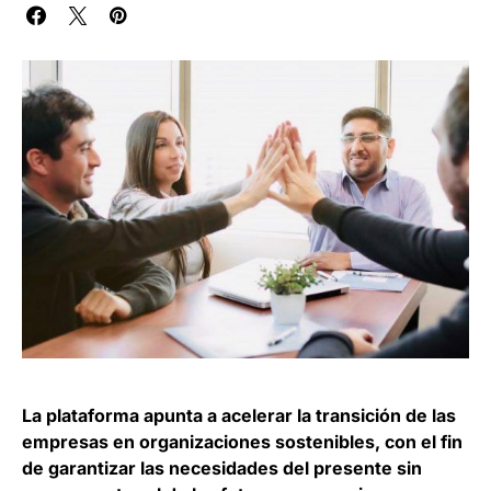
La plataforma apunta a acelerar la transición de las
empresas en organizaciones sostenibles, con el fin
de garantizar las necesidades del presente sin