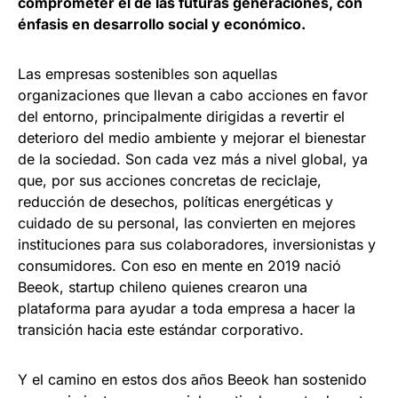
comprometer el de las futuras generaciones, con
énfasis en desarrollo social y económico.
Las empresas sostenibles son aquellas
organizaciones que llevan a cabo acciones en favor
del entorno, principalmente dirigidas a revertir el
deterioro del medio ambiente y mejorar el bienestar
de la sociedad. Son cada vez más a nivel global, ya
que, por sus acciones concretas de reciclaje,
reducción de desechos, políticas energéticas y
cuidado de su personal, las convierten en mejores
instituciones para sus colaboradores, inversionistas y
consumidores. Con eso en mente en 2019 nació
Beeok, startup chileno quienes crearon una
plataforma para ayudar a toda empresa a hacer la
transición hacia este estándar corporativo.
Y el camino en estos dos años Beeok han sostenido