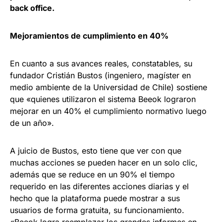
back office.
Mejoramientos de cumplimiento en 40%
En cuanto a sus avances reales, constatables, su
fundador Cristián Bustos (ingeniero, magíster en
medio ambiente de la Universidad de Chile) sostiene
que «quienes utilizaron el sistema Beeok lograron
mejorar en un 40% el cumplimiento normativo luego
de un año».
A juicio de Bustos, esto tiene que ver con que
muchas acciones se pueden hacer en un solo clic,
además que se reduce en un 90% el tiempo
requerido en las diferentes acciones diarias y el
hecho que la plataforma puede mostrar a sus
usuarios de forma gratuita, su funcionamiento.