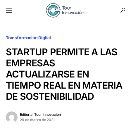
Transformación Digital
STARTUP PERMITE A LAS
EMPRESAS
ACTUALIZARSE EN
TIEMPO REAL EN MATERIA
DE SOSTENIBILIDAD
Editorial Tour Innovación
29 de marzo de 2021