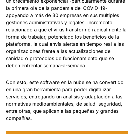
un crecimiento exponencial -particularmente durante
la primera ola de la pandemia del COVID-19-
apoyando a más de 30 empresas en sus múltiples
gestiones administrativas y legales, incremento
relacionado a que el virus transformó radicalmente la
forma de trabajar, potenciado los beneficios de la
plataforma, la cual envía alertas en tiempo real a las
organizaciones frente a las actualizaciones de
sanidad o protocolos de funcionamiento que se
deben enfrentar semana-a-semana.
Con esto, este software en la nube se ha convertido
en una gran herramienta para poder digitalizar
servicios, entregando un análisis y adaptación a las
normativas medioambientales, de salud, seguridad,
entre otras, que aplican a las pequeñas y grandes
compañías.