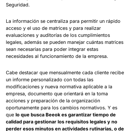
Seguridad.
La información se centraliza para permitir un rápido
acceso y el uso de matrices y para realizar
evaluaciones y auditorías de los cumplimientos
legales, además se pueden manejar cuántas matrices
sean necesarias para poder integrar estas
necesidades al funcionamiento de la empresa.
Cabe destacar que mensualmente cada cliente recibe
un informe personalizado con todas las
modificaciones y nueva normativa aplicable a la
empresa, documento que orientará en la toma
acciones y preparación de la organización
oportunamente para los cambios normativos. Y es
que
lo que busca Beeok es garantizar tiempo de
calidad para gestionar los requisitos legales y no
perder esos minutos en actividades rutinarias, o de