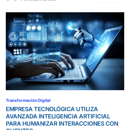
Transformación Digital
EMPRESA TECNOLÓGICA UTILIZA
AVANZADA INTELIGENCIA ARTIFICIAL
PARA HUMANIZAR INTERACCIONES CON