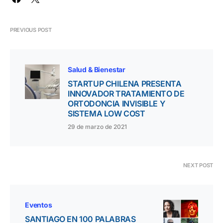
PREVIOUS POST
Salud & Bienestar
STARTUP CHILENA PRESENTA
INNOVADOR TRATAMIENTO DE
ORTODONCIA INVISIBLE Y
SISTEMA LOW COST
29 de marzo de 2021
NEXT POST
Eventos
SANTIAGO EN 100 PALABRAS