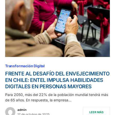
Transformación Digital
FRENTE AL DESAFÍO DEL ENVEJECIMIENTO
EN CHILE: ENTEL IMPULSA HABILIDADES
DIGITALES EN PERSONAS MAYORES
Para 2050, más del 22% de la población mundial tendrá más
de 65 años. En respuesta, la empresa…
admin
LEER MÁS
17 de octubre de 2025