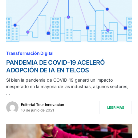
Transformación Digital
PANDEMIA DE COVID-19 ACELERÓ
ADOPCIÓN DE IA EN TELCOS
Si bien la pandemia de COVID-19 generó un impacto
inesperado en la mayoría de las industrias, algunos sectores,
…
Editorial Tour Innovación
LEER MÁS
16 de junio de 2021