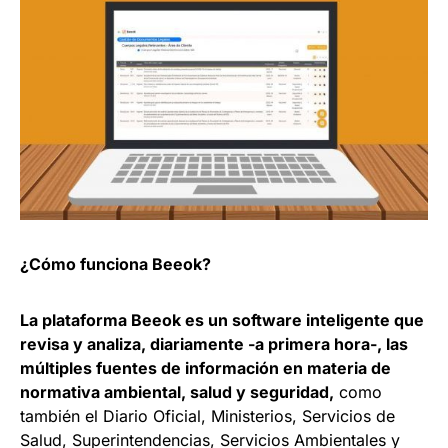
¿Cómo funciona Beeok?
La plataforma Beeok es un software inteligente que
revisa y analiza, diariamente -a primera hora-, las
múltiples fuentes de información en materia de
normativa ambiental, salud y seguridad,
como
también el Diario Oficial, Ministerios, Servicios de
Salud, Superintendencias, Servicios Ambientales y