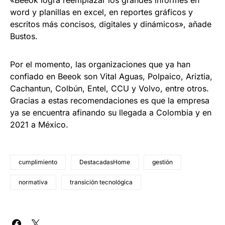
«Beeok logra reemplazar los grandes informes en
word y planillas en excel, en reportes gráficos y
escritos más concisos, digitales y dinámicos», añade
Bustos.
Por el momento, las organizaciones que ya han
confiado en Beeok son Vital Aguas, Polpaico, Ariztia,
Cachantun, Colbún, Entel, CCU y Volvo, entre otros.
Gracias a estas recomendaciones es que la empresa
ya se encuentra afinando su llegada a Colombia y en
2021 a México.
cumplimiento
DestacadasHome
gestión
normativa
transición tecnológica