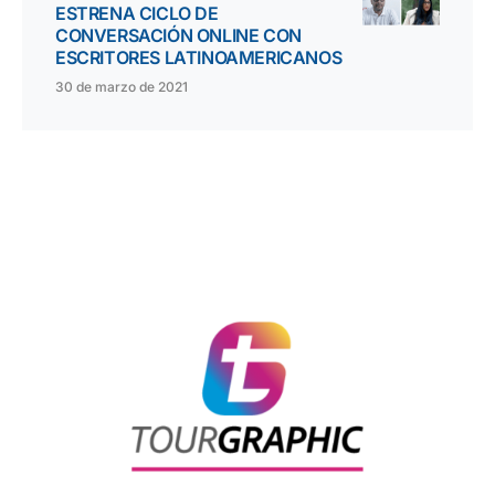
ESTRENA CICLO DE
CONVERSACIÓN ONLINE CON
ESCRITORES LATINOAMERICANOS
30 de marzo de 2021