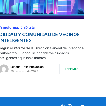
Transformación Digital
CIUDAD Y COMUNIDAD DE VECINOS
INTELIGENTES
Según el informe de la Dirección General de Interior del
Parlamento Europeo, se consideran ciudades
inteligentes aquellas ciudades…
Editorial Tour Innovación
LEER MÁS
29 de enero de 2022