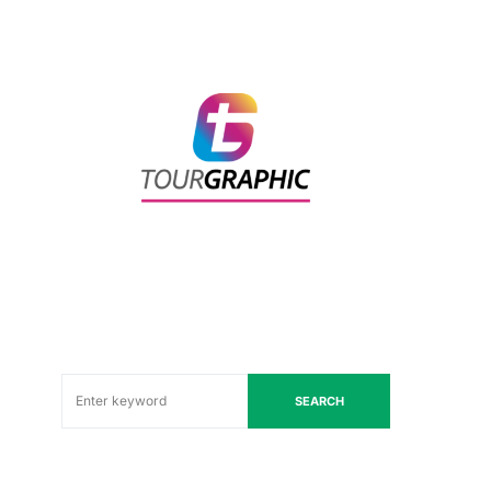
SEARCH