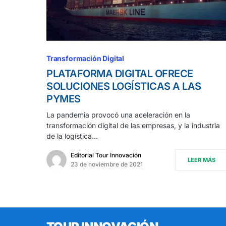
Transformación Digital
PLATAFORMA DIGITAL OFRECE
SOLUCIONES LOGÍSTICAS A LAS
PYMES
La pandemia provocó una aceleración en la
transformación digital de las empresas, y la industria
de la logística…
Editorial Tour Innovación
LEER MÁS
23 de noviembre de 2021