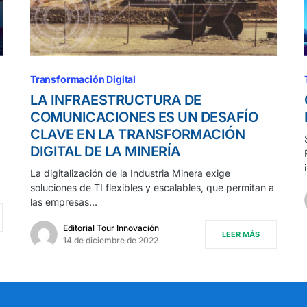
Transformación Digital
LA INFRAESTRUCTURA DE
COMUNICACIONES ES UN DESAFÍO
CLAVE EN LA TRANSFORMACIÓN
DIGITAL DE LA MINERÍA
La digitalización de la Industria Minera exige
soluciones de TI flexibles y escalables, que permitan a
las empresas…
Editorial Tour Innovación
LEER MÁS
14 de diciembre de 2022