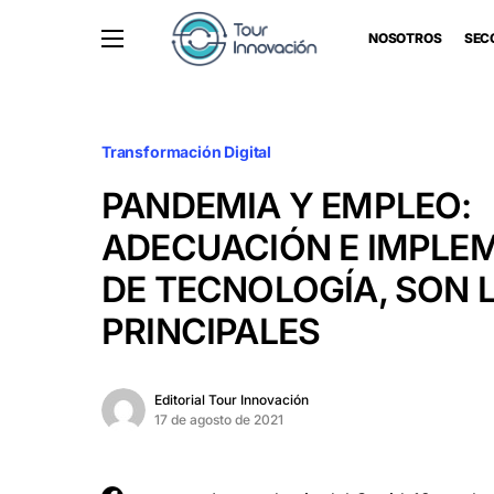
NOSOTROS
SEC
Transformación Digital
PANDEMIA Y EMPLEO:
ADECUACIÓN E IMPLE
DE TECNOLOGÍA, SON 
PRINCIPALES
Editorial Tour Innovación
17 de agosto de 2021