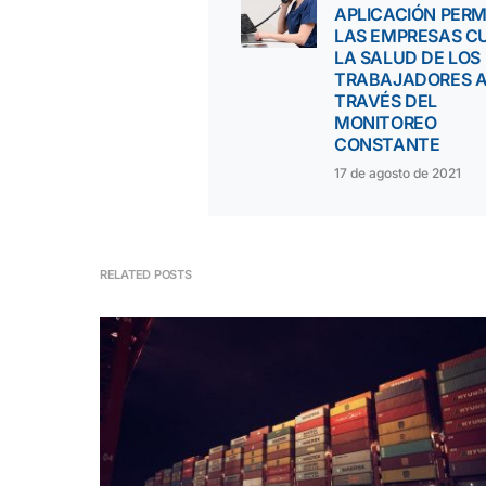
APLICACIÓN PERM
LAS EMPRESAS C
LA SALUD DE LOS
TRABAJADORES 
TRAVÉS DEL
MONITOREO
CONSTANTE
17 de agosto de 2021
RELATED POSTS