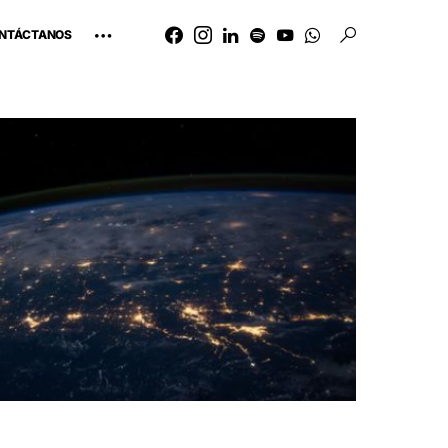
NTÁCTANOS