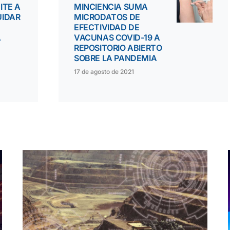
ITE A
MINCIENCIA SUMA
UIDAR
MICRODATOS DE
EFECTIVIDAD DE
A
VACUNAS COVID-19 A
REPOSITORIO ABIERTO
SOBRE LA PANDEMIA
17 de agosto de 2021