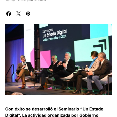
Con éxito se desarrolló el Seminario “Un Estado
Digital”. La actividad organizada por Gobierno