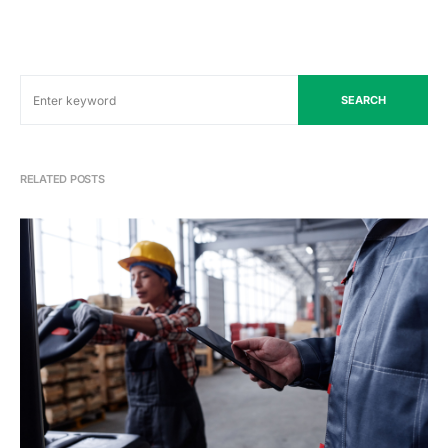
SEARCH
RELATED POSTS