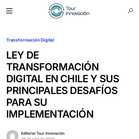
Transformación Digital
LEY DE
TRANSFORMACIÓN
DIGITAL EN CHILE Y SUS
PRINCIPALES DESAFÍOS
PARA SU
IMPLEMENTACIÓN
Editorial Tour Innovación
28 de julio de 2023