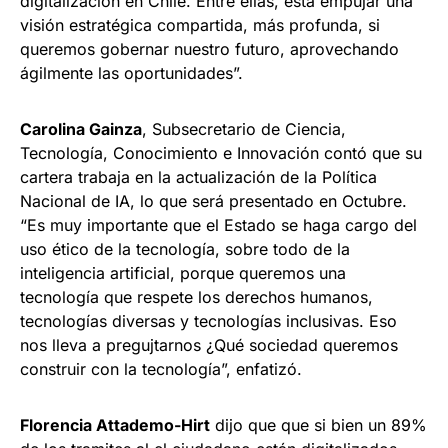
digitalización en Chile. Entre ellas, está empujar una
visión estratégica compartida, más profunda, si
queremos gobernar nuestro futuro, aprovechando
ágilmente las oportunidades”.
Carolina Gainza
, Subsecretario de Ciencia,
Tecnología, Conocimiento e Innovación contó que su
cartera trabaja en la actualización de la Política
Nacional de IA, lo que será presentado en Octubre.
“Es muy importante que el Estado se haga cargo del
uso ético de la tecnología, sobre todo de la
inteligencia artificial, porque queremos una
tecnología que respete los derechos humanos,
tecnologías diversas y tecnologías inclusivas. Eso
nos lleva a pregujtarnos ¿Qué sociedad queremos
construir con la tecnología”, enfatizó.
Florencia Attademo-Hirt
dijo que que si bien un 89%