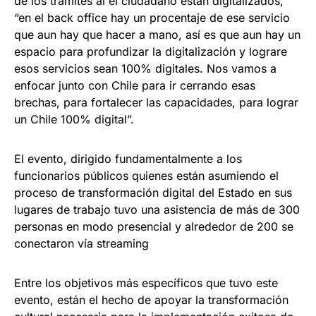
de los tramites al el ciudadano están digitalizados,
“en el back office hay un procentaje de ese servicio
que aun hay que hacer a mano, así es que aun hay un
espacio para profundizar la digitalización y lograre
esos servicios sean 100% digitales. Nos vamos a
enfocar junto con Chile para ir cerrando esas
brechas, para fortalecer las capacidades, para lograr
un Chile 100% digital”.
El evento, dirigido fundamentalmente a los
funcionarios públicos quienes están asumiendo el
proceso de transformación digital del Estado en sus
lugares de trabajo tuvo una asistencia de más de 300
personas en modo presencial y alrededor de 200 se
conectaron vía streaming
Entre los objetivos más específicos que tuvo este
evento, están el hecho de apoyar la transformación