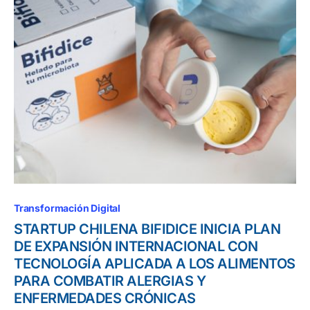
Transformación Digital
STARTUP CHILENA BIFIDICE INICIA PLAN
DE EXPANSIÓN INTERNACIONAL CON
TECNOLOGÍA APLICADA A LOS ALIMENTOS
PARA COMBATIR ALERGIAS Y
ENFERMEDADES CRÓNICAS