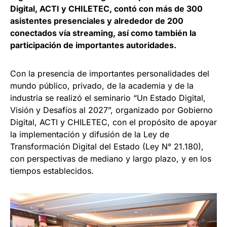
Digital, ACTI y CHILETEC, contó con más de 300
asistentes presenciales y alrededor de 200
conectados vía streaming, así como también la
participación de importantes autoridades.
Con la presencia de importantes personalidades del
mundo público, privado, de la academia y de la
industria se realizó el seminario “Un Estado Digital,
Visión y Desafíos al 2027”, organizado por Gobierno
Digital, ACTI y CHILETEC, con el propósito de apoyar
la implementación y difusión de la Ley de
Transformación Digital del Estado (Ley N° 21.180),
con perspectivas de mediano y largo plazo, y en los
tiempos establecidos.