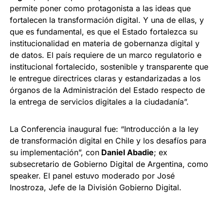
permite poner como protagonista a las ideas que
fortalecen la transformación digital. Y una de ellas, y
que es fundamental, es que el Estado fortalezca su
institucionalidad en materia de gobernanza digital y
de datos. El país requiere de un marco regulatorio e
institucional fortalecido, sostenible y transparente que
le entregue directrices claras y estandarizadas a los
órganos de la Administración del Estado respecto de
la entrega de servicios digitales a la ciudadanía”.
La Conferencia inaugural fue: “Introducción a la ley
de transformación digital en Chile y los desafíos para
su implementación”, con
Daniel Abadie
; ex
subsecretario de Gobierno Digital de Argentina, como
speaker. El panel estuvo moderado por José
Inostroza, Jefe de la División Gobierno Digital.