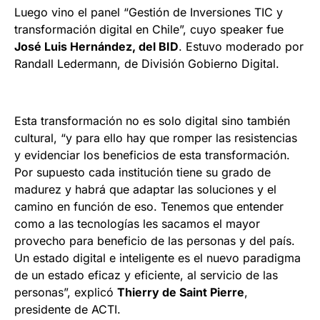
Luego vino el panel “Gestión de Inversiones TIC y
transformación digital en Chile”, cuyo speaker fue
José Luis Hernández, del BID
. Estuvo moderado por
Randall Ledermann, de División Gobierno Digital.
Esta transformación no es solo digital sino también
cultural, “y para ello hay que romper las resistencias
y evidenciar los beneficios de esta transformación.
Por supuesto cada institución tiene su grado de
madurez y habrá que adaptar las soluciones y el
camino en función de eso. Tenemos que entender
como a las tecnologías les sacamos el mayor
provecho para beneficio de las personas y del país.
Un estado digital e inteligente es el nuevo paradigma
de un estado eficaz y eficiente, al servicio de las
personas”, explicó
Thierry de Saint Pierre
,
presidente de ACTI.