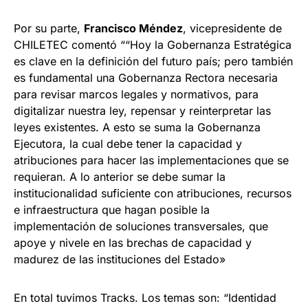
Por su parte,
Francisco Méndez
, vicepresidente de
CHILETEC comentó ““Hoy la Gobernanza Estratégica
es clave en la definición del futuro país; pero también
es fundamental una Gobernanza Rectora necesaria
para revisar marcos legales y normativos, para
digitalizar nuestra ley, repensar y reinterpretar las
leyes existentes. A esto se suma la Gobernanza
Ejecutora, la cual debe tener la capacidad y
atribuciones para hacer las implementaciones que se
requieran. A lo anterior se debe sumar la
institucionalidad suficiente con atribuciones, recursos
e infraestructura que hagan posible la
implementación de soluciones transversales, que
apoye y nivele en las brechas de capacidad y
madurez de las instituciones del Estado»
En total tuvimos Tracks. Los temas son: “Identidad