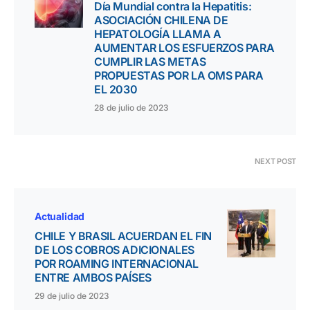
Día Mundial contra la Hepatitis:
ASOCIACIÓN CHILENA DE
HEPATOLOGÍA LLAMA A
AUMENTAR LOS ESFUERZOS PARA
CUMPLIR LAS METAS
PROPUESTAS POR LA OMS PARA
EL 2030
28 de julio de 2023
NEXT POST
Actualidad
CHILE Y BRASIL ACUERDAN EL FIN
DE LOS COBROS ADICIONALES
POR ROAMING INTERNACIONAL
ENTRE AMBOS PAÍSES
29 de julio de 2023