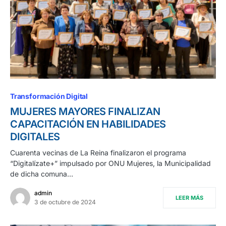
Transformación Digital
MUJERES MAYORES FINALIZAN
CAPACITACIÓN EN HABILIDADES
DIGITALES
Cuarenta vecinas de La Reina finalizaron el programa
“Digitalízate+” impulsado por ONU Mujeres, la Municipalidad
de dicha comuna…
admin
LEER MÁS
3 de octubre de 2024