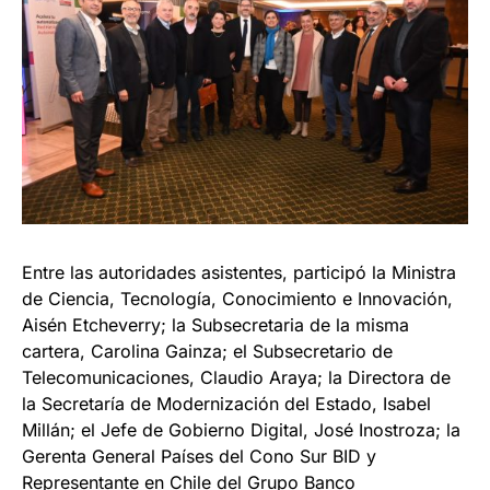
Entre las autoridades asistentes, participó la Ministra
de Ciencia, Tecnología, Conocimiento e Innovación,
Aisén Etcheverry; la Subsecretaria de la misma
cartera, Carolina Gainza; el Subsecretario de
Telecomunicaciones, Claudio Araya; la Directora de
la Secretaría de Modernización del Estado, Isabel
Millán; el Jefe de Gobierno Digital, José Inostroza; la
Gerenta General Países del Cono Sur BID y
Representante en Chile del Grupo Banco