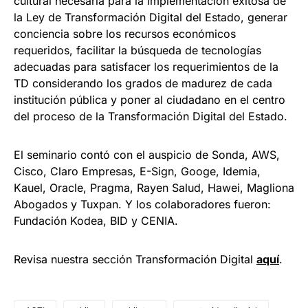
cultural necesaria para la implementación exitosa de
la Ley de Transformación Digital del Estado, generar
conciencia sobre los recursos económicos
requeridos, facilitar la búsqueda de tecnologías
adecuadas para satisfacer los requerimientos de la
TD considerando los grados de madurez de cada
institución pública y poner al ciudadano en el centro
del proceso de la Transformación Digital del Estado.
El seminario contó con el auspicio de Sonda, AWS,
Cisco, Claro Empresas, E-Sign, Googe, Idemia,
Kauel, Oracle, Pragma, Rayen Salud, Hawei, Magliona
Abogados y Tuxpan. Y los colaboradores fueron:
Fundación Kodea, BID y CENIA.
Revisa nuestra sección Transformación Digital
aquí
.