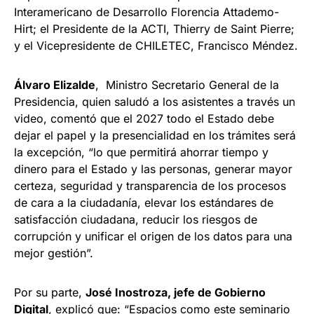
Interamericano de Desarrollo Florencia Attademo-
Hirt; el Presidente de la ACTI, Thierry de Saint Pierre;
y el Vicepresidente de CHILETEC, Francisco Méndez.
Álvaro Elizalde
, Ministro Secretario General de la
Presidencia, quien saludó a los asistentes a través un
video, comentó que el 2027 todo el Estado debe
dejar el papel y la presencialidad en los trámites será
la excepción, “lo que permitirá ahorrar tiempo y
dinero para el Estado y las personas, generar mayor
certeza, seguridad y transparencia de los procesos
de cara a la ciudadanía, elevar los estándares de
satisfacción ciudadana, reducir los riesgos de
corrupción y unificar el origen de los datos para una
mejor gestión”.
Por su parte,
José Inostroza, jefe de Gobierno
Digital
, explicó que: “Espacios como este seminario