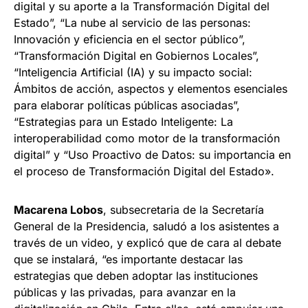
digital y su aporte a la Transformación Digital del
Estado”, “La nube al servicio de las personas:
Innovación y eficiencia en el sector público”,
“Transformación Digital en Gobiernos Locales”,
“Inteligencia Artificial (IA) y su impacto social:
Ámbitos de acción, aspectos y elementos esenciales
para elaborar políticas públicas asociadas”,
“Estrategias para un Estado Inteligente: La
interoperabilidad como motor de la transformación
digital” y “Uso Proactivo de Datos: su importancia en
el proceso de Transformación Digital del Estado».
Macarena Lobos
, subsecretaria de la Secretaría
General de la Presidencia, saludó a los asistentes a
través de un video, y explicó que de cara al debate
que se instalará, “es importante destacar las
estrategias que deben adoptar las instituciones
públicas y las privadas, para avanzar en la