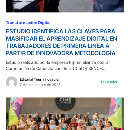
Transformación Digital
ESTUDIO IDENTIFICA LAS CLAVES PARA
MASIFICAR EL APRENDIZAJE DIGITAL EN
TRABAJADORES DE PRIMERA LÍNEA A
PARTIR DE INNOVADORA METODOLOGÍA
Estudio realizado por la empresa Flip en alianza con la
Corporación de Capacitación de la CChC y SENCE…
Editorial Tour Innovación
LEER MÁS
7 de septiembre de 2023