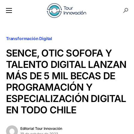
Transformación Digital
SENCE, OTIC SOFOFA Y
TALENTO DIGITAL LANZAN
MÁS DE 5 MIL BECAS DE
PROGRAMACIÓN Y
ESPECIALIZACIÓN DIGITAL
EN TODO CHILE
Editorial Tour Innovación
19 de octubre de 2023