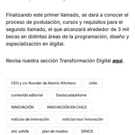
Finalizando este primer llamado, se dará a conocer el
proceso de postulación, cursos y requisitos para el
segundo llamado, el que alcanzará alrededor de 3 mil
becas en distintas áreas de la programación, diseño y
especialización en digital.
Revisa nuestra sección Transformación Digital
aquí
.
CEO y co-founder de Atomic Kitchens
chile
contenido editorial
DestacadasHome
INNOVACIÓN
INNOVACIÓN EN CHILE
noticias de innovación
noticias tour innovación
otic sofofa
plan de medios
SENCE