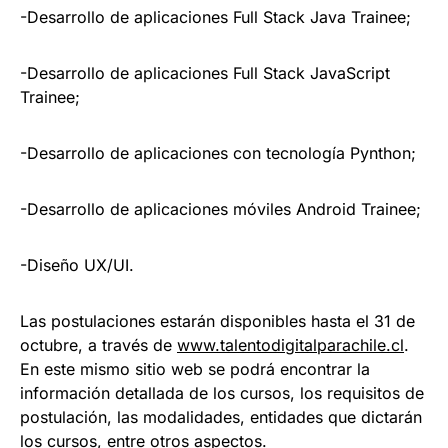
-Desarrollo de aplicaciones Full Stack Java Trainee;
-Desarrollo de aplicaciones Full Stack JavaScript
Trainee;
-Desarrollo de aplicaciones con tecnología Pynthon;
-Desarrollo de aplicaciones móviles Android Trainee;
-Diseño UX/UI.
Las postulaciones estarán disponibles hasta el 31 de
octubre, a través de
www.talentodigitalparachile.cl
.
En este mismo sitio web se podrá encontrar la
información detallada de los cursos, los requisitos de
postulación, las modalidades, entidades que dictarán
los cursos, entre otros aspectos.