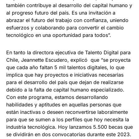
también contribuye al desarrollo del capital humano y
al progreso futuro del país. Es una invitación a
abrazar el futuro del trabajo con confianza, uniendo
esfuerzos y colaborando para convertir el cambio
tecnológico en una oportunidad para todos”.
En tanto la directora ejecutiva de Talento Digital para
Chile, Jeannette Escudero, explicó que “se proyecta
que cada año faltan 5 mil talentos digitales, lo que
implica que hay proyectos e iniciativas necesarias
para el desarrollo del país que dejan de realizarse
debido a la falta de capital humano especializado.
Con este programa, estamos desarrollando
habilidades y aptitudes en aquellas personas que
están inactivas o deseen reconvertirse laboralmente
para que se sumen a los perfiles que hoy necesita la
industria tecnológica. Hoy lanzamos 5.500 becas que
se dividirán en dos convocatorias durante este 2023.