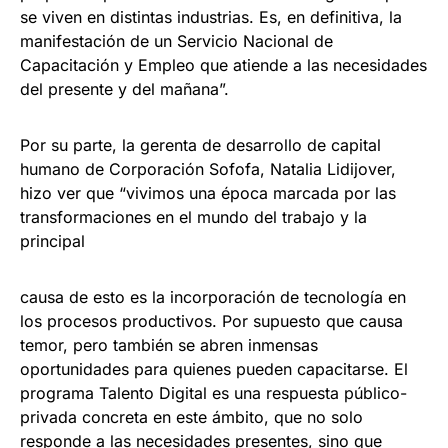
se viven en distintas industrias. Es, en definitiva, la
manifestación de un Servicio Nacional de
Capacitación y Empleo que atiende a las necesidades
del presente y del mañana”.
Por su parte, la gerenta de desarrollo de capital
humano de Corporación Sofofa, Natalia Lidijover,
hizo ver que “vivimos una época marcada por las
transformaciones en el mundo del trabajo y la
principal
causa de esto es la incorporación de tecnología en
los procesos productivos. Por supuesto que causa
temor, pero también se abren inmensas
oportunidades para quienes pueden capacitarse. El
programa Talento Digital es una respuesta público-
privada concreta en este ámbito, que no solo
responde a las necesidades presentes, sino que