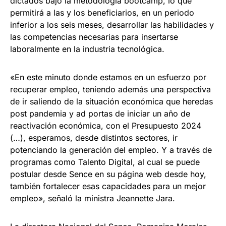
dictados bajo la metodología bootcamp, lo que
permitirá a las y los beneficiarios, en un periodo
inferior a los seis meses, desarrollar las habilidades y
las competencias necesarias para insertarse
laboralmente en la industria tecnológica.
«En este minuto donde estamos en un esfuerzo por
recuperar empleo, teniendo además una perspectiva
de ir saliendo de la situación económica que heredas
post pandemia y ad portas de iniciar un año de
reactivación económica, con el Presupuesto 2024
(…), esperamos, desde distintos sectores, ir
potenciando la generación del empleo. Y a través de
programas como Talento Digital, al cual se puede
postular desde Sence en su página web desde hoy,
también fortalecer esas capacidades para un mejor
empleo», señaló la ministra Jeannette Jara.