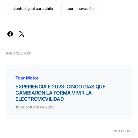
talento digital para chile
tour innovación
PREVIOUS POST
Tour Motor
EXPERIENCIA E 2023: CINCO DÍAS QUE
CAMBIARON LA FORMA VIVIR LA
ELECTROMOVILIDAD
19 de octubre de 2023
NEXT POST