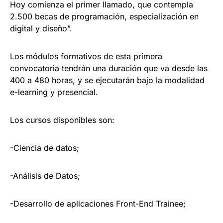
Hoy comienza el primer llamado, que contempla
2.500 becas de programación, especialización en
digital y diseño”.
Los módulos formativos de esta primera
convocatoria tendrán una duración que va desde las
400 a 480 horas, y se ejecutarán bajo la modalidad
e-learning y presencial.
Los cursos disponibles son:
-Ciencia de datos;
-Análisis de Datos;
-Desarrollo de aplicaciones Front-End Trainee;