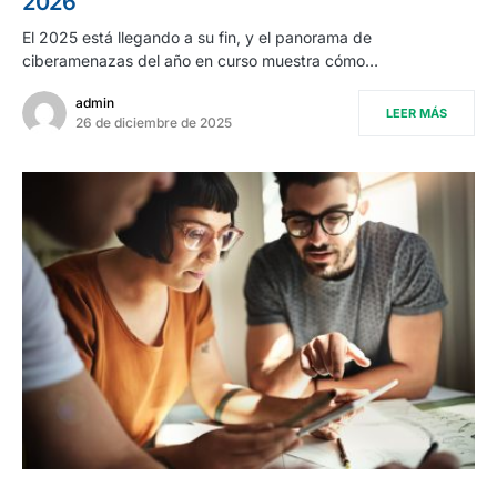
2026
El 2025 está llegando a su fin, y el panorama de
ciberamenazas del año en curso muestra cómo…
admin
LEER MÁS
26 de diciembre de 2025