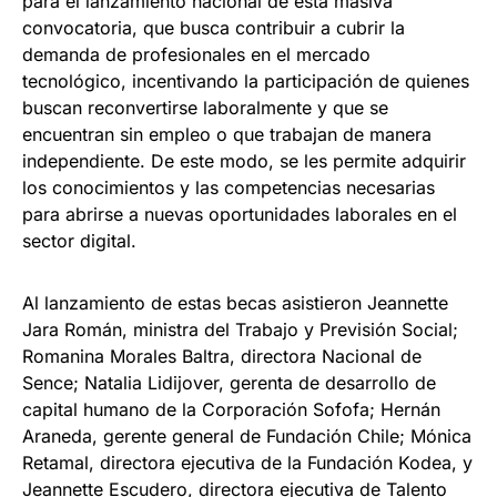
para el lanzamiento nacional de esta masiva
convocatoria, que busca contribuir a cubrir la
demanda de profesionales en el mercado
tecnológico, incentivando la participación de quienes
buscan reconvertirse laboralmente y que se
encuentran sin empleo o que trabajan de manera
independiente. De este modo, se les permite adquirir
los conocimientos y las competencias necesarias
para abrirse a nuevas oportunidades laborales en el
sector digital.
Al lanzamiento de estas becas asistieron Jeannette
Jara Román, ministra del Trabajo y Previsión Social;
Romanina Morales Baltra, directora Nacional de
Sence; Natalia Lidijover, gerenta de desarrollo de
capital humano de la Corporación Sofofa; Hernán
Araneda, gerente general de Fundación Chile; Mónica
Retamal, directora ejecutiva de la Fundación Kodea, y
Jeannette Escudero, directora ejecutiva de Talento