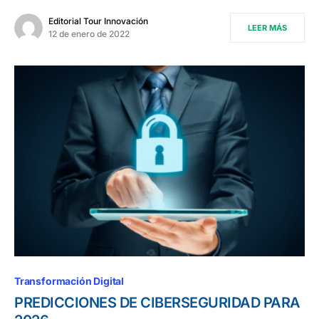
Editorial Tour Innovación
LEER MÁS
12 de enero de 2022
Transformación Digital
PREDICCIONES DE CIBERSEGURIDAD PARA