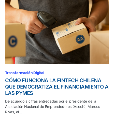
Transformación Digital
CÓMO FUNCIONA LA FINTECH CHILENA
QUE DEMOCRATIZA EL FINANCIAMIENTO A
LAS PYMES
De acuerdo a cifras entregadas por el presidente de la
Asociación Nacional de Emprendedores (Asech), Marcos
Rivas, el…