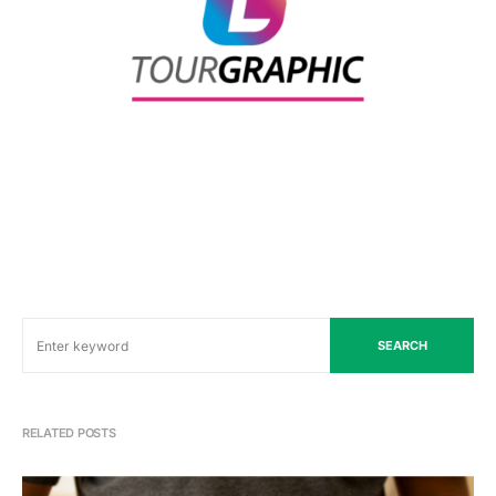
SEARCH
RELATED POSTS