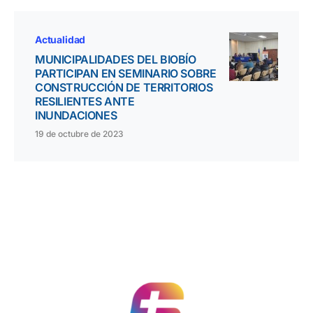
Actualidad
MUNICIPALIDADES DEL BIOBÍO
PARTICIPAN EN SEMINARIO SOBRE
CONSTRUCCIÓN DE TERRITORIOS
RESILIENTES ANTE
INUNDACIONES
19 de octubre de 2023