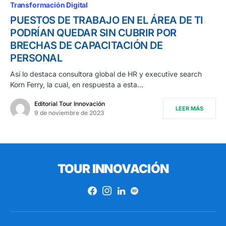
Transformación Digital
PUESTOS DE TRABAJO EN EL ÁREA DE TI
PODRÍAN QUEDAR SIN CUBRIR POR
BRECHAS DE CAPACITACIÓN DE
PERSONAL
Así lo destaca consultora global de HR y executive search
Korn Ferry, la cual, en respuesta a esta…
Editorial Tour Innovación
LEER MÁS
9 de noviembre de 2023
TOUR INNOVACIÓN