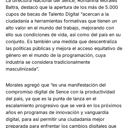
La directora Nacional del Sence, Romanina Morales
Baltra, destacó que la apertura de los más de 5.000
cupos de becas de Talento Digital “acercan a la
ciudadanía a herramientas formativas que tienen un
alto valor en el mundo del trabajo, mejorando con
ello sus condiciones de vida, así como del país en su
conjunto. Es también una medida que descentraliza
las políticas públicas y mejora el acceso equitativo de
género en el mundo de la programación, cuya
industria se considera tradicionalmente
masculinizada”.
Morales agregó que “es una manifestación del
compromiso digital de Sence con la productividad
del país, ya que es la punta de lanza en el
escalamiento progresivo que se verá en los próximos
años en programas de innovación y vanguardia
digital, para así permitir una ciudadanía mejor
preparada para enfrentar los cambios digitales que