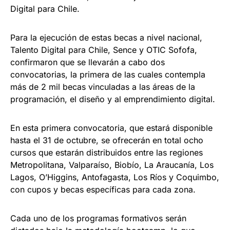
Digital para Chile.
Para la ejecución de estas becas a nivel nacional,
Talento Digital para Chile, Sence y OTIC Sofofa,
confirmaron que se llevarán a cabo dos
convocatorias, la primera de las cuales contempla
más de 2 mil becas vinculadas a las áreas de la
programación, el diseño y al emprendimiento digital.
En esta primera convocatoria, que estará disponible
hasta el 31 de octubre, se ofrecerán en total ocho
cursos que estarán distribuidos entre las regiones
Metropolitana, Valparaíso, Biobío, La Araucanía, Los
Lagos, O’Higgins, Antofagasta, Los Ríos y Coquimbo,
con cupos y becas específicas para cada zona.
Cada uno de los programas formativos serán