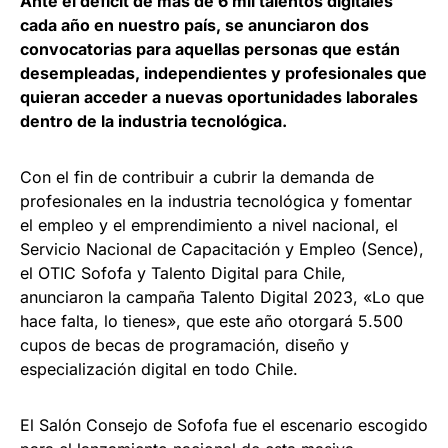
Ante el déficit de más de 6 mil talentos digitales
cada año en nuestro país, se anunciaron dos
convocatorias para aquellas personas que están
desempleadas, independientes y profesionales que
quieran acceder a nuevas oportunidades laborales
dentro de la industria tecnológica.
Con el fin de contribuir a cubrir la demanda de
profesionales en la industria tecnológica y fomentar
el empleo y el emprendimiento a nivel nacional, el
Servicio Nacional de Capacitación y Empleo (Sence),
el OTIC Sofofa y Talento Digital para Chile,
anunciaron la campaña Talento Digital 2023, «Lo que
hace falta, lo tienes», que este año otorgará 5.500
cupos de becas de programación, diseño y
especialización digital en todo Chile.
El Salón Consejo de Sofofa fue el escenario escogido