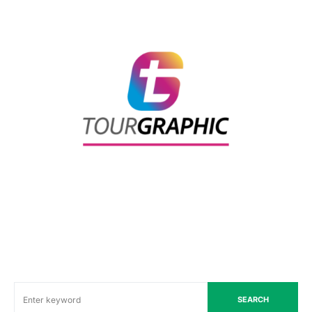
SEARCH