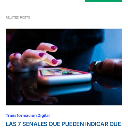
RELATED POSTS
Transformación Digital
LAS 7 SEÑALES QUE PUEDEN INDICAR QUE