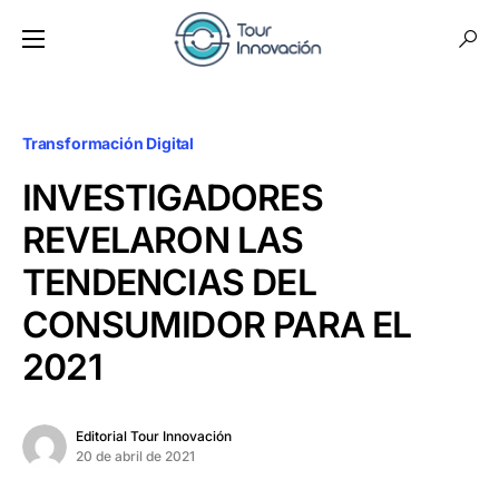
Transformación Digital
INVESTIGADORES
REVELARON LAS
TENDENCIAS DEL
CONSUMIDOR PARA EL
2021
Editorial Tour Innovación
20 de abril de 2021