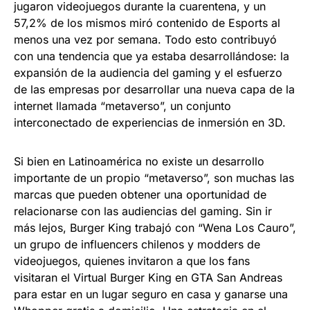
jugaron videojuegos durante la cuarentena, y un
57,2% de los mismos miró contenido de Esports al
menos una vez por semana. Todo esto contribuyó
con una tendencia que ya estaba desarrollándose: la
expansión de la audiencia del gaming y el esfuerzo
de las empresas por desarrollar una nueva capa de la
internet llamada “metaverso”, un conjunto
interconectado de experiencias de inmersión en 3D.
Si bien en Latinoamérica no existe un desarrollo
importante de un propio “metaverso”, son muchas las
marcas que pueden obtener una oportunidad de
relacionarse con las audiencias del gaming. Sin ir
más lejos, Burger King trabajó con “Wena Los Cauro”,
un grupo de influencers chilenos y modders de
videojuegos, quienes invitaron a que los fans
visitaran el Virtual Burger King en GTA San Andreas
para estar en un lugar seguro en casa y ganarse una