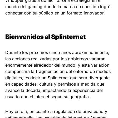
Whopper gratis a domicilio. Una estrategia en el
mundo del gaming donde la marca en cuestión logró
conectar con su público en un formato innovador.
Bienvenidos al Splinternet
Durante los próximos cinco años aproximadamente,
las acciones realizadas por los gobiernos variarán
enormemente alrededor del mundo, y esta variación
compensará la fragmentación del entorno de medios
digitales, es decir un Splinternet que será divergente
en capacidades, cultura y permisos a medida que
avance la década, impactando la experiencia del
usuario con el internet según su geografía.
Hoy en día, en cuanto a regulación de privacidad y
antimonopolio, los usuarios de internet de América