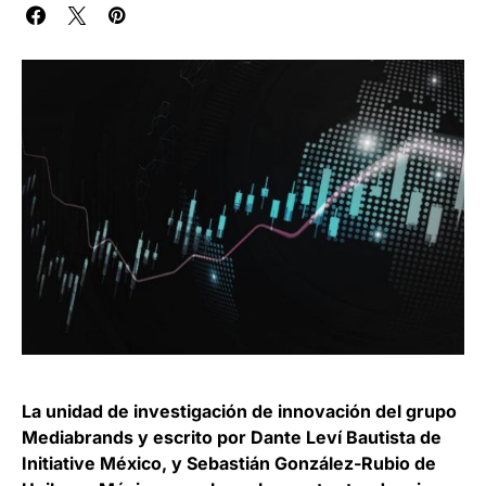
La unidad de investigación de innovación del grupo
Mediabrands y escrito por Dante Leví Bautista de
Initiative México, y Sebastián González-Rubio de