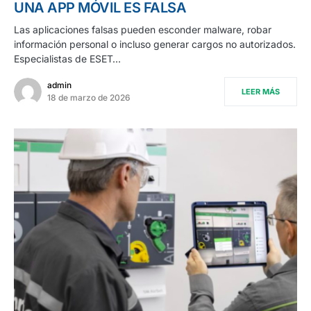
UNA APP MÓVIL ES FALSA
Las aplicaciones falsas pueden esconder malware, robar
información personal o incluso generar cargos no autorizados.
Especialistas de ESET…
admin
LEER MÁS
18 de marzo de 2026