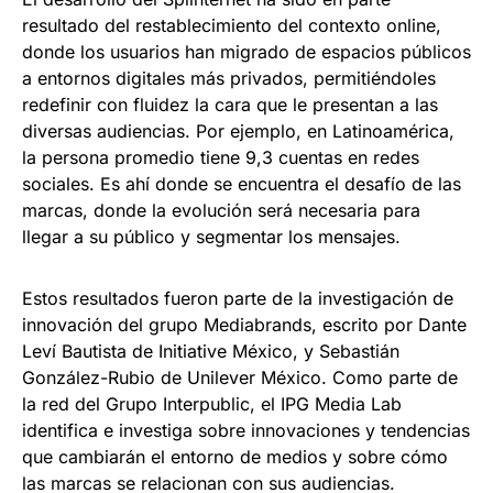
resultado del restablecimiento del contexto online,
donde los usuarios han migrado de espacios públicos
a entornos digitales más privados, permitiéndoles
redefinir con fluidez la cara que le presentan a las
diversas audiencias. Por ejemplo, en Latinoamérica,
la persona promedio tiene 9,3 cuentas en redes
sociales. Es ahí donde se encuentra el desafío de las
marcas, donde la evolución será necesaria para
llegar a su público y segmentar los mensajes.
Estos resultados fueron parte de la investigación de
innovación del grupo Mediabrands, escrito por Dante
Leví Bautista de Initiative México, y Sebastián
González-Rubio de Unilever México. Como parte de
la red del Grupo Interpublic, el IPG Media Lab
identifica e investiga sobre innovaciones y tendencias
que cambiarán el entorno de medios y sobre cómo
las marcas se relacionan con sus audiencias.