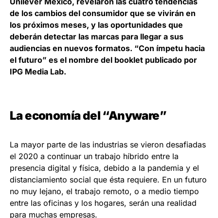
Unilever México, revelaron las cuatro tendencias
de los cambios del consumidor que se vivirán en
los próximos meses, y las oportunidades que
deberán detectar las marcas para llegar a sus
audiencias en nuevos formatos. “Con ímpetu hacia
el futuro” es el nombre del booklet publicado por
IPG Media Lab.
La economía del “Anyware”
La mayor parte de las industrias se vieron desafiadas
el 2020 a continuar un trabajo híbrido entre la
presencia digital y física, debido a la pandemia y el
distanciamiento social que ésta requiere. En un futuro
no muy lejano, el trabajo remoto, o a medio tiempo
entre las oficinas y los hogares, serán una realidad
para muchas empresas.