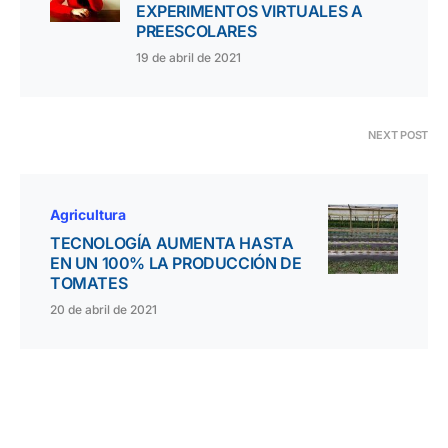
EXPERIMENTOS VIRTUALES A
PREESCOLARES
19 de abril de 2021
NEXT POST
Agricultura
TECNOLOGÍA AUMENTA HASTA
EN UN 100% LA PRODUCCIÓN DE
TOMATES
20 de abril de 2021