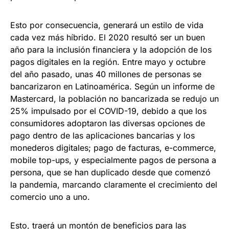
Esto por consecuencia, generará un estilo de vida
cada vez más híbrido. El 2020 resultó ser un buen
año para la inclusión financiera y la adopción de los
pagos digitales en la región. Entre mayo y octubre
del año pasado, unas 40 millones de personas se
bancarizaron en Latinoamérica. Según un informe de
Mastercard, la población no bancarizada se redujo un
25% impulsado por el COVID-19, debido a que los
consumidores adoptaron las diversas opciones de
pago dentro de las aplicaciones bancarias y los
monederos digitales; pago de facturas, e-commerce,
mobile top-ups, y especialmente pagos de persona a
persona, que se han duplicado desde que comenzó
la pandemia, marcando claramente el crecimiento del
comercio uno a uno.
Esto, traerá un montón de beneficios para las