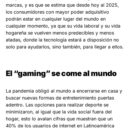
marcas, y es que se estima que desde hoy al 2025,
los consumidores con mayor poder adquisitivo
podrán estar en cualquier lugar del mundo en
cualquier momento, ya que su vida laboral y su vida
hogareña se vuelven menos predecibles y menos
atadas, donde la tecnología estará a disposición no
solo para ayudarlos, sino también, para llegar a ellos.
El “gaming” se come al mundo
La pandemia obligó al mundo a encerrarse en casa y
buscar nuevas formas de entretenimiento puertas
adentro. Las opciones para realizar deporte se
minimizaron, al igual que la vida social fuera del
hogar, esto lo avalan cifras que muestran que un
40% de los usuarios de internet en Latinoamérica