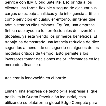
Service con IBM Cloud Satellite. Eso brinda a los
clientes una forma flexible y segura de ejecutar sus
cargas de trabajo analíticas y de inteligencia artificial
como servicios en cualquier entorno, sin tener que
administrarlos ellos mismos. EquBot, una empresa
fintech que ayuda a los profesionales de inversión
globales, ya está viendo los primeros beneficios. El
trabajo ha demostrado una latencia reducida de diez
segundos a menos de un segundo en algunos de los
modelos críticos de tiempo. Esto permite a los
inversores tomar decisiones mejor informadas en los
mercados financieros.
Acelerar la innovación en el borde
Lumen, una empresa de tecnología empresarial que
posibilita la Cuarta Revolución Industrial, está
utilizando su plataforma global Edge Compute para