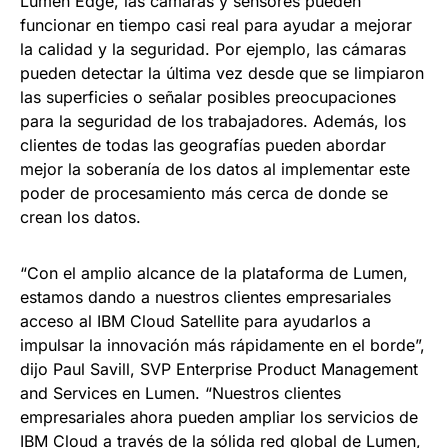
Lumen Edge, las cámaras y sensores pueden
funcionar en tiempo casi real para ayudar a mejorar
la calidad y la seguridad. Por ejemplo, las cámaras
pueden detectar la última vez desde que se limpiaron
las superficies o señalar posibles preocupaciones
para la seguridad de los trabajadores. Además, los
clientes de todas las geografías pueden abordar
mejor la soberanía de los datos al implementar este
poder de procesamiento más cerca de donde se
crean los datos.
“Con el amplio alcance de la plataforma de Lumen,
estamos dando a nuestros clientes empresariales
acceso al IBM Cloud Satellite para ayudarlos a
impulsar la innovación más rápidamente en el borde”,
dijo Paul Savill, SVP Enterprise Product Management
and Services en Lumen. “Nuestros clientes
empresariales ahora pueden ampliar los servicios de
IBM Cloud a través de la sólida red global de Lumen,