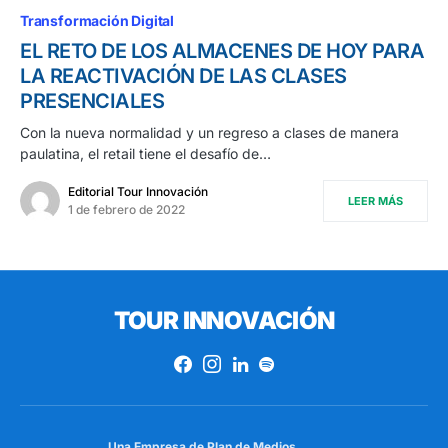
Transformación Digital
EL RETO DE LOS ALMACENES DE HOY PARA
LA REACTIVACIÓN DE LAS CLASES
PRESENCIALES
Con la nueva normalidad y un regreso a clases de manera
paulatina, el retail tiene el desafío de…
Editorial Tour Innovación
LEER MÁS
1 de febrero de 2022
TOUR INNOVACIÓN
Una Empresa de
Plan de Medios