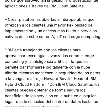
borde que aprovechan la gestión y orquestación de
aplicaciones a través de IBM Cloud Satellite.
– Crear plataformas abiertas e interoperables que
ofrezcan a los clientes una mayor flexibilidad de
implementación y un acceso más fluido a servicios
nativos de la nube como IA, IoT end edge computing.
“IBM está trabajando con los clientes para
aprovechar tecnologías avanzadas como el edge
computing y la inteligencia artificial, lo que les
permite transformarse digitalmente con la nube
híbrida mientras mantienen la seguridad de los datos
a la vanguardia”, dijo Howard Boville, Head of IBM
Hybrid Cloud Platform. “Con IBM Cloud Satellite, los
clientes pueden obtener de forma segura los
beneficios de los servicios en la nube en cualquier
lugar, desde el núcleo del centro de datos hasta los