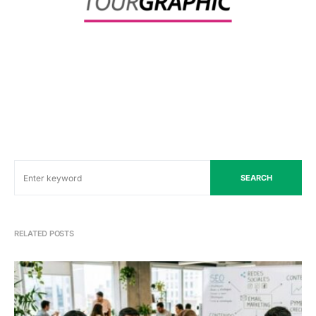
SEARCH
RELATED POSTS