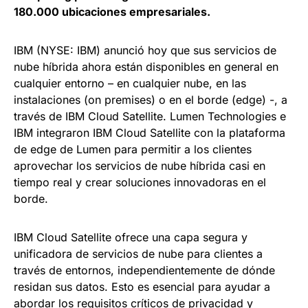
180.000 ubicaciones empresariales.
IBM (NYSE: IBM) anunció hoy que sus servicios de
nube híbrida ahora están disponibles en general en
cualquier entorno – en cualquier nube, en las
instalaciones (on premises) o en el borde (edge) -, a
través de IBM Cloud Satellite. Lumen Technologies e
IBM integraron IBM Cloud Satellite con la plataforma
de edge de Lumen para permitir a los clientes
aprovechar los servicios de nube híbrida casi en
tiempo real y crear soluciones innovadoras en el
borde.
IBM Cloud Satellite ofrece una capa segura y
unificadora de servicios de nube para clientes a
través de entornos, independientemente de dónde
residan sus datos. Esto es esencial para ayudar a
abordar los requisitos críticos de privacidad y