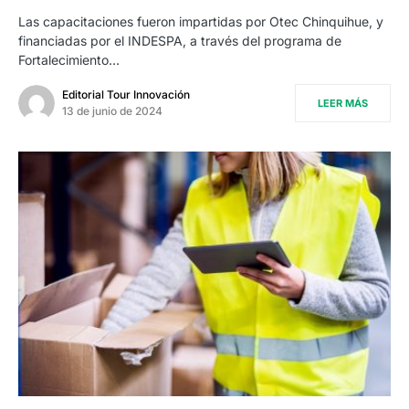
Las capacitaciones fueron impartidas por Otec Chinquihue, y
financiadas por el INDESPA, a través del programa de
Fortalecimiento…
Editorial Tour Innovación
LEER MÁS
13 de junio de 2024