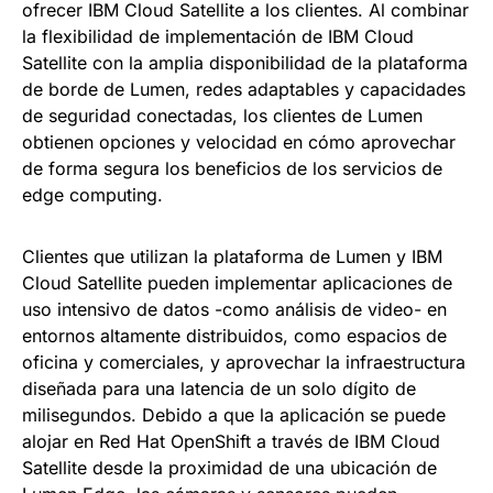
ofrecer IBM Cloud Satellite a los clientes. Al combinar
la flexibilidad de implementación de IBM Cloud
Satellite con la amplia disponibilidad de la plataforma
de borde de Lumen, redes adaptables y capacidades
de seguridad conectadas, los clientes de Lumen
obtienen opciones y velocidad en cómo aprovechar
de forma segura los beneficios de los servicios de
edge computing.
Clientes que utilizan la plataforma de Lumen y IBM
Cloud Satellite pueden implementar aplicaciones de
uso intensivo de datos -como análisis de video- en
entornos altamente distribuidos, como espacios de
oficina y comerciales, y aprovechar la infraestructura
diseñada para una latencia de un solo dígito de
milisegundos. Debido a que la aplicación se puede
alojar en Red Hat OpenShift a través de IBM Cloud
Satellite desde la proximidad de una ubicación de