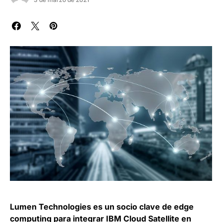
Lumen Technologies es un socio clave de edge
computing para integrar IBM Cloud Satellite en