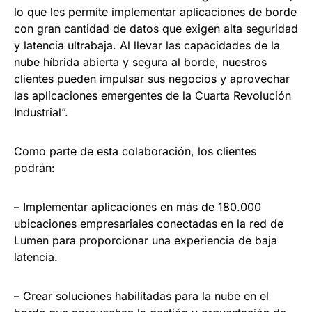
lo que les permite implementar aplicaciones de borde
con gran cantidad de datos que exigen alta seguridad
y latencia ultrabaja. Al llevar las capacidades de la
nube híbrida abierta y segura al borde, nuestros
clientes pueden impulsar sus negocios y aprovechar
las aplicaciones emergentes de la Cuarta Revolución
Industrial”.
Como parte de esta colaboración, los clientes
podrán:
– Implementar aplicaciones en más de 180.000
ubicaciones empresariales conectadas en la red de
Lumen para proporcionar una experiencia de baja
latencia.
– Crear soluciones habilitadas para la nube en el