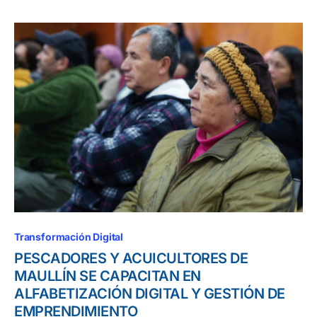
Transformación Digital
PESCADORES Y ACUICULTORES DE
MAULLÍN SE CAPACITAN EN
ALFABETIZACIÓN DIGITAL Y GESTIÓN DE
EMPRENDIMIENTO