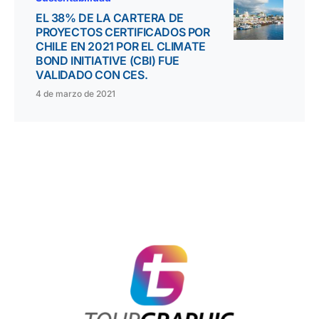
EL 38% DE LA CARTERA DE
PROYECTOS CERTIFICADOS POR
CHILE EN 2021 POR EL CLIMATE
BOND INITIATIVE (CBI) FUE
VALIDADO CON CES.
4 de marzo de 2021