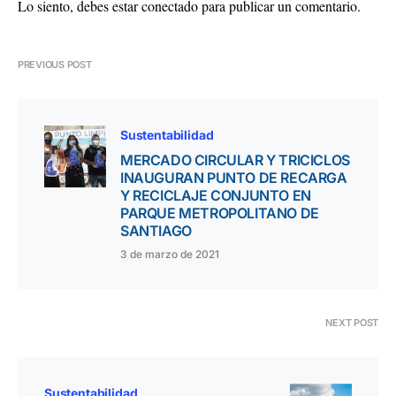
Lo siento, debes estar
conectado
para publicar un comentario.
PREVIOUS POST
Sustentabilidad
MERCADO CIRCULAR Y TRICICLOS
INAUGURAN PUNTO DE RECARGA
Y RECICLAJE CONJUNTO EN
PARQUE METROPOLITANO DE
SANTIAGO
3 de marzo de 2021
NEXT POST
Sustentabilidad