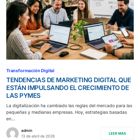
Transformación Digital
TENDENCIAS DE MARKETING DIGITAL QUE
ESTÁN IMPULSANDO EL CRECIMIENTO DE
LAS PYMES
La digitalización ha cambiado las reglas del mercado para las
pequeñas y medianas empresas. Hoy, estrategias basadas
en…
admin
LEER MÁS
13 de abril de 2026