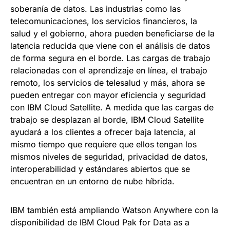
soberanía de datos. Las industrias como las
telecomunicaciones, los servicios financieros, la
salud y el gobierno, ahora pueden beneficiarse de la
latencia reducida que viene con el análisis de datos
de forma segura en el borde. Las cargas de trabajo
relacionadas con el aprendizaje en línea, el trabajo
remoto, los servicios de telesalud y más, ahora se
pueden entregar con mayor eficiencia y seguridad
con IBM Cloud Satellite. A medida que las cargas de
trabajo se desplazan al borde, IBM Cloud Satellite
ayudará a los clientes a ofrecer baja latencia, al
mismo tiempo que requiere que ellos tengan los
mismos niveles de seguridad, privacidad de datos,
interoperabilidad y estándares abiertos que se
encuentran en un entorno de nube híbrida.
IBM también está ampliando Watson Anywhere con la
disponibilidad de IBM Cloud Pak for Data as a