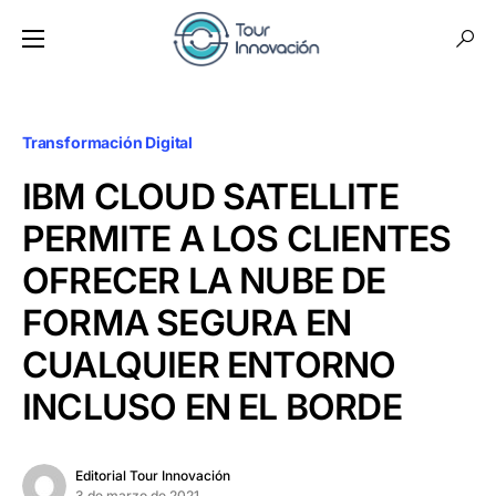
Transformación Digital
IBM CLOUD SATELLITE
PERMITE A LOS CLIENTES
OFRECER LA NUBE DE
FORMA SEGURA EN
CUALQUIER ENTORNO
INCLUSO EN EL BORDE
Editorial Tour Innovación
3 de marzo de 2021