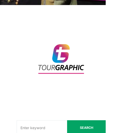
SEARCH