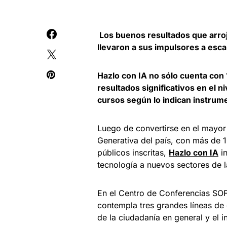
Los buenos resultados que arroja
llevaron a sus impulsores a esca
Hazlo con IA no sólo cuenta con 
resultados significativos en el n
cursos según lo indican instrum
Luego de convertirse en el mayor 
Generativa del país, con más de 
públicos inscritas,
Hazlo con IA
in
tecnología a nuevos sectores de 
En el Centro de Conferencias SOF
contempla tres grandes líneas de 
de la ciudadanía en general y el 