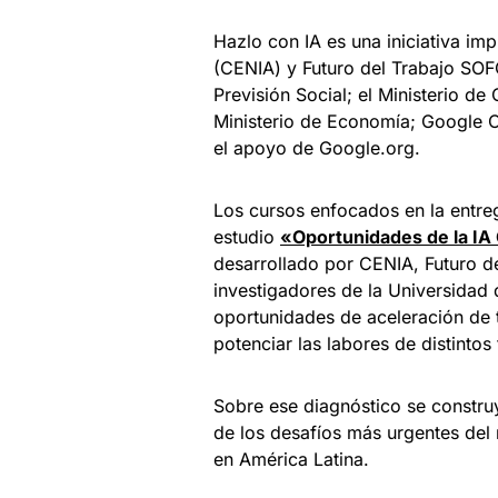
Hazlo con IA es una iniciativa imp
(CENIA) y Futuro del Trabajo SOF
Previsión Social; el Ministerio de
Ministerio de Economía; Google 
el apoyo de Google.org.
Los cursos enfocados en la entreg
estudio
«Oportunidades de la IA 
desarrollado por CENIA, Futuro 
investigadores de la Universidad d
oportunidades de aceleración de t
potenciar las labores de distintos
Sobre ese diagnóstico se constru
de los desafíos más urgentes del
en América Latina.