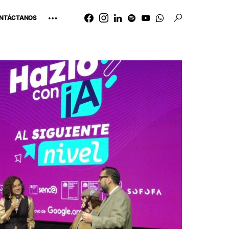
NTÁCTANOS