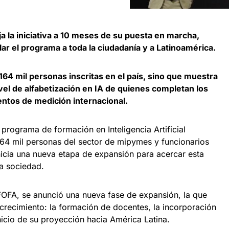
 la iniciativa a 10 meses de su puesta en marcha,
lar el programa a toda la ciudadanía y a Latinoamérica.
164 mil personas inscritas en el país, sino que muestra
ivel de alfabetización en IA de quienes completan los
entos de medición internacional.
programa de formación en Inteligencia Artificial
164 mil personas del sector de mipymes y funcionarios
icia una nueva etapa de expansión para acercar esta
la sociedad.
OFA, se anunció una nueva fase de expansión, la que
crecimiento: la formación de docentes, la incorporación
inicio de su proyección hacia América Latina.