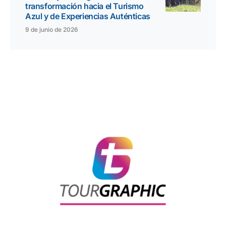
transformación hacia el Turismo
Azul y de Experiencias Auténticas
9 de junio de 2026