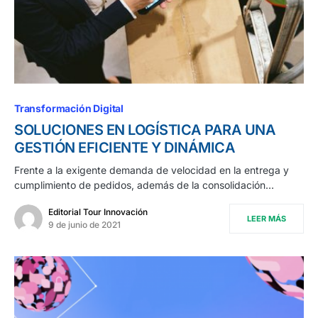
Transformación Digital
SOLUCIONES EN LOGÍSTICA PARA UNA
GESTIÓN EFICIENTE Y DINÁMICA
Frente a la exigente demanda de velocidad en la entrega y
cumplimiento de pedidos, además de la consolidación…
Editorial Tour Innovación
LEER MÁS
9 de junio de 2021