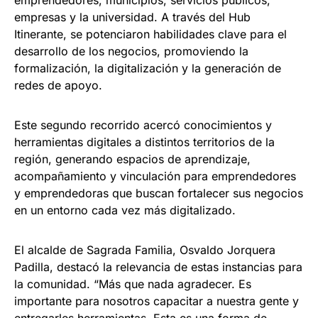
emprendedores, municipios, servicios públicos,
empresas y la universidad. A través del Hub
Itinerante, se potenciaron habilidades clave para el
desarrollo de los negocios, promoviendo la
formalización, la digitalización y la generación de
redes de apoyo.
Este segundo recorrido acercó conocimientos y
herramientas digitales a distintos territorios de la
región, generando espacios de aprendizaje,
acompañamiento y vinculación para emprendedores
y emprendedoras que buscan fortalecer sus negocios
en un entorno cada vez más digitalizado.
El alcalde de Sagrada Familia, Osvaldo Jorquera
Padilla, destacó la relevancia de estas instancias para
la comunidad. “Más que nada agradecer. Es
importante para nosotros capacitar a nuestra gente y