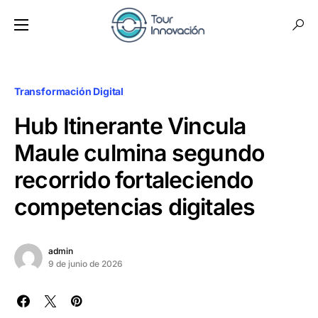
Transformación Digital
Hub Itinerante Vincula
Maule culmina segundo
recorrido fortaleciendo
competencias digitales
admin
9 de junio de 2026