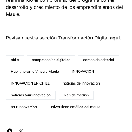
reafirmando el compromiso del programa con el
desarrollo y crecimiento de los emprendimientos del
Maule.
Revisa nuestra sección Transformación Digital
aquí
.
chile
competencias digitales
contenido editorial
Hub Itinerante Vincula Maule
INNOVACIÓN
INNOVACIÓN EN CHILE
noticias de innovación
noticias tour innovación
plan de medios
tour innovación
universidad católica del maule