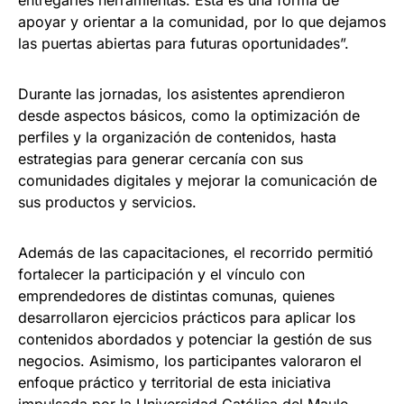
entregarles herramientas. Esta es una forma de
apoyar y orientar a la comunidad, por lo que dejamos
las puertas abiertas para futuras oportunidades”.
Durante las jornadas, los asistentes aprendieron
desde aspectos básicos, como la optimización de
perfiles y la organización de contenidos, hasta
estrategias para generar cercanía con sus
comunidades digitales y mejorar la comunicación de
sus productos y servicios.
Además de las capacitaciones, el recorrido permitió
fortalecer la participación y el vínculo con
emprendedores de distintas comunas, quienes
desarrollaron ejercicios prácticos para aplicar los
contenidos abordados y potenciar la gestión de sus
negocios. Asimismo, los participantes valoraron el
enfoque práctico y territorial de esta iniciativa