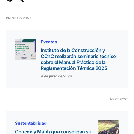
PREVIOUS POST
Eventos
Instituto de la Construcción y
CChC realizarán seminario técnico
sobre el Manual Práctico de la
Reglamentación Térmica 2025
9 de junio de 2026
NEXT POST
Sustentabilidad
Concón y Mantagua consolidan su