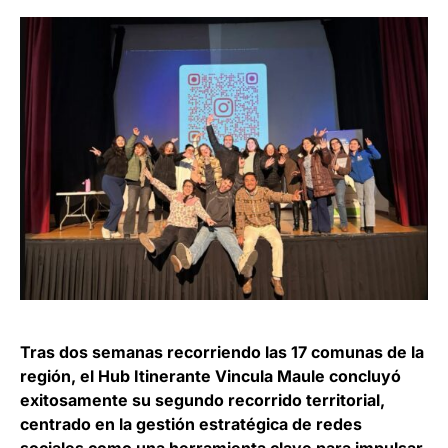
Tras dos semanas recorriendo las 17 comunas de la
región, el Hub Itinerante Vincula Maule concluyó
exitosamente su segundo recorrido territorial,
centrado en la gestión estratégica de redes