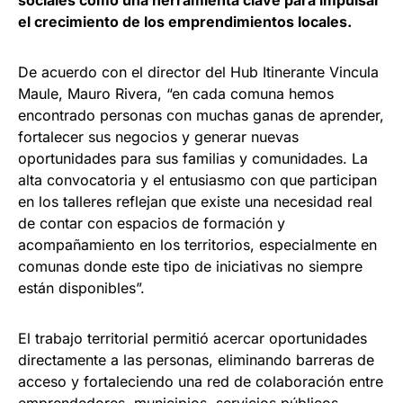
sociales como una herramienta clave para impulsar
el crecimiento de los emprendimientos locales.
De acuerdo con el director del Hub Itinerante Vincula
Maule, Mauro Rivera, “en cada comuna hemos
encontrado personas con muchas ganas de aprender,
fortalecer sus negocios y generar nuevas
oportunidades para sus familias y comunidades. La
alta convocatoria y el entusiasmo con que participan
en los talleres reflejan que existe una necesidad real
de contar con espacios de formación y
acompañamiento en los territorios, especialmente en
comunas donde este tipo de iniciativas no siempre
están disponibles”.
El trabajo territorial permitió acercar oportunidades
directamente a las personas, eliminando barreras de
acceso y fortaleciendo una red de colaboración entre