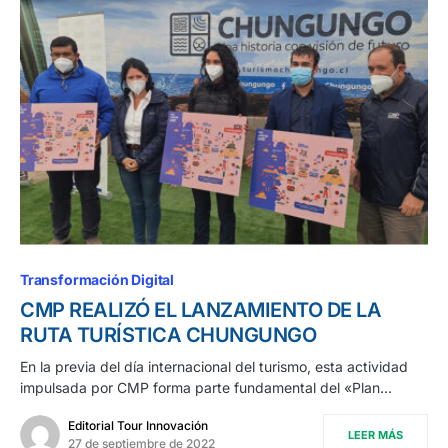
Transformación Digital
CMP REALIZÓ EL LANZAMIENTO DE LA
RUTA TURÍSTICA CHUNGUNGO
En la previa del día internacional del turismo, esta actividad
impulsada por CMP forma parte fundamental del «Plan…
Editorial Tour Innovación
LEER MÁS
27 de septiembre de 2022