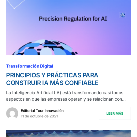
Transformación Digital
PRINCIPIOS Y PRÁCTICAS PARA
CONSTRUIR IA MÁS CONFIABLE
La Inteligencia Artificial (IA) está transformando casi todos
aspectos en que las empresas operan y se relacionan con…
Editorial Tour Innovación
LEER MÁS
11 de octubre de 2021