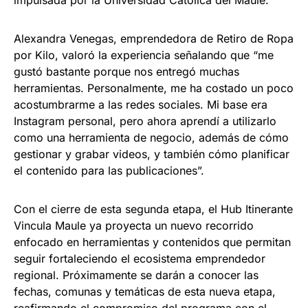
impulsada por la Universidad Católica del Maule.
Alexandra Venegas, emprendedora de Retiro de Ropa
por Kilo, valoró la experiencia señalando que “me
gustó bastante porque nos entregó muchas
herramientas. Personalmente, me ha costado un poco
acostumbrarme a las redes sociales. Mi base era
Instagram personal, pero ahora aprendí a utilizarlo
como una herramienta de negocio, además de cómo
gestionar y grabar videos, y también cómo planificar
el contenido para las publicaciones”.
Con el cierre de esta segunda etapa, el Hub Itinerante
Vincula Maule ya proyecta un nuevo recorrido
enfocado en herramientas y contenidos que permitan
seguir fortaleciendo el ecosistema emprendedor
regional. Próximamente se darán a conocer las
fechas, comunas y temáticas de esta nueva etapa,