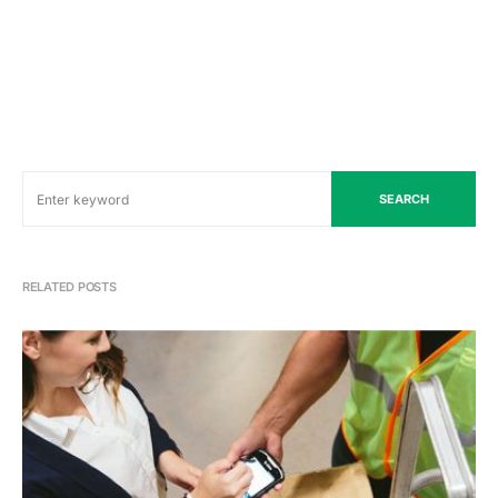
SEARCH
RELATED POSTS