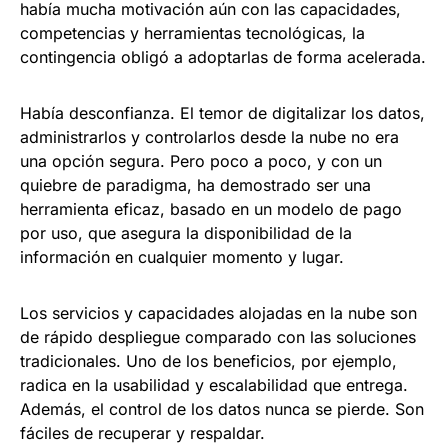
había mucha motivación aún con las capacidades,
competencias y herramientas tecnológicas, la
contingencia obligó a adoptarlas de forma acelerada.
Había desconfianza. El temor de digitalizar los datos,
administrarlos y controlarlos desde la nube no era
una opción segura. Pero poco a poco, y con un
quiebre de paradigma, ha demostrado ser una
herramienta eficaz, basado en un modelo de pago
por uso, que asegura la disponibilidad de la
información en cualquier momento y lugar.
Los servicios y capacidades alojadas en la nube son
de rápido despliegue comparado con las soluciones
tradicionales. Uno de los beneficios, por ejemplo,
radica en la usabilidad y escalabilidad que entrega.
Además, el control de los datos nunca se pierde. Son
fáciles de recuperar y respaldar.