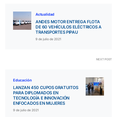
Actualidad
ANDES MOTOR ENTREGA FLOTA
DE 60 VEHÍCULOS ELÉCTRICOS A
TRANSPORTES PIPAU
9 de julio de 2021
NEXT POST
Educación
LANZAN 450 CUPOS GRATUITOS
PARA DIPLOMADOS EN
TECNOLOGÍA E INNOVACIÓN
ENFOCADOS EN MUJERES
9 de julio de 2021