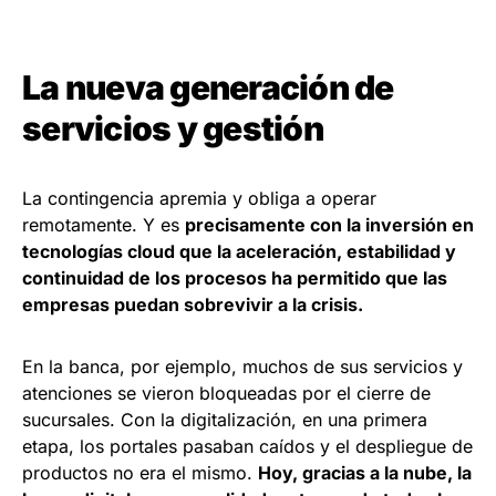
La nueva generación de
servicios y gestión
La contingencia apremia y obliga a operar
remotamente. Y es
precisamente con la inversión en
tecnologías cloud que la aceleración, estabilidad y
continuidad de los procesos ha permitido que las
empresas puedan sobrevivir a la crisis.
En la banca, por ejemplo, muchos de sus servicios y
atenciones se vieron bloqueadas por el cierre de
sucursales. Con la digitalización, en una primera
etapa, los portales pasaban caídos y el despliegue de
productos no era el mismo.
Hoy, gracias a la nube, la