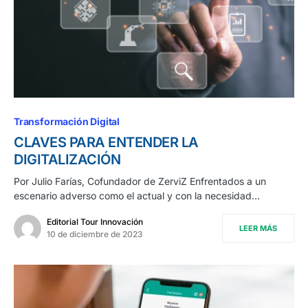
Transformación Digital
CLAVES PARA ENTENDER LA
DIGITALIZACIÓN
Por Julio Farías, Cofundador de ZerviZ Enfrentados a un
escenario adverso como el actual y con la necesidad…
Editorial Tour Innovación
LEER MÁS
10 de diciembre de 2023