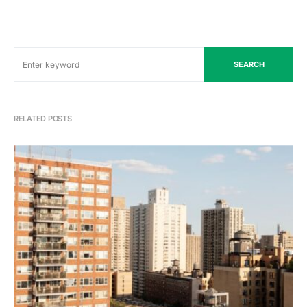
SEARCH
RELATED POSTS