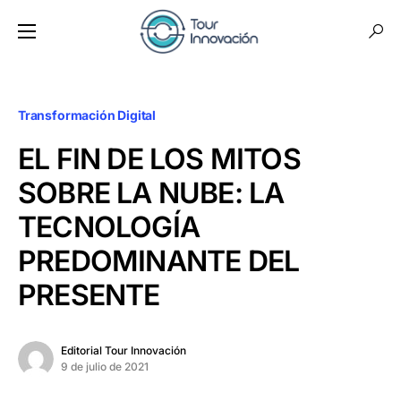
Transformación Digital
EL FIN DE LOS MITOS
SOBRE LA NUBE: LA
TECNOLOGÍA
PREDOMINANTE DEL
PRESENTE
Editorial Tour Innovación
9 de julio de 2021