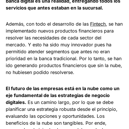
banca digital es una realidad, entregando todos los
servicios que antes estaban en la sucursal.
Además, con todo el desarrollo de las
Fintech
, se han
implementado nuevos productos financieros para
resolver las necesidades de cada sector del
mercado. Y esto ha sido muy innovador pues ha
permitido atender segmentos que antes no eran
prioridad en la banca tradicional. Por lo tanto, se han
ido generando productos financieros que sin la nube,
no hubiesen podido resolverse.
El futuro de las empresas está en la nube como un
eje fundamental de las estrategias de negocio
digitales.
Es un camino largo, por lo que se debe
planificar una estrategia robusta desde el principio,
evaluando las opciones y oportunidades. Los
beneficios de la nube son tangibles. Por ende,