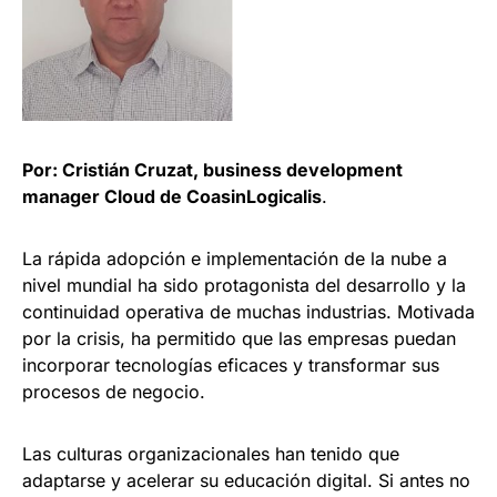
Por: Cristián Cruzat, business development
manager Cloud de CoasinLogicalis
.
La rápida adopción e implementación de la nube a
nivel mundial ha sido protagonista del desarrollo y la
continuidad operativa de muchas industrias. Motivada
por la crisis, ha permitido que las empresas puedan
incorporar tecnologías eficaces y transformar sus
procesos de negocio.
Las culturas organizacionales han tenido que
adaptarse y acelerar su educación digital. Si antes no