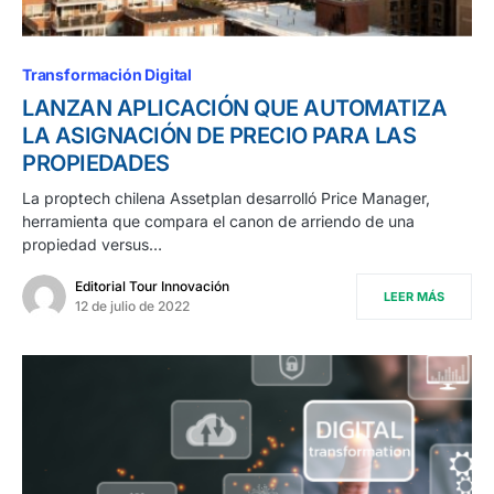
Transformación Digital
LANZAN APLICACIÓN QUE AUTOMATIZA
LA ASIGNACIÓN DE PRECIO PARA LAS
PROPIEDADES
La proptech chilena Assetplan desarrolló Price Manager,
herramienta que compara el canon de arriendo de una
propiedad versus…
Editorial Tour Innovación
LEER MÁS
12 de julio de 2022