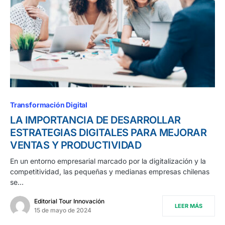
Transformación Digital
LA IMPORTANCIA DE DESARROLLAR
ESTRATEGIAS DIGITALES PARA MEJORAR
VENTAS Y PRODUCTIVIDAD
En un entorno empresarial marcado por la digitalización y la
competitividad, las pequeñas y medianas empresas chilenas
se…
Editorial Tour Innovación
LEER MÁS
15 de mayo de 2024