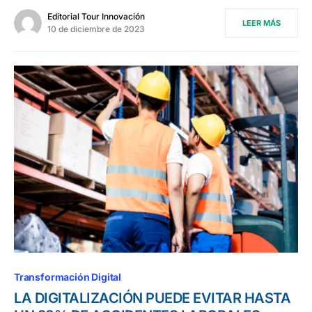
Editorial Tour Innovación
LEER MÁS
10 de diciembre de 2023
Transformación Digital
LA DIGITALIZACIÓN PUEDE EVITAR HASTA