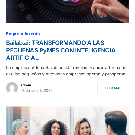
Emprendimiento
Bailab.ai: TRANSFORMANDO A LAS
PEQUEÑAS PyMES CON INTELIGENCIA
ARTIFICIAL
La empresa chilena Bailab.ai está revolucionando la forma en
que las pequeñas y medianas empresas operan y prosperan…
admin
LEER MÁS
25 de julio de 2024