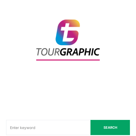
SEARCH