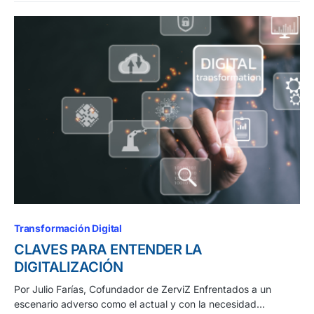
Transformación Digital
CLAVES PARA ENTENDER LA
DIGITALIZACIÓN
Por Julio Farías, Cofundador de ZerviZ Enfrentados a un
escenario adverso como el actual y con la necesidad…