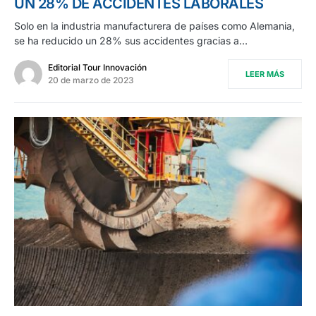
UN 28% DE ACCIDENTES LABORALES
Solo en la industria manufacturera de países como Alemania,
se ha reducido un 28% sus accidentes gracias a…
Editorial Tour Innovación
LEER MÁS
20 de marzo de 2023