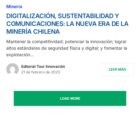
Minería
DIGITALIZACIÓN, SUSTENTABILIDAD Y
COMUNICACIONES: LA NUEVA ERA DE LA
MINERÍA CHILENA
Mantener la competitividad; potenciar la innovación; lograr
altos estándares de seguridad física y digital; y fomentar la
explotación…
Editorial Tour Innovación
LEER MÁS
21 de febrero de 2023
LOAD MORE