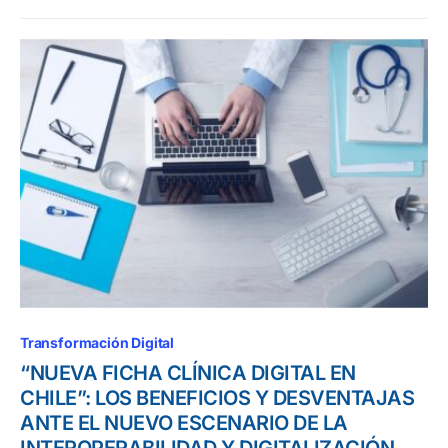
Transformación Digital
“NUEVA FICHA CLÍNICA DIGITAL EN
CHILE”: LOS BENEFICIOS Y DESVENTAJAS
ANTE EL NUEVO ESCENARIO DE LA
INTEROPERABILIDAD Y DIGITALIZACIÓN