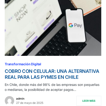
Transformación Digital
COBRO CON CELULAR: UNA ALTERNATIVA
REAL PARA LAS PYMES EN CHILE
En Chile, donde más del 98% de las empresas son pequeñas
o medianas, la posibilidad de aceptar pagos…
admin
LEER MÁS
27 de mayo de 2025