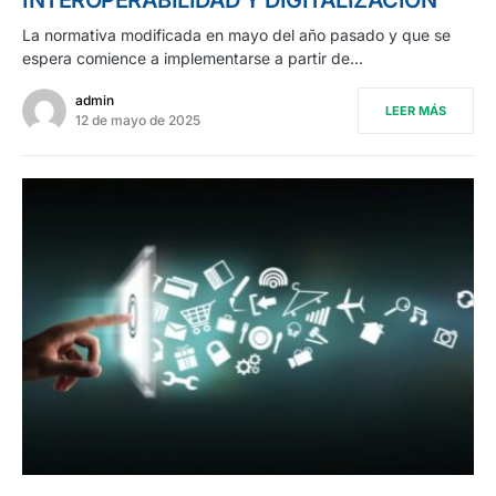
La normativa modificada en mayo del año pasado y que se
espera comience a implementarse a partir de…
admin
LEER MÁS
12 de mayo de 2025