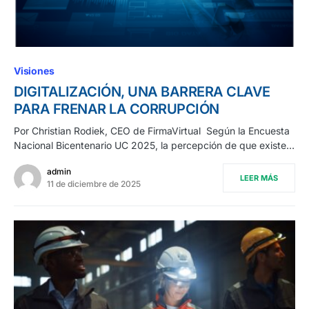
Visiones
DIGITALIZACIÓN, UNA BARRERA CLAVE
PARA FRENAR LA CORRUPCIÓN
Por Christian Rodiek, CEO de FirmaVirtual Según la Encuesta
Nacional Bicentenario UC 2025, la percepción de que existe…
admin
LEER MÁS
11 de diciembre de 2025