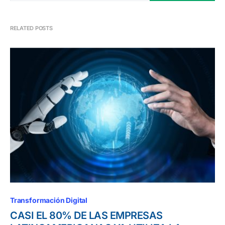
RELATED POSTS
Transformación Digital
CASI EL 80% DE LAS EMPRESAS