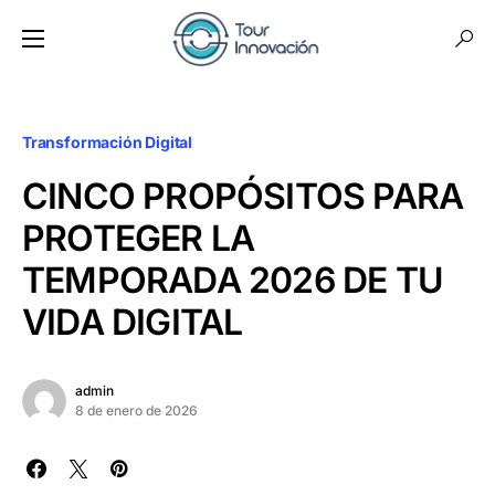
Transformación Digital
CINCO PROPÓSITOS PARA
PROTEGER LA
TEMPORADA 2026 DE TU
VIDA DIGITAL
admin
8 de enero de 2026