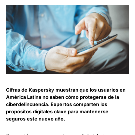
Cifras de Kaspersky muestran que los usuarios en
América Latina no saben cómo protegerse de la
ciberdelincuencia. Expertos comparten los
propósitos digitales clave para mantenerse
seguros este nuevo año.