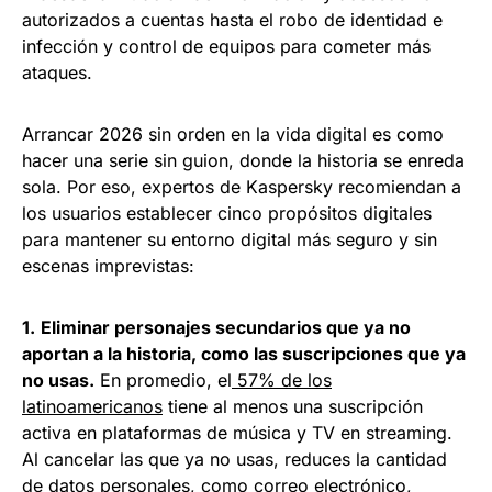
autorizados a cuentas hasta el robo de identidad e
infección y control de equipos para cometer más
ataques.
Arrancar 2026 sin orden en la vida digital es como
hacer una serie sin guion, donde la historia se enreda
sola. Por eso, expertos de Kaspersky recomiendan a
los usuarios establecer cinco propósitos digitales
para mantener su entorno digital más seguro y sin
escenas imprevistas:
1.
Eliminar personajes secundarios que ya no
aportan a la historia, como las suscripciones que ya
no usas.
En promedio, el
57% de los
latinoamericanos
tiene al menos una suscripción
activa en plataformas de música y TV en streaming.
Al cancelar las que ya no usas, reduces la cantidad
de datos personales, como correo electrónico,