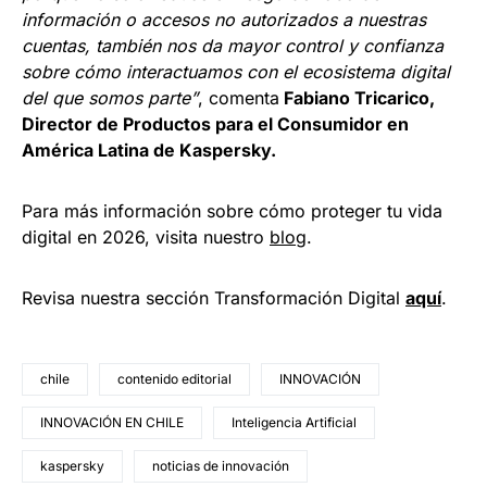
información o accesos no autorizados a nuestras
cuentas, también nos da mayor control y confianza
sobre cómo interactuamos con el ecosistema digital
del que somos parte”
, comenta
Fabiano Tricarico,
Director de Productos para el Consumidor en
América Latina de Kaspersky.
Para más información sobre cómo proteger tu vida
digital en 2026, visita nuestro
blog
.
Revisa nuestra sección Transformación Digital
aquí
.
chile
contenido editorial
INNOVACIÓN
INNOVACIÓN EN CHILE
Inteligencia Artificial
kaspersky
noticias de innovación