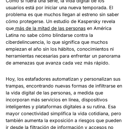
Como si fuera una serie, la vida digital de los
usuarios está por iniciar una nueva temporada. El
problema es que muchos llegan al estreno sin saber
cómo protegerse. Un estudio de Kaspersky revela
que
más de la mitad de las personas
en América
Latina no sabe cómo blindarse contra la
ciberdelincuencia, lo que significa que muchos
empiezan el año sin los hábitos, conocimientos ni
herramientas necesarias para enfrentar un panorama
de amenazas que avanza cada vez más rápido.
Hoy, los estafadores automatizan y personalizan sus
trampas, encontrando nuevas formas de infiltrarse en
la vida digital de las personas, a medida que
incorporan más servicios en línea, dispositivos
inteligentes y plataformas digitales a su rutina. Esa
mayor conectividad simplifica la vida cotidiana, pero
también aumenta la exposición a riesgos que pueden
ir desde la filtración de información y accesos no