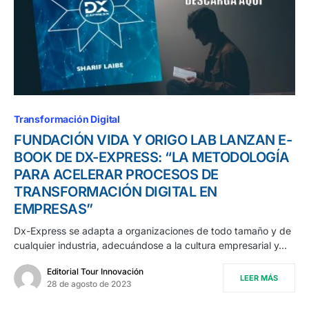
Transformación Digital
FUNDACIÓN VIDA Y ORIGO LAB LANZAN E-
BOOK DE DX-EXPRESS: “LA METODOLOGÍA
PARA ACELERAR PROCESOS DE
TRANSFORMACIÓN DIGITAL EN
EMPRESAS”
Dx-Express se adapta a organizaciones de todo tamaño y de
cualquier industria, adecuándose a la cultura empresarial y…
Editorial Tour Innovación
LEER MÁS
28 de agosto de 2023