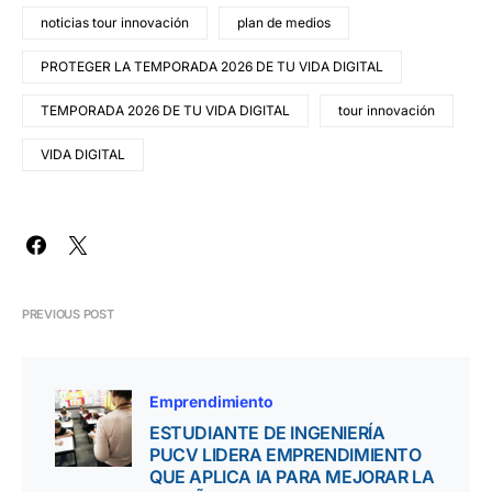
noticias tour innovación
plan de medios
PROTEGER LA TEMPORADA 2026 DE TU VIDA DIGITAL
TEMPORADA 2026 DE TU VIDA DIGITAL
tour innovación
VIDA DIGITAL
PREVIOUS POST
Emprendimiento
ESTUDIANTE DE INGENIERÍA
PUCV LIDERA EMPRENDIMIENTO
QUE APLICA IA PARA MEJORAR LA