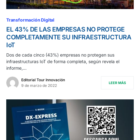
Transformación Digital
EL 43% DE LAS EMPRESAS NO PROTEGE
COMPLETAMENTE SU INFRAESTRUCTURA
IoT
Dos de cada cinco (43%) empresas no protegen sus
infraestructuras IoT de forma completa, según revela el
informe,…
Editorial Tour Innovación
LEER MÁS
9 de marzo de 2022