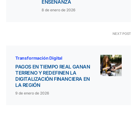
ENSEÑANZA
8 de enero de 2026
NEXT POST
Transformación Digital
PAGOS EN TIEMPO REAL GANAN
TERRENO Y REDEFINEN LA
DIGITALIZACIÓN FINANCIERA EN
LA REGIÓN
9 de enero de 2026