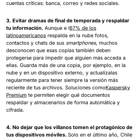
cuentas críticas: banca, correo y redes sociales.
3.
Evitar dramas de final de temporada y respaldar
tu información.
Aunque e l
67% de los
latinoamericanos
respalda en la nube fotos,
contactos y chats de sus
smartphones
, muchos
desconocen que esas copias también deben
protegerse para impedir que alguien más acceda a
ellas. Guarda más de una copia, por ejemplo, en la
nube y en un dispositivo externo, y actualízalas
regularmente para tener siempre la versión más
reciente de tus archivos. Soluciones como
Kaspersky
Premium
te permiten elegir qué documentos
respaldar y almacenarlos de forma automática y
cifrada.
4.
No dejar que los villanos tomen el protagónico de
tus dispositivos móviles.
Solo en el último año, Chile