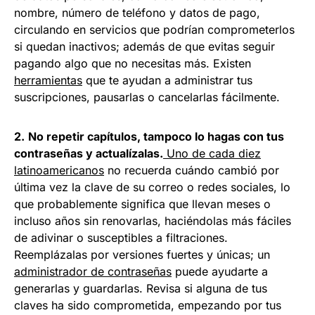
nombre, número de teléfono y datos de pago,
circulando en servicios que podrían comprometerlos
si quedan inactivos; además de que evitas seguir
pagando algo que no necesitas más. Existen
herramientas
que te ayudan a administrar tus
suscripciones, pausarlas o cancelarlas fácilmente.
2.
No repetir capítulos, tampoco lo hagas con tus
contraseñas y actualízalas.
Uno de cada diez
latinoamericanos
no recuerda cuándo cambió por
última vez la clave de su correo o redes sociales, lo
que probablemente significa que llevan meses o
incluso años sin renovarlas, haciéndolas más fáciles
de adivinar o susceptibles a filtraciones.
Reemplázalas por versiones fuertes y únicas; un
administrador de contraseñas
puede ayudarte a
generarlas y guardarlas. Revisa si alguna de tus
claves ha sido comprometida, empezando por tus