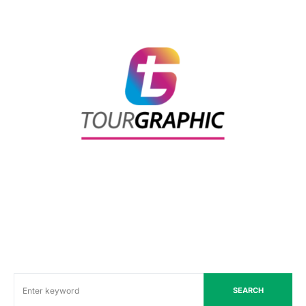
SEARCH