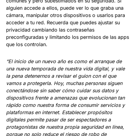
comunes y pero subestimados en su seguridad. Si
alguien accede a ellos, puede ver lo que graba una
cámara, manipular otros dispositivos o usarlos para
acceder a tu red. Recuerda que puedes ajustar su
privacidad cambiando las contraseñas
preconfiguradas y limitando los permisos de las apps
que los controlan.
“El inicio de un nuevo año es como el arranque de
una nueva temporada de nuestra vida digital, y vale
la pena detenernos a revisar el guion con el que
vamos a protegerla. Hoy, muchas personas siguen
conectándose sin saber cómo cuidar sus datos y
dispositivos frente a amenazas que evolucionan tan
rápido como nuestra forma de consumir servicios y
plataformas en internet. Establecer propósitos
digitales permite pasar de ser espectadores a
protagonistas de nuestra propia seguridad en línea,
porque no solo reduce el riesgo de robo de