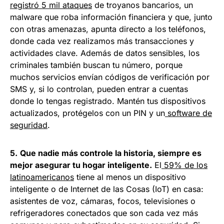
registró 5 mil ataques
de troyanos bancarios, un
malware que roba información financiera y que, junto
con otras amenazas, apunta directo a los teléfonos,
donde cada vez realizamos más transacciones y
actividades clave. Además de datos sensibles, los
criminales también buscan tu número, porque
muchos servicios envían códigos de verificación por
SMS y, si lo controlan, pueden entrar a cuentas
donde lo tengas registrado. Mantén tus dispositivos
actualizados, protégelos con un PIN y un
software de
seguridad
.
5.
Que nadie más controle la historia, siempre es
mejor asegurar tu hogar inteligente.
El
59% de los
latinoamericanos
tiene al menos un dispositivo
inteligente o de Internet de las Cosas (IoT) en casa:
asistentes de voz, cámaras, focos, televisiones o
refrigeradores conectados que son cada vez más