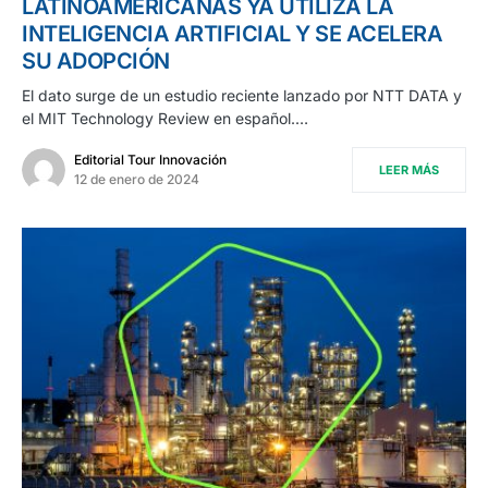
LATINOAMERICANAS YA UTILIZA LA
INTELIGENCIA ARTIFICIAL Y SE ACELERA
SU ADOPCIÓN
El dato surge de un estudio reciente lanzado por NTT DATA y
el MIT Technology Review en español.…
Editorial Tour Innovación
LEER MÁS
12 de enero de 2024